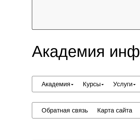
Академия инф
Академия
Курсы
Услуги
Обратная связь
Карта сайта