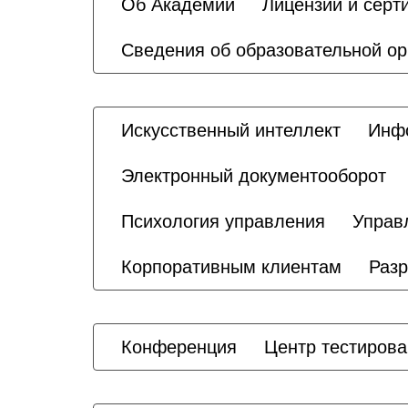
Об Академии
Лицензии и серт
Сведения об образовательной ор
Искусственный интеллект
Инфо
Электронный документооборот
Психология управления
Управ
Корпоративным клиентам
Разр
Конференция
Центр тестиров