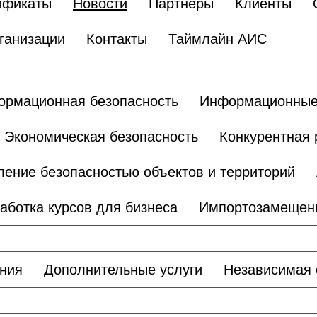
ификаты
Новости
Партнеры
Клиенты
ганизации
Контакты
Таймлайн АИС
рмационная безопасность
Информационные
Экономическая безопасность
Конкурентная 
ление безопасностью объектов и территорий
аботка курсов для бизнеса
Импортозамещен
ания
Дополнительные услуги
Независимая 