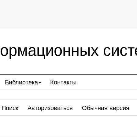
ормационных сист
Библиотека
Контакты
Поиск
Авторизоваться
Обычная версия