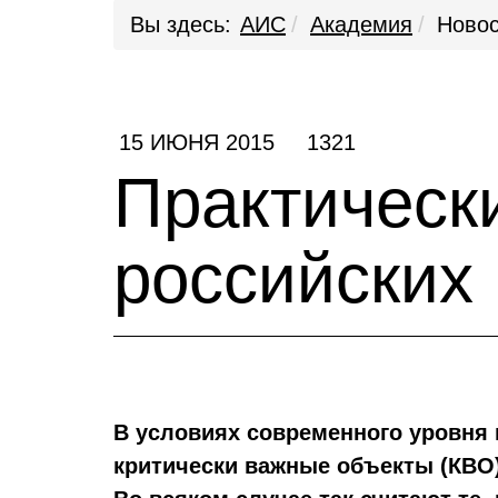
Вы здесь:
АИС
Академия
Новос
15 ИЮНЯ 2015
1321
Практическ
российских
В условиях современного уровня 
критически важные объекты (КВО