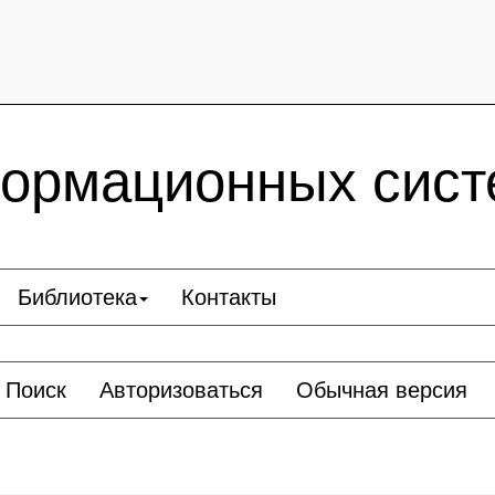
ормационных сист
Библиотека
Контакты
Поиск
Авторизоваться
Обычная версия