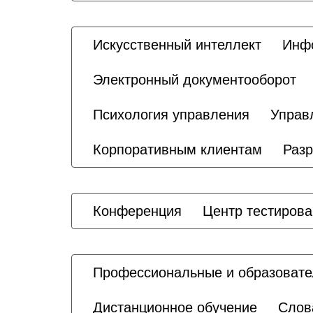
Искусственный интеллект
Инфо
Электронный документооборот
Психология управления
Управ
Корпоративным клиентам
Разр
Конференция
Центр тестиров
Профессиональные и образовате
Дистанционное обучение
Слов