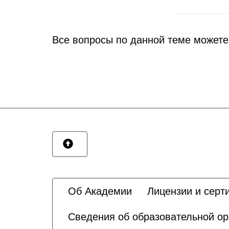
Все вопросы по данной теме можете
Об Академии
Лицензии и серт
Сведения об образовательной ор