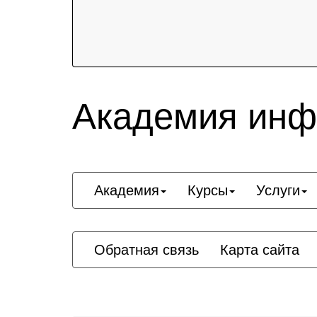
Академия инф
Академия
Курсы
Услуги
Обратная связь
Карта сайта