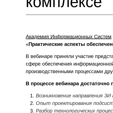
комплексе
Академия Информационных Систем
«
Практические аспекты обеспечен
В вебинаре приняли участие предста
сфере обеспечения информационной
производственными процессами друг
В процессе вебинара достаточно
Возникновение направления ЗИ
Опыт проектирования подсист
Разбор технологических проце