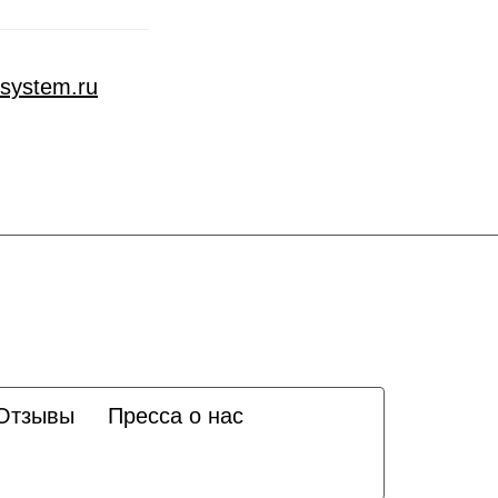
osystem.ru
Отзывы
Пресса о нас