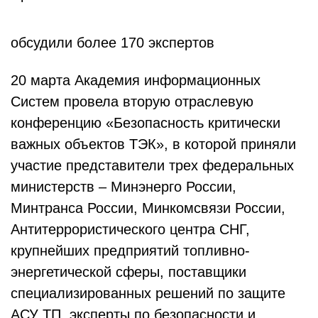
обсудили более 170 экспертов
20 марта Академия информационных
Систем провела вторую отраслевую
конференцию «Безопасность критически
важных объектов ТЭК», в которой приняли
участие представители трех федеральных
министерств – Минэнерго России,
Минтранса России, Минкомсвязи России,
Антитеррористического центра СНГ,
крупнейших предприятий топливно-
энергетической сферы, поставщики
специализированных решений по защите
АСУ ТП, эксперты по безопасности и