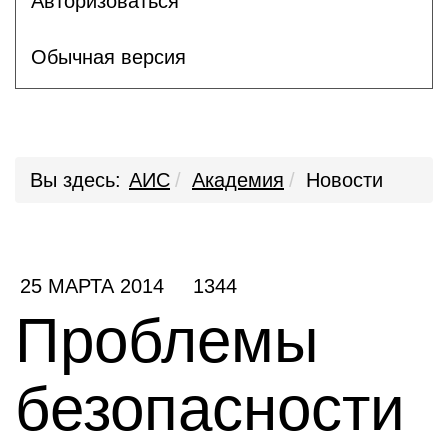
Авторизоваться
Обычная версия
Вы здесь:
АИС
Академия
Новости
25 МАРТА 2014
1344
Проблемы
безопасности