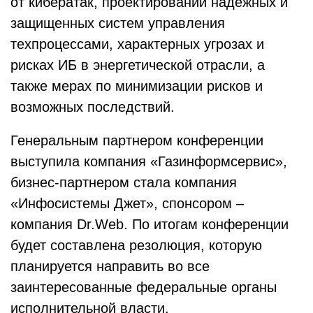
от кибератак, проектировании надежных и
защищенных систем управления
техпроцессами, характерных угрозах и
рисках ИБ в энергетической отрасли, а
также мерах по минимизации рисков и
возможных последствий.
Генеральным партнером конференции
выступила компания «Газинформсервис»,
бизнес-партнером стала компания
«Инфосистемы Джет», спонсором –
компания Dr.Web. По итогам конференции
будет составлена резолюция, которую
планируется направить во все
заинтересованные федеральные органы
исполнительной власти.