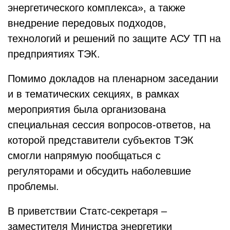
энергетического комплекса», а также
внедрение передовых подходов,
технологий и решений по защите АСУ ТП на
предприятиях ТЭК.
Помимо докладов на пленарном заседании
и в тематических секциях, в рамках
мероприятия была организована
специальная сессия вопросов-ответов, на
которой представители субъектов ТЭК
смогли напрямую пообщаться с
регуляторами и обсудить наболевшие
проблемы.
В приветствии Статс-секретаря –
заместителя Министра энергетики