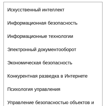
Искусственный интеллект
Информационная безопасность
Информационные технологии
Электронный документооборот
Экономическая безопасность
Конкурентная разведка в Интернете
Психология управления
Управление безопасностью объектов и