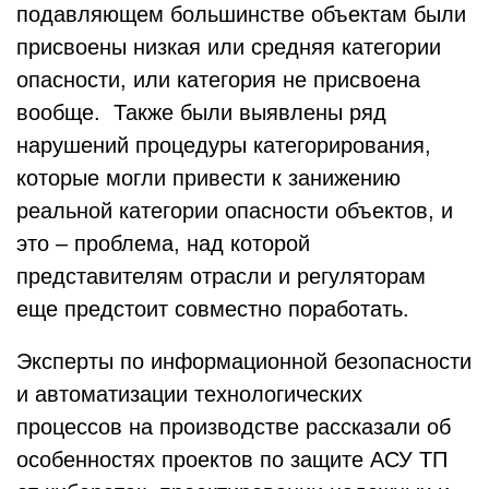
подавляющем большинстве объектам были
присвоены низкая или средняя категории
опасности, или категория не присвоена
вообще. Также были выявлены ряд
нарушений процедуры категорирования,
которые могли привести к занижению
реальной категории опасности объектов, и
это – проблема, над которой
представителям отрасли и регуляторам
еще предстоит совместно поработать.
Эксперты по информационной безопасности
и автоматизации технологических
процессов на производстве рассказали об
особенностях проектов по защите АСУ ТП