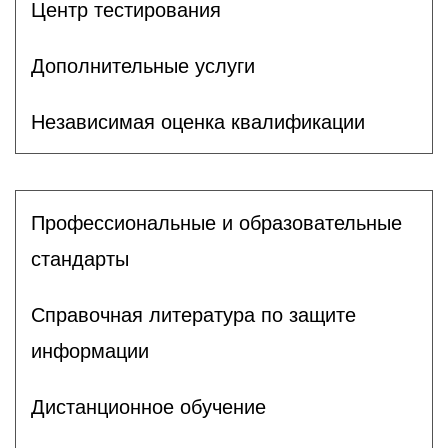
Центр тестирования
Дополнительные услуги
Независимая оценка квалификации
Профессиональные и образовательные
стандарты
Справочная литература по защите
информации
Дистанционное обучение