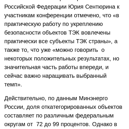
Российской Федерации Юрия Сентюрина к
участникам конференции отмечено, что «в
практическую работу по укреплению
безопасности объектов ТЭК вовлечены
практически все субъекты ТЭК страны», а
также то, что уже «можно говорить о
некоторых положительных результатах, но
значительная часть работы впереди, и
сейчас важно наращивать выбранный
темп».
Действительно, по данным Минэнерго
России, доля откатегорированных объектов
составляет по различным федеральным
округам от 72 до 99 процентов. Однако в