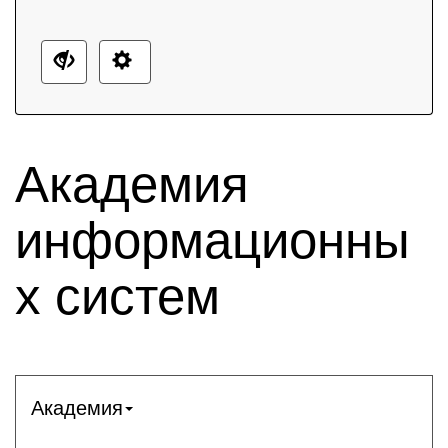
Академия
информационны
х систем
Академия