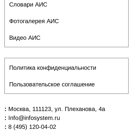
Словари АИС
Фотогалерея АИС
Видео АИС
Политика конфиденциальности
Пользовательское соглашение
:
Москва, 111123, ул. Плеханова, 4а
:
Info@infosystem.ru
:
8 (495) 120-04-02