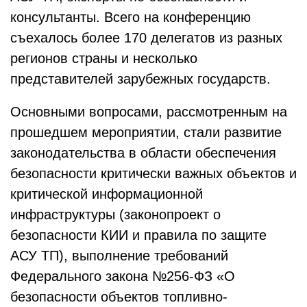
консультанты. Всего на конференцию
съехалось более 170 делегатов из разных
регионов страны и несколько
представителей зарубежных государств.
Основными вопросами, рассмотренным на
прошедшем мероприятии, стали развитие
законодательства в области обеспечения
безопасности критически важных объектов и
критической информационной
инфраструктуры (законопроект о
безопасности КИИ и правила по защите
АСУ ТП), выполнение требований
Федерального закона №256-ФЗ «О
безопасности объектов топливно-