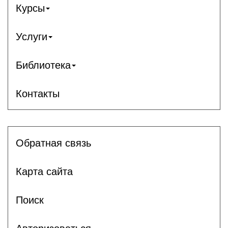
Курсы
Услуги
Библиотека
Контакты
Обратная связь
Карта сайта
Поиск