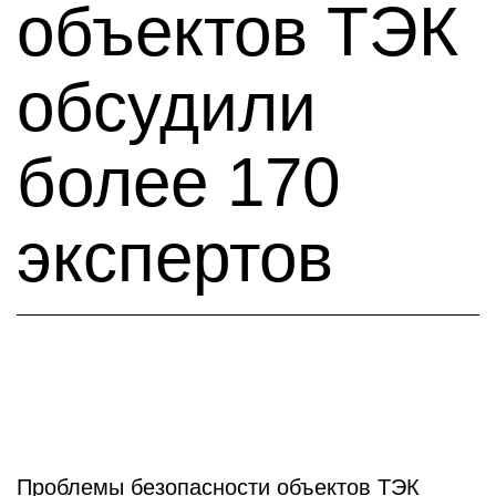
объектов ТЭК
обсудили
более 170
экспертов
Проблемы безопасности объектов ТЭК