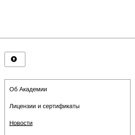
Об Академии
Лицензии и сертификаты
Новости