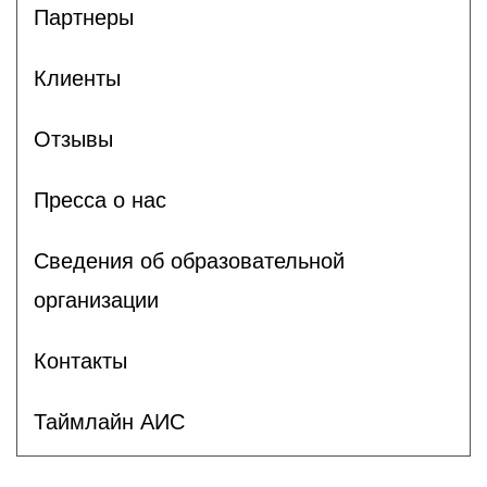
Партнеры
Клиенты
Отзывы
Пресса о нас
Сведения об образовательной
организации
Контакты
Таймлайн АИС