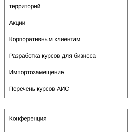
территорий
Акции
Корпоративным клиентам
Разработка курсов для бизнеса
Импортозамещение
Перечень курсов АИС
Конференция