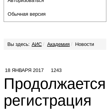
Авторизоваться
Обычная версия
Вы здесь:
АИС
Академия
Новости
18 ЯНВАРЯ 2017
1243
Продолжается
регистрация