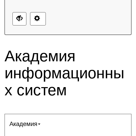
Академия
информационны
х систем
Академия