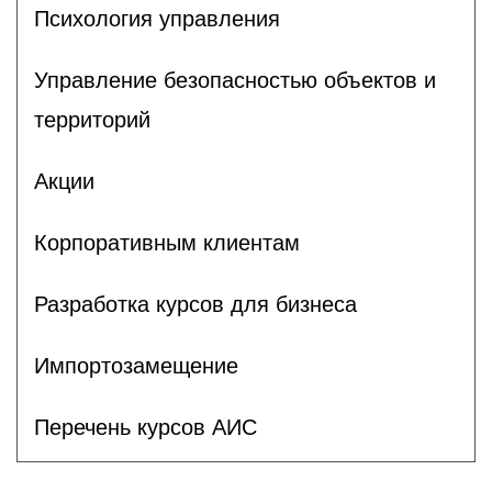
Психология управления
Управление безопасностью объектов и
территорий
Акции
Корпоративным клиентам
Разработка курсов для бизнеса
Импортозамещение
Перечень курсов АИС