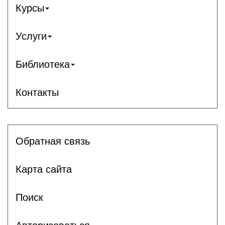
Курсы
Услуги
Библиотека
Контакты
Обратная связь
Карта сайта
Поиск