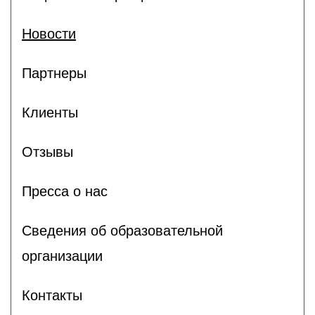
Новости
Партнеры
Клиенты
Отзывы
Пресса о нас
Сведения об образовательной
организации
Контакты