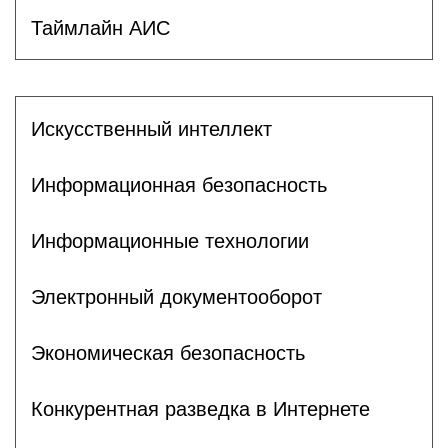
Таймлайн АИС
Искусственный интеллект
Информационная безопасность
Информационные технологии
Электронный документооборот
Экономическая безопасность
Конкурентная разведка в Интернете