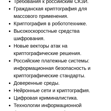
Требования к российским СКЗИ.
Гражданская криптография для
массового применения.
Криптография в робототехнике.
Высокоскоростные средства
шифрования.
Новые векторы атак на
криптографические решения.
Российские платежные системы:
информационная безопасность и
криптографические стандарты.
Доверенные среды.
Нейронные сети и криптография.
Цифровая криминалистика.
Технологии информационной