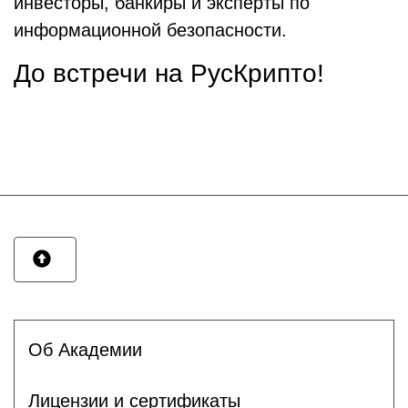
инвесторы, банкиры и эксперты по
информационной безопасности.
До встречи на РусКрипто!
Об Академии
Лицензии и сертификаты