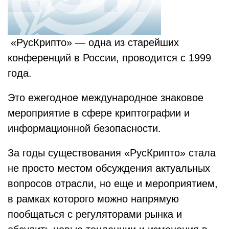
«РусКрипто» — одна из старейших
конференций в России, проводится с 1999
года.
Это ежегодное международное знаковое
мероприятие в сфере криптографии и
информационной безопасности.
За годы существования «РусКрипто» стала
не просто местом обсуждения актуальных
вопросов отрасли, но еще и мероприятием,
в рамках которого можно напрямую
пообщаться с регуляторами рынка и