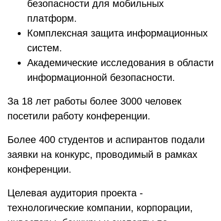
безопасности для мобильных
платформ.
Комплексная защита информационных
систем.
Академические исследования в области
информационной безопасности.
За 18 лет работы более 3000 человек
посетили работу конференции.
Более 400 студентов и аспирантов подали
заявки на конкурс, проводимый в рамках
конференции.
Целевая аудитория проекта -
технологические компании, корпорации,