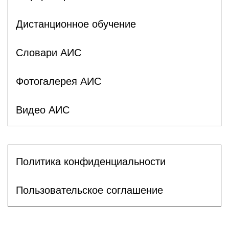
Дистанционное обучение
Словари АИС
Фотогалерея АИС
Видео АИС
Политика конфиденциальности
Пользовательское соглашение