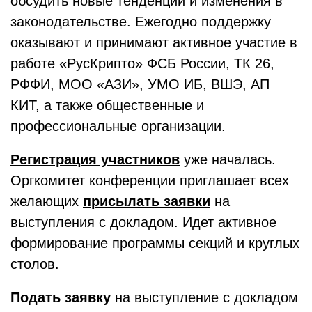
обсудить новые тенденции и изменения в
законодательстве. Ежегодно поддержку
оказывают и принимают активное участие в
работе «РусКрипто» ФСБ России, ТК 26,
РФФИ, МОО «АЗИ», УМО ИБ, ВШЭ, АП
КИТ, а также общественные и
профессиональные организации.
Регистрация участников
уже началась.
Оргкомитет конференции приглашает всех
желающих
присылать заявки
на
выступления с докладом. Идет активное
формирование программы секций и круглых
столов.
Подать заявку
на выступление с докладом