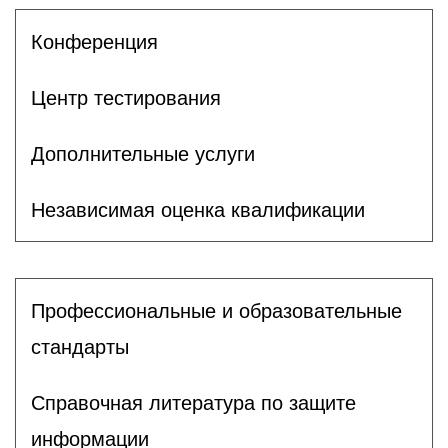
Конференция
Центр тестирования
Дополнительные услуги
Независимая оценка квалификации
Профессиональные и образовательные
стандарты
Справочная литература по защите
информации