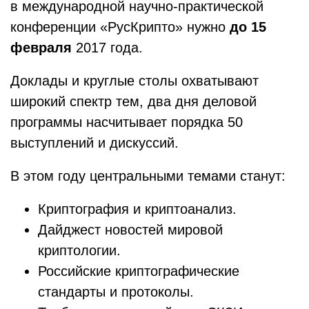
в международной научно-практической
конференции «РусКрипто» нужно
до 15
февраля
2017 года.
Доклады и круглые столы охватывают
широкий спектр тем, два дня деловой
программы насчитывает порядка 50
выступлений и дискуссий.
В этом году центральными темами станут:
Криптография и криптоанализ.
Дайджест новостей мировой
криптологии.
Российские криптографические
стандарты и протоколы.