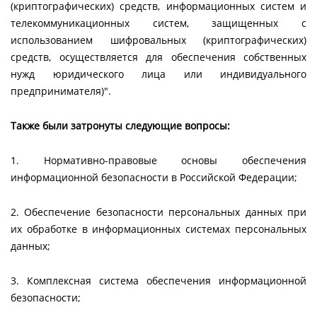
(криптографических) средств, информационных систем и
телекоммуникационных систем, защищенных с
использованием шифровальных (криптографических)
средств, осуществляется для обеспечения собственных
нужд юридического лица или индивидуального
предпринимателя)".
Также были затронуты следующие вопросы:
1. Нормативно-правовые основы обеспечения
информационной безопасности в Российской Федерации;
2. Обеспечение безопасности персональных данных при
их обработке в информационных системах персональных
данных;
3. Комплексная система обеспечения информационной
безопасности;