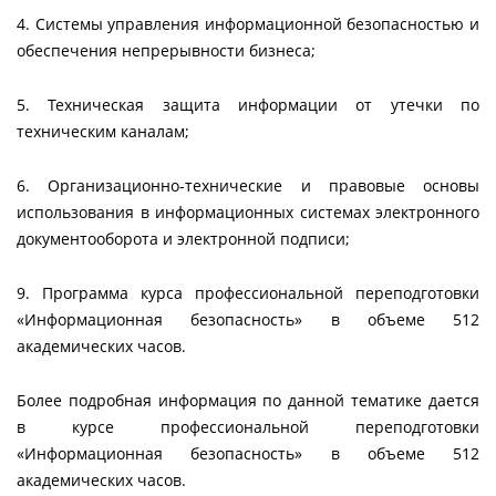
4. Системы управления информационной безопасностью и
обеспечения непрерывности бизнеса;
5. Техническая защита информации от утечки по
техническим каналам;
6. Организационно-технические и правовые основы
использования в информационных системах электронного
документооборота и электронной подписи;
9. Программа курса профессиональной переподготовки
«Информационная безопасность» в объеме 512
академических часов.
Более подробная информация по данной тематике дается
в курсе профессиональной переподготовки
«Информационная безопасность» в объеме 512
академических часов.