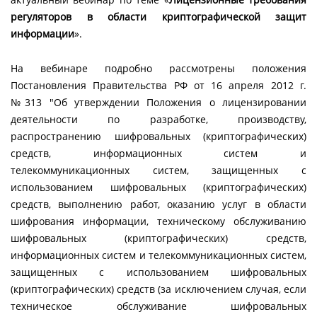
регуляторов в области криптографической защит
информации
».
На вебинаре подробно рассмотрены положения
Постановления Правительства РФ от 16 апреля 2012 г.
№313 "Об утверждении Положения о лицензировании
деятельности по разработке, производству,
распространению шифровальных (криптографических)
средств, информационных систем и
телекоммуникационных систем, защищенных с
использованием шифровальных (криптографических)
средств, выполнению работ, оказанию услуг в области
шифрования информации, техническому обслуживанию
шифровальных (криптографических) средств,
информационных систем и телекоммуникационных систем,
защищенных с использованием шифровальных
(криптографических) средств (за исключением случая, если
техническое обслуживание шифровальных