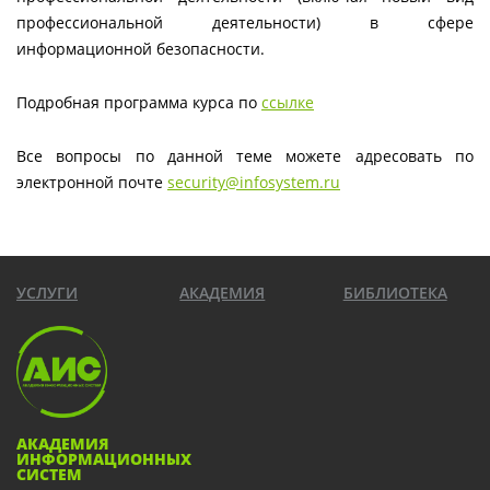
профессиональной деятельности) в сфере
информационной безопасности.
Подробная программа курса по
ссылке
Все вопросы по данной теме можете адресовать по
электронной почте
security@infosystem.ru
УСЛУГИ
АКАДЕМИЯ
БИБЛИОТЕКА
АКАДЕМИЯ
ИНФОРМАЦИОННЫХ
СИСТЕМ