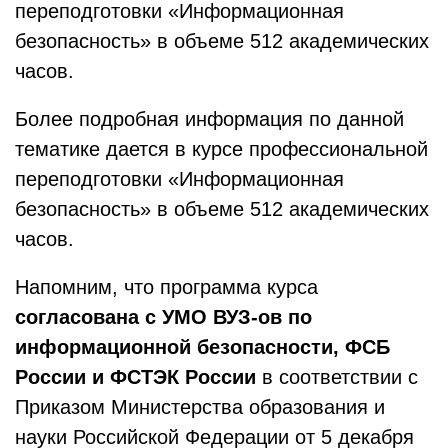
переподготовки «Информационная
безопасность» в объеме 512 академических
часов.
Более подробная информация по данной
тематике дается в курсе профессиональной
переподготовки «Информационная
безопасность» в объеме 512 академических
часов.
Напомним, что программа курса
согласована
с УМО ВУЗ-ов по
информационной безопасности, ФСБ
России и ФСТЭК России
в соответствии с
Приказом Министерства образования и
науки Российской Федерации от 5 декабря