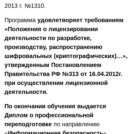
2013 г. №1310.
Программа
удовлетворяет требованиям
«Положения о лицензировании
деятельности по разработке,
производству, распространению
шифровальных (криптографических)…»,
утвержденным Постановлением
Правительства РФ №313 от 16.04.2012г.
при осуществлении лицензионной
деятельности.
По окончании обучения выдается
Диплом о профессиональной
переподготовке
по направлению
«
Информационная безопасность
»