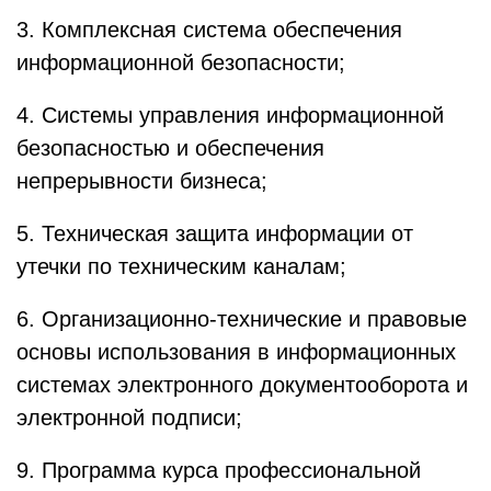
3. Комплексная система обеспечения
информационной безопасности;
4. Системы управления информационной
безопасностью и обеспечения
непрерывности бизнеса;
5. Техническая защита информации от
утечки по техническим каналам;
6. Организационно-технические и правовые
основы использования в информационных
системах электронного документооборота и
электронной подписи;
9. Программа курса профессиональной