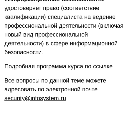
удостоверяет право (соответствие
квалификации) специалиста на ведение
профессиональной деятельности (включая
новый вид профессиональной
деятельности) в сфере информационной
безопасности.
Подробная программа курса по
ссылке
Все вопросы по данной теме можете
адресовать по электронной почте
security@infosystem.ru