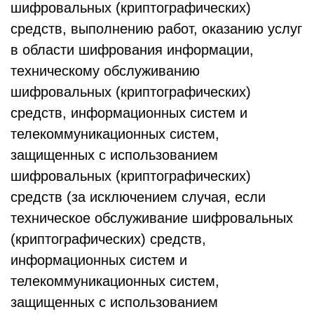
шифровальных (криптографических)
средств, выполнению работ, оказанию услуг
в области шифрования информации,
техническому обслуживанию
шифровальных (криптографических)
средств, информационных систем и
телекоммуникационных систем,
защищенных с использованием
шифровальных (криптографических)
средств (за исключением случая, если
техническое обслуживание шифровальных
(криптографических) средств,
информационных систем и
телекоммуникационных систем,
защищенных с использованием