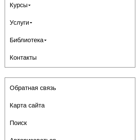
Курсы
Услуги
Библиотека
Контакты
Обратная связь
Карта сайта
Поиск