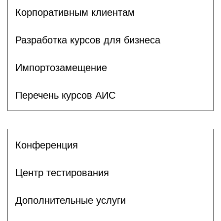
Корпоративным клиентам
Разработка курсов для бизнеса
Импортозамещение
Перечень курсов АИС
Конференция
Центр тестирования
Дополнительные услуги