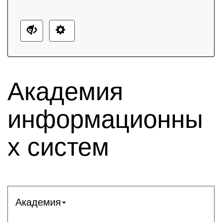
Академия
информационны
х систем
Академия