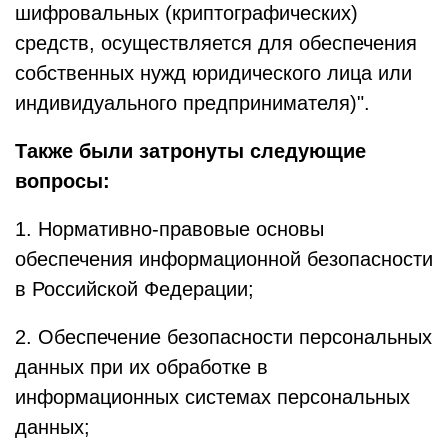
шифровальных (криптографических)
средств, осуществляется для обеспечения
собственных нужд юридического лица или
индивидуального предпринимателя)".
Также были затронуты следующие
вопросы:
1. Нормативно-правовые основы
обеспечения информационной безопасности
в Российской Федерации;
2. Обеспечение безопасности персональных
данных при их обработке в
информационных системах персональных
данных;