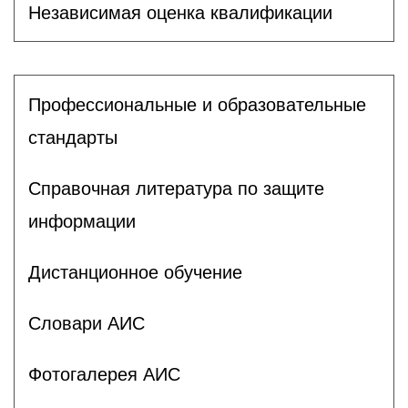
Независимая оценка квалификации
Профессиональные и образовательные
стандарты
Справочная литература по защите
информации
Дистанционное обучение
Словари АИС
Фотогалерея АИС