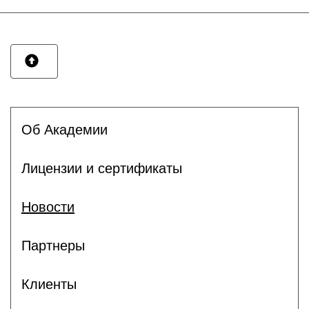
Об Академии
Лицензии и сертификаты
Новости
Партнеры
Клиенты