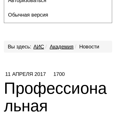
Авторизоваться
Обычная версия
Вы здесь:
АИС
Академия
Новости
11 АПРЕЛЯ 2017
1700
Профессиона
льная