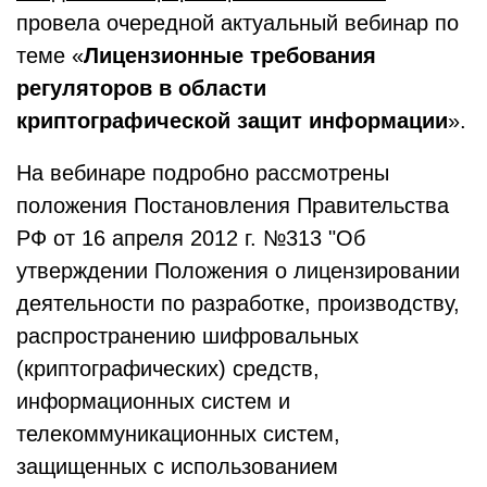
провела очередной актуальный вебинар по
теме «
Лицензионные требования
регуляторов в области
криптографической защит информации
».
На вебинаре подробно рассмотрены
положения Постановления Правительства
РФ от 16 апреля 2012 г. №313 "Об
утверждении Положения о лицензировании
деятельности по разработке, производству,
распространению шифровальных
(криптографических) средств,
информационных систем и
телекоммуникационных систем,
защищенных с использованием