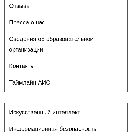
Отзывы
Пресса о нас
Сведения об образовательной
организации
Контакты
Таймлайн АИС
Искусственный интеллект
Информационная безопасность