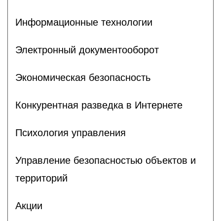
Информационные технологии
Электронный документооборот
Экономическая безопасность
Конкурентная разведка в Интернете
Психология управления
Управление безопасностью объектов и
территорий
Акции