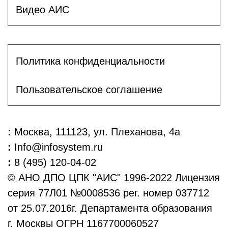
Видео АИС
Политика конфиденциальности
Пользовательское соглашение
:
Москва, 111123, ул. Плеханова, 4а
:
Info@infosystem.ru
:
8 (495) 120-04-02
© АНО ДПО ЦПК "АИС" 1996-2022 Лицензия
серия 77Л01 №0008536 рег. номер 037712
от 25.07.2016г. Департамента образования
г. Москвы ОГРН 1167700060527