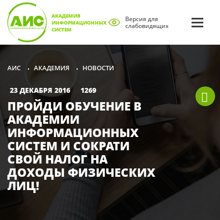
АКАДЕМИЯ
Версия для
ИНФОРМАЦИОННЫХ
слабовидящих
СИСТЕМ
АКАДЕМИЯ
НОВОСТИ
АИС
•
•
23 ДЕКАБРЯ 2016
1269
ПРОЙДИ ОБУЧЕНИЕ В
АКАДЕМИИ
ИНФОРМАЦИОННЫХ
СИСТЕМ И СОКРАТИ
СВОЙ НАЛОГ НА
ДОХОДЫ ФИЗИЧЕСКИХ
ЛИЦ!