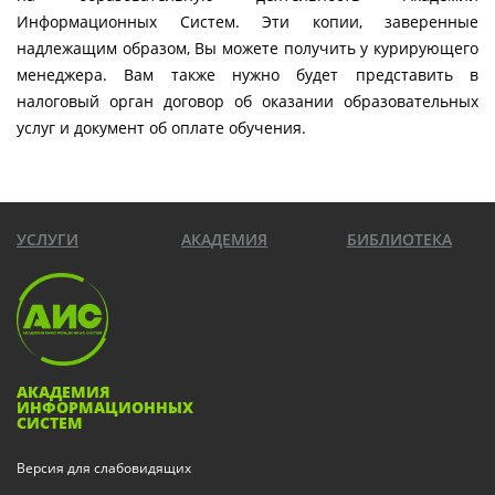
Информационных Систем. Эти копии, заверенные
надлежащим образом, Вы можете получить у курирующего
менеджера. Вам также нужно будет представить в
налоговый орган договор об оказании образовательных
услуг и документ об оплате обучения.
УСЛУГИ
АКАДЕМИЯ
БИБЛИОТЕКА
АКАДЕМИЯ
ИНФОРМАЦИОННЫХ
СИСТЕМ
Версия для слабовидящих