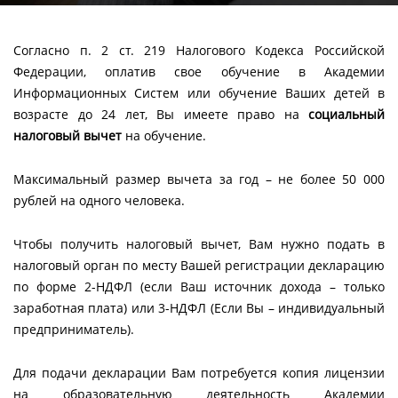
Согласно п. 2 ст. 219 Налогового Кодекса Российской
Федерации, оплатив свое обучение в Академии
Информационных Систем или обучение Ваших детей в
возрасте до 24 лет, Вы имеете право на
социальный
налоговый вычет
на обучение.
Максимальный размер вычета за год – не более 50 000
рублей на одного человека.
Чтобы получить налоговый вычет, Вам нужно подать в
налоговый орган по месту Вашей регистрации декларацию
по форме 2-НДФЛ (если Ваш источник дохода – только
заработная плата) или 3-НДФЛ (Если Вы – индивидуальный
предприниматель).
Для подачи декларации Вам потребуется копия лицензии
на образовательную деятельность Академии