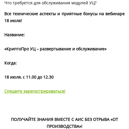
Что требуется для обслуживания модулей УЦ?
Все технические аспекты и приятные бонусы на вебинаре
18 июля!
Название:
«КриптоПро УЦ – развертывание и обслуживание»
Когда:
18 июля,
c
11.00 до 12.30
Спешите зарегистрироваться!
ПОЛУЧАЙТЕ ЗНАНИЯ ВМЕСТЕ С АИС БЕЗ ОТРЫВА «ОТ
ПРОИЗВОДСТВА»!