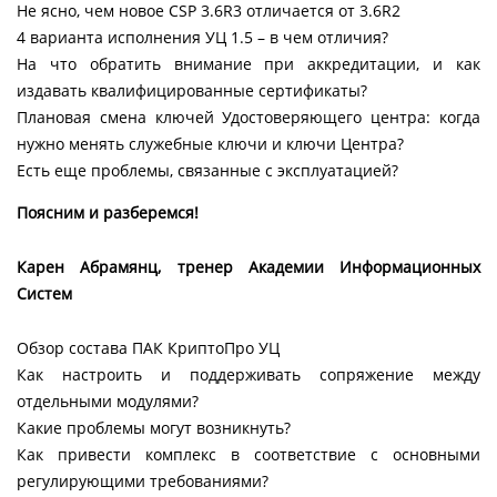
Не ясно, чем новое CSP 3.6R3 отличается от 3.6R2
4 варианта исполнения УЦ 1.5 – в чем отличия?
На что обратить внимание при аккредитации, и как
издавать квалифицированные сертификаты?
Плановая смена ключей Удостоверяющего центра: когда
нужно менять служебные ключи и ключи Центра?
Есть еще проблемы, связанные с эксплуатацией?
Поясним и разберемся!
Карен Абрамянц, тренер Академии Информационных
Систем
Обзор состава ПАК КриптоПро УЦ
Как настроить и поддерживать сопряжение между
отдельными модулями?
Какие проблемы могут возникнуть?
Как привести комплекс в соответствие с основными
регулирующими требованиями?