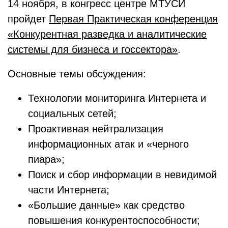
14 ноября, в конгресс центре МТУСИ
пройдет
Первая Практическая конференция
«Конкурентная разведка и аналитические
системы для бизнеса и госсектора»
.
Основные темы обсуждения:
Технологии мониторинга Интернета и
социальных сетей;
Проактивная нейтрализация
информационных атак и «черного
пиара»;
Поиск и сбор информации в невидимой
части Интернета;
«Большие данные» как средство
повышения конкурентоспособности;