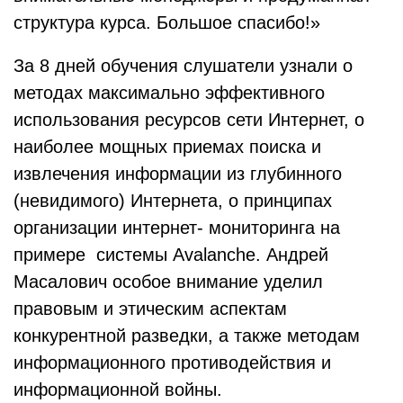
структура курса. Большое спасибо!»
За 8 дней обучения слушатели узнали о
методах максимально эффективного
использования ресурсов сети Интернет, о
наиболее мощных приемах поиска и
извлечения информации из глубинного
(невидимого) Интернета, о принципах
организации интернет- мониторинга на
примере системы Avalanche. Андрей
Масалович особое внимание уделил
правовым и этическим аспектам
конкурентной разведки, а также методам
информационного противодействия и
информационной войны.