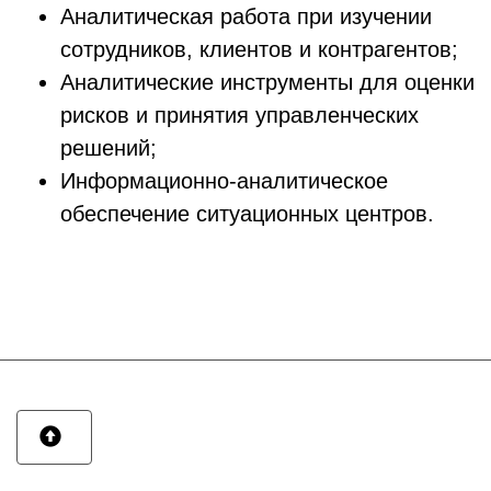
Аналитическая работа при изучении
сотрудников, клиентов и контрагентов;
Аналитические инструменты для оценки
рисков и принятия управленческих
решений;
Информационно-аналитическое
обеспечение ситуационных центров.