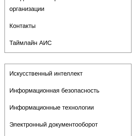
организации
Контакты
Таймлайн АИС
Искусственный интеллект
Информационная безопасность
Информационные технологии
Электронный документооборот