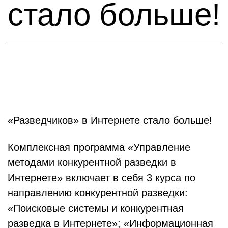
стало больше!
«Разведчиков» в Интернете стало больше!
Комплексная программа «Управление
методами конкурентной разведки в
Интернете» включает в себя 3 курса по
направлению конкурентной разведки:
«Поисковые системы и конкурентная
разведка в Интернете»; «Информационная