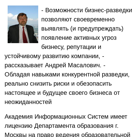
- Возможности бизнес-разведки
позволяют своевременно
выявлять (и предупреждать)
появление активных угроз
бизнесу, репутации и
устойчивому развитию компании, -
рассказывает Андрей Масалович. -
Обладая навыками конкурентной разведки,
реально снизить риски и обезопасить
настоящее и будущее своего бизнеса от
неожиданностей
Академия Информационных Систем имеет
лицензию Департамента образования г.
Москвы на право ведения образовательной