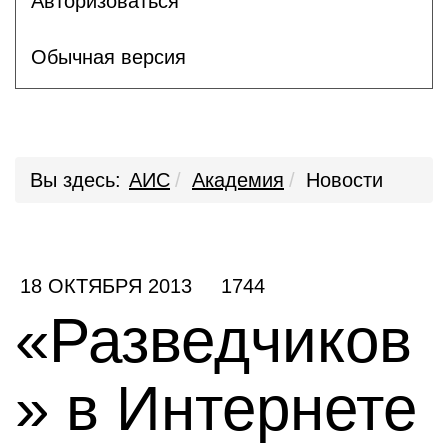
Авторизоваться
Обычная версия
Вы здесь:
АИС
Академия
Новости
18 ОКТЯБРЯ 2013
1744
«Разведчиков
» в Интернете