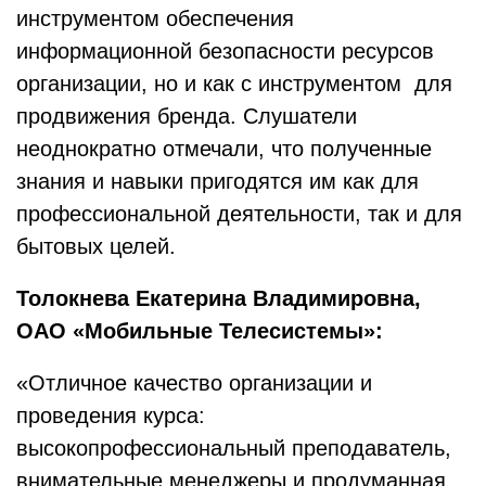
инструментом обеспечения
информационной безопасности ресурсов
организации, но и как с инструментом для
продвижения бренда. Слушатели
неоднократно отмечали, что полученные
знания и навыки пригодятся им как для
профессиональной деятельности, так и для
бытовых целей.
Толокнева Екатерина Владимировна,
ОАО «Мобильные Телесистемы»:
«Отличное качество организации и
проведения курса:
высокопрофессиональный преподаватель,
внимательные менеджеры и продуманная