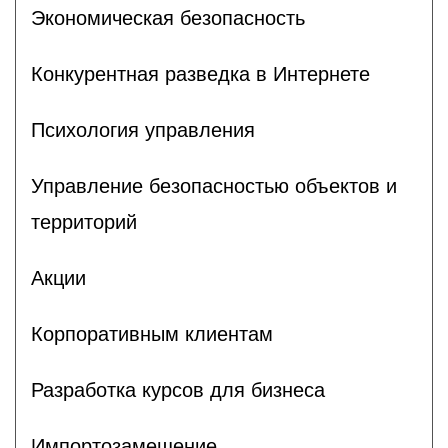
Экономическая безопасность
Конкурентная разведка в Интернете
Психология управления
Управление безопасностью объектов и
территорий
Акции
Корпоративным клиентам
Разработка курсов для бизнеса
Импортозамещение