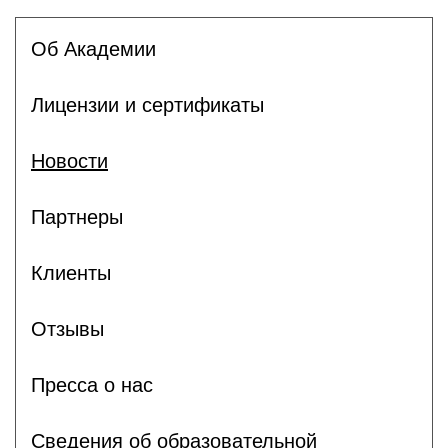
Об Академии
Лицензии и сертификаты
Новости
Партнеры
Клиенты
Отзывы
Пресса о нас
Сведения об образовательной