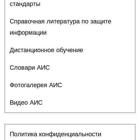
стандарты
Справочная литература по защите
информации
Дистанционное обучение
Словари АИС
Фотогалерея АИС
Видео АИС
Политика конфиденциальности