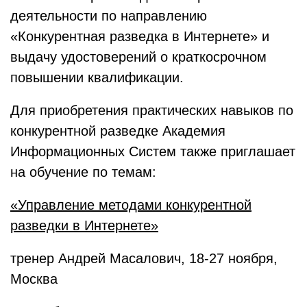
деятельности по направлению
«Конкурентная разведка в Интернете» и
выдачу удостоверений о краткосрочном
повышении квалификации.
Для приобретения практических навыков по
конкурентной разведке Академия
Информационных Систем также приглашает
на обучение по темам:
«Управление методами конкурентной
разведки в Интернете»
тренер Андрей Масалович, 18-27 ноября,
Москва