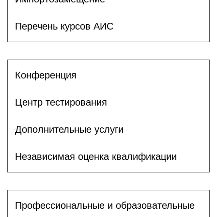
Перечень курсов АИС
Конференция
Центр тестирования
Дополнительные услуги
Независимая оценка квалификации
Профессиональные и образовательные