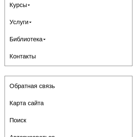
Курсы
Услуги
Библиотека
Контакты
Обратная связь
Карта сайта
Поиск