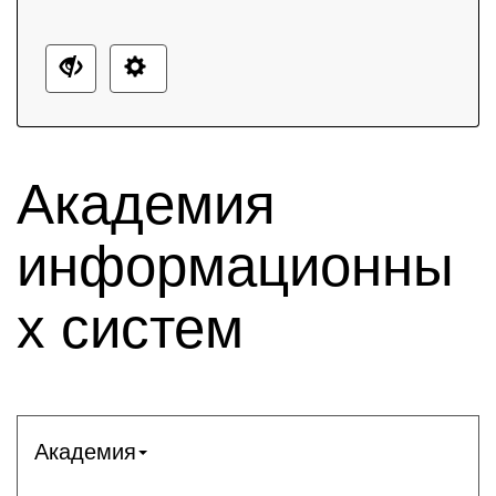
Академия
информационны
х систем
Академия