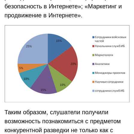
безопасность в Интернете»; «Маркетинг и
продвижение в Интернете».
Таким образом, слушатели получили
возможность познакомиться с предметом
конкурентной разведки не только как с