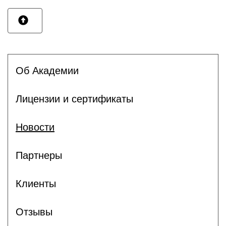
Об Академии
Лицензии и сертификаты
Новости
Партнеры
Клиенты
Отзывы