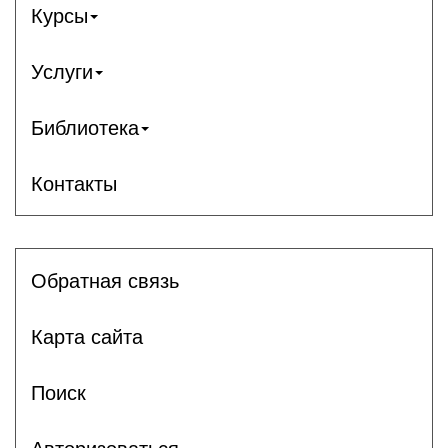
Курсы
Услуги
Библиотека
Контакты
Обратная связь
Карта сайта
Поиск