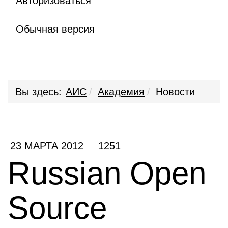
Авторизоваться
Обычная версия
Вы здесь:
АИС
Академия
Новости
23 МАРТА 2012
1251
Russian Open
Source