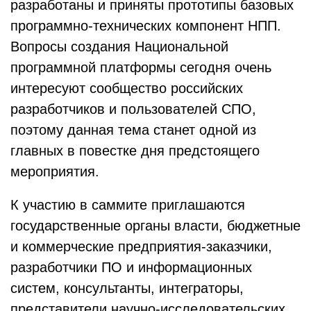
разработаны и приняты прототипы базовых
программно-технических компонент НПП.
Вопросы создания Национальной
программной платформы сегодня очень
интересуют сообщество российских
разработчиков и пользователей СПО,
поэтому данная тема станет одной из
главных в повестке дня предстоящего
мероприятия.
К участию в саммите приглашаются
государственные органы власти, бюджетные
и коммерческие предприятия-заказчики,
разработчики ПО и информационных
систем, консультанты, интеграторы,
представители научно-исследовательских