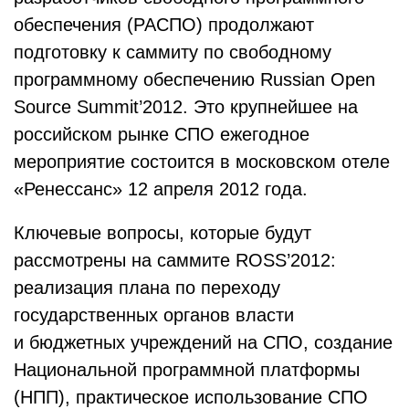
обеспечения (РАСПО) продолжают
подготовку к саммиту по свободному
программному обеспечению Russian Open
Source Summit’2012. Это крупнейшее на
российском рынке СПО ежегодное
мероприятие состоится в московском отеле
«Ренессанс» 12 апреля 2012 года.
Ключевые вопросы, которые будут
рассмотрены на саммите ROSS’2012:
реализация плана по переходу
государственных органов власти
и бюджетных учреждений на СПО, создание
Национальной программной платформы
(НПП), практическое использование СПО