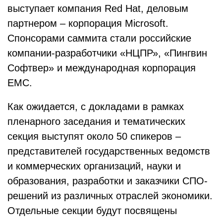
выступает компания Red Hat, деловым
партнером – корпорация Microsoft.
Спонсорами саммита стали российские
компании-разработчики «НЦПР», «Пингвин
Софтвер» и международная корпорация
EMC.
Как ожидается, с докладами в рамках
пленарного заседания и тематических
секция выступят около 50 спикеров –
представителей государственных ведомств
и коммерческих организаций, науки и
образования, разработки и заказчики СПО-
решений из различных отраслей экономики.
Отдельные секции будут посвящены