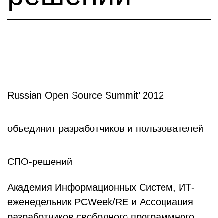
Russian Open Source Summit’ 2012
объединит разработчиков и пользователей
СПО-решений
Академия Информационных Систем, ИТ-
еженедельник PCWeek/RE и Ассоциация
разработчиков свободного программного