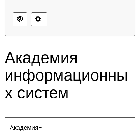
Академия
информационны
х систем
Академия