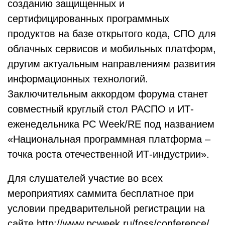
созданию защищенных и
сертифицированных программных
продуктов на базе открытого кода, СПО для
облачных сервисов и мобильных платформ,
другим актуальным направлениям развития
информационных технологий.
Заключительным аккордом форума станет
совместный круглый стол РАСПО и ИТ-
еженедельника PC Week/RE под названием
«Национальная программная платформа –
точка роста отечественной ИТ-индустрии».
Для слушателей участие во всех
мероприятиях саммита бесплатное при
условии предварительной регистрации на
сайте
http://www.pcweek.ru/foss/conference/
.