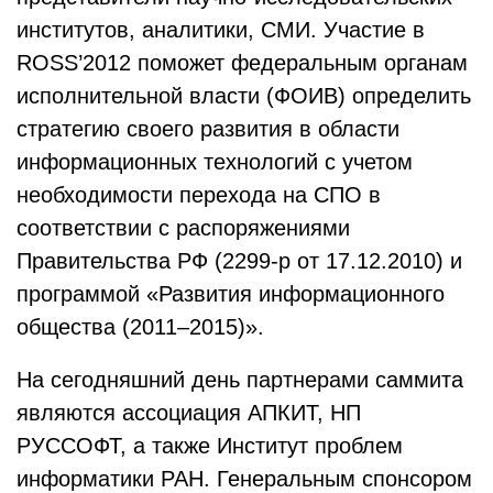
институтов, аналитики, СМИ. Участие в
ROSS’2012 поможет федеральным органам
исполнительной власти (ФОИВ) определить
стратегию своего развития в области
информационных технологий с учетом
необходимости перехода на СПО в
соответствии с распоряжениями
Правительства РФ (2299-р от 17.12.2010) и
программой «Развития информационного
общества (2011–2015)».
На сегодняшний день партнерами саммита
являются ассоциация АПКИТ, НП
РУССОФТ, а также Институт проблем
информатики РАН. Генеральным спонсором