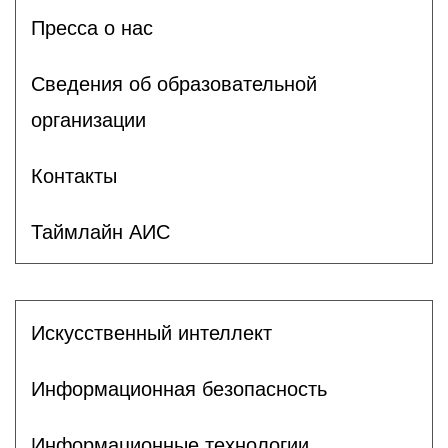
Пресса о нас
Сведения об образовательной
организации
Контакты
Таймлайн АИС
Искусственный интеллект
Информационная безопасность
Информационные технологии