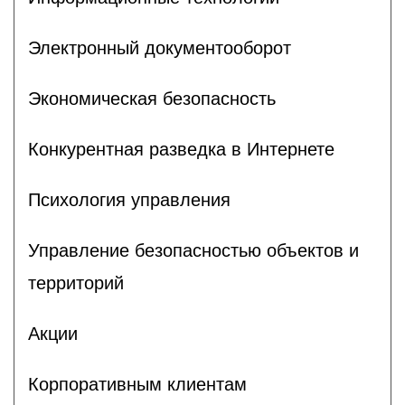
Электронный документооборот
Экономическая безопасность
Конкурентная разведка в Интернете
Психология управления
Управление безопасностью объектов и
территорий
Акции
Корпоративным клиентам