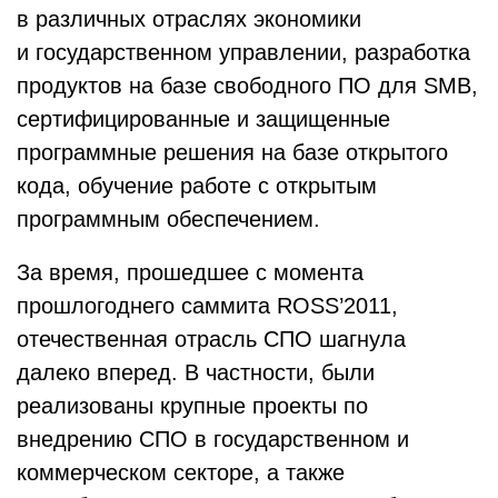
в различных отраслях экономики
и государственном управлении, разработка
продуктов на базе свободного ПО для SMB,
сертифицированные и защищенные
программные решения на базе открытого
кода, обучение работе с открытым
программным обеспечением.
За время, прошедшее с момента
прошлогоднего саммита ROSS’2011,
отечественная отрасль СПО шагнула
далеко вперед. В частности, были
реализованы крупные проекты по
внедрению СПО в государственном и
коммерческом секторе, а также