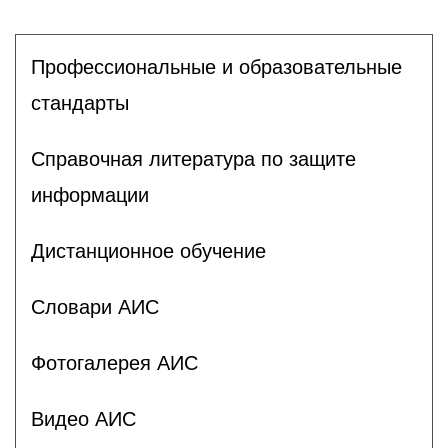
Профессиональные и образовательные
стандарты
Справочная литература по защите
информации
Дистанционное обучение
Словари АИС
Фотогалерея АИС
Видео АИС