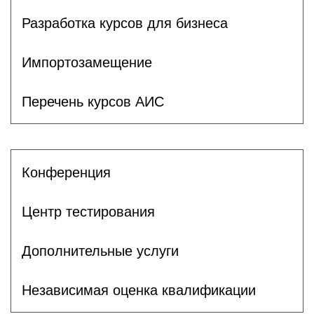
Разработка курсов для бизнеса
Импортозамещение
Перечень курсов АИС
Конференция
Центр тестирования
Дополнительные услуги
Независимая оценка квалификации