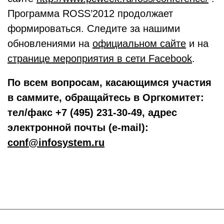
Программа ROSS’2012 продолжает
формироваться. Следите за нашими
обновлениями на
официальном сайте
и на
странице мероприятия в сети Facebook
.
По всем вопросам, касающимся участия
в саммите, обращайтесь в Оргкомитет:
тел/факс +7 (495) 231-30-49, адрес
электронной почты (e-mail):
conf@infosystem.ru