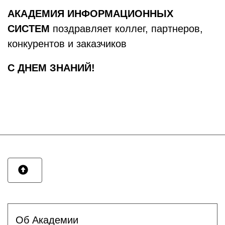
АКАДЕМИЯ ИНФОРМАЦИОННЫХ
СИСТЕМ
поздравляет коллег, партнеров,
конкурентов и заказчиков
C ДНЕМ ЗНАНИЙ!
Об Академии