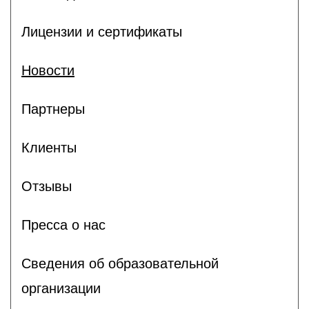
Лицензии и сертификаты
Новости
Партнеры
Клиенты
Отзывы
Пресса о нас
Сведения об образовательной
организации