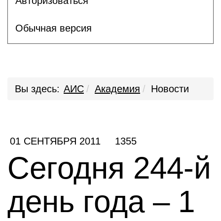
Авторизоваться
Обычная версия
Вы здесь:
АИС
Академия
Новости
01 СЕНТЯБРЯ 2011
1355
Сегодня 244-й
день года – 1