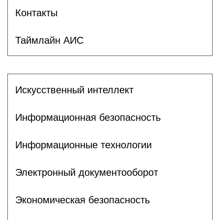
Контакты
Таймлайн АИС
Искусственный интеллект
Информационная безопасность
Информационные технологии
Электронный документооборот
Экономическая безопасность