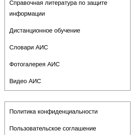
Справочная литература по защите
информации
Дистанционное обучение
Словари АИС
Фотогалерея АИС
Видео АИС
Политика конфиденциальности
Пользовательское соглашение