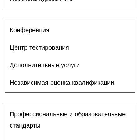
Конференция
Центр тестирования
Дополнительные услуги
Независимая оценка квалификации
Профессиональные и образовательные
стандарты