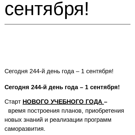
сентября!
Сегодня 244-й день года – 1 сентября!
Сегодня 244-й день года –
1 сентября!
Старт
НОВОГО УЧЕБНОГО ГОДА
–
время построения планов, приобретения
новых знаний и реализации программ
саморазвития.