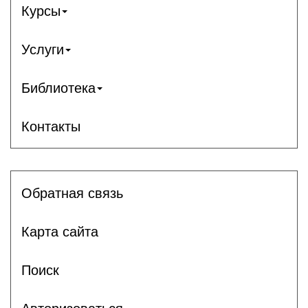
Курсы
Услуги
Библиотека
Контакты
Обратная связь
Карта сайта
Поиск