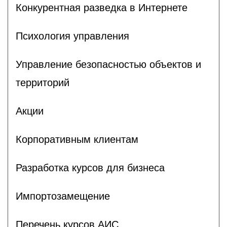
Конкурентная разведка в Интернете
Психология управления
Управление безопасностью объектов и
территорий
Акции
Корпоративным клиентам
Разработка курсов для бизнеса
Импортозамещение
Перечень курсов АИС