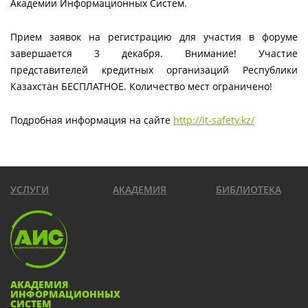
Академии Информационных Систем.
Прием заявок на регистрацию для участия в форуме
завершается 3 декабря. Внимание! Участие
представителей кредитных организаций Республики
Казахстан БЕСПЛАТНОЕ. Количество мест ограничено!
Подробная информация на сайте
http://it-safety.kz/
УСЛУГИ
АКАДЕМИЯ
БИБЛИОТЕКА
АКАДЕМИЯ
ИНФОРМАЦИОННЫХ
СИСТЕМ