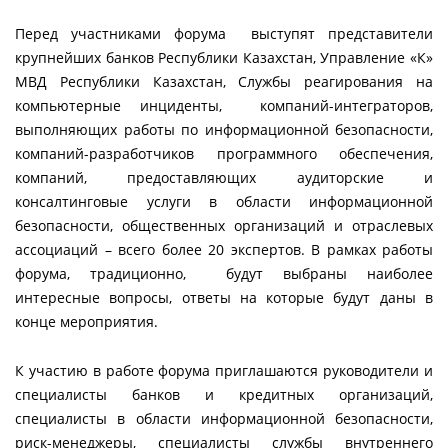
Перед участниками форума выступят представители
крупнейших банков Республики Казахстан, Управление «К»
МВД Республики Казахстан, Службы реагирования на
компьютерные инциденты, компаний-интеграторов,
выполняющих работы по информационной безопасности,
компаний-разработчиков программного обеспечения,
компаний, предоставляющих аудиторские и
консалтинговые услуги в области информационной
безопасности, общественных организаций и отраслевых
ассоциаций – всего более 20 экспертов. В рамках работы
форума, традиционно, будут выбраны наиболее
интересные вопросы, ответы на которые будут даны в
конце мероприятия.
К участию в работе форума приглашаются руководители и
специалисты банков и кредитных организаций,
специалисты в области информационной безопасности,
риск-менеджеры, специалисты службы внутреннего