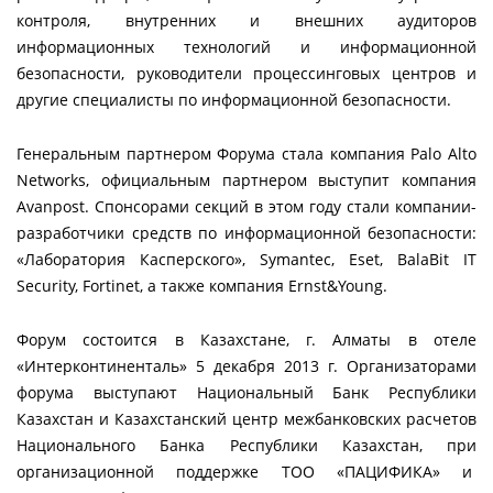
контроля, внутренних и внешних аудиторов
информационных технологий и информационной
безопасности, руководители процессинговых центров и
другие специалисты по информационной безопасности.
Генеральным партнером Форума стала компания Palo Alto
Networks, официальным партнером выступит компания
Avanpost. Спонсорами секций в этом году стали компании-
разработчики средств по информационной безопасности:
«Лаборатория Касперского», Symantec, Eset, BalaBit IT
Security, Fortinet, а также компания Ernst&Young.
Форум состоится в Казахстане, г. Алматы в отеле
«Интерконтиненталь» 5 декабря 2013 г. Организаторами
форума выступают Национальный Банк Республики
Казахстан и Казахстанский центр межбанковских расчетов
Национального Банка Республики Казахстан, при
организационной поддержке ТОО «ПАЦИФИКА» и