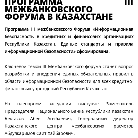
ПРОГРАММА III
МЕЖБАНКОВСКОГО
ФОРУМА В КАЗАХСТАНЕ
Программа
III
межбанковского Форума «Информационная
безопасность в кредитных и финансовых организациях
Республики Казахстан. Единые стандарты и правила
информационной безопасности» сформирована.
Ключевой темой III Межбанковского форума станет вопрос
разработки и внедрения единых обязательных правил в
области информационной безопасности для всех кредитно-
финансовых учреждений Республики Казахстан.
На пленарном заседании выступят: Заместитель
Председателя Национального Банка Республики Казахстан
Бектасов Абен Агыбаевич, Генеральный директор
Казахстанского центра межбанковских расчетов
Абдулкаримов Саит Хайбарович.