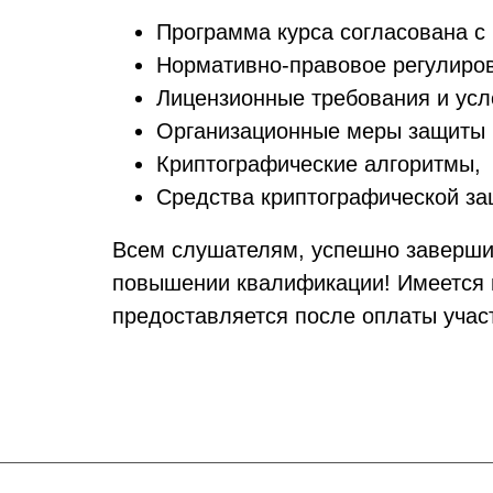
Программа курса согласована с
Нормативно-правовое регулиров
Лицензионные требования и усл
Организационные меры защиты 
Криптографические алгоритмы,
Средства криптографической з
Всем слушателям, успешно заверши
повышении квалификации! Имеется 
предоставляется после оплаты учас