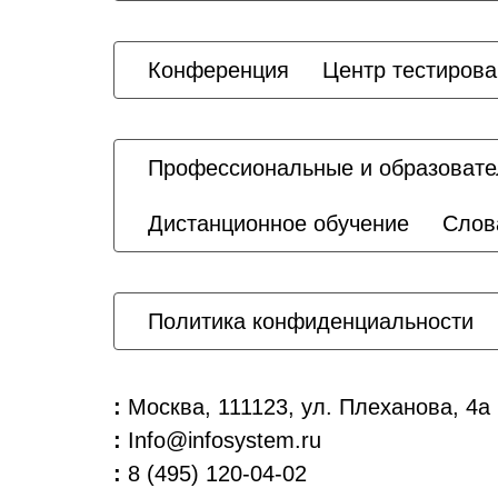
Конференция
Центр тестиров
Профессиональные и образовате
Дистанционное обучение
Слов
Политика конфиденциальности
:
Москва, 111123, ул. Плеханова, 4а
:
Info@infosystem.ru
:
8 (495) 120-04-02