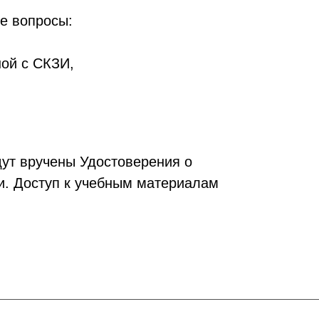
е вопросы:
ной с СКЗИ,
ут вручены Удостоверения о
и. Доступ к учебным материалам