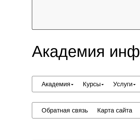
Академия инф
Академия
Курсы
Услуги
Обратная связь
Карта сайта