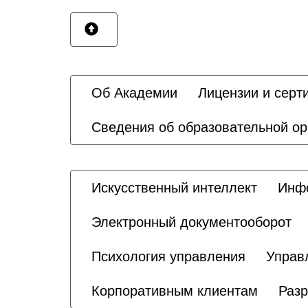
Об Академии
Лицензии и серт
Сведения об образовательной ор
Искусственный интеллект
Инфо
Электронный документооборот
Психология управления
Управ
Корпоративным клиентам
Разр