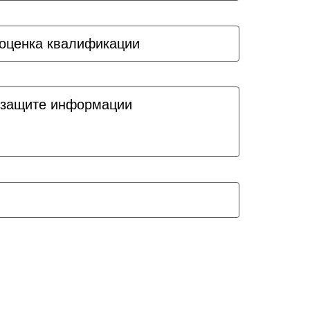
оценка квалификации
 защите информации