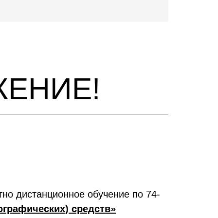
ЕНИЕ!
но дистанционное обучение по 74-
графических) средств»