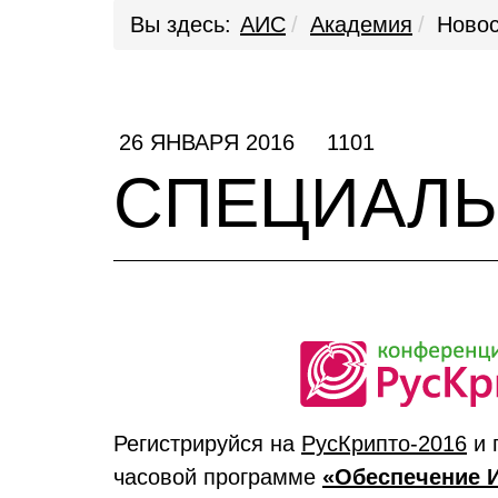
Вы здесь:
АИС
Академия
Новос
26 ЯНВАРЯ 2016
1101
СПЕЦИАЛЬ
Регистрируйся на
РусКрипто-2016
и 
часовой программе
«Обеспечение 