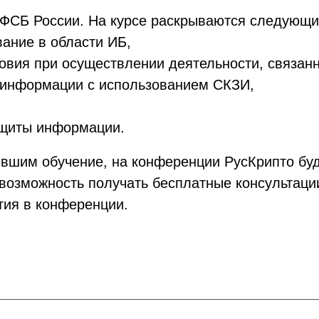
 ФСБ России. На курсе раскрываются следующи
ание в области ИБ,
овия при осуществлении деятельности, связан
информации с использованием СКЗИ,
ащиты информации.
вшим обучение, на конференции РусКрипто буд
возможность получать бесплатные консультаци
тия в конференции.