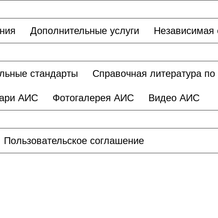
ания
Дополнительные услуги
Независимая 
льные стандарты
Справочная литература по
ари АИС
Фотогалерея АИС
Видео АИС
Пользовательское соглашение