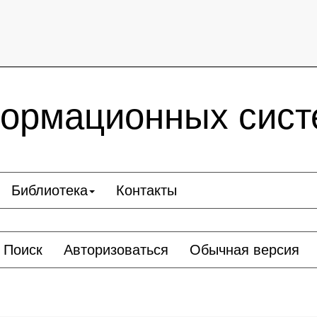
ормационных сист
Библиотека
Контакты
Поиск
Авторизоваться
Обычная версия