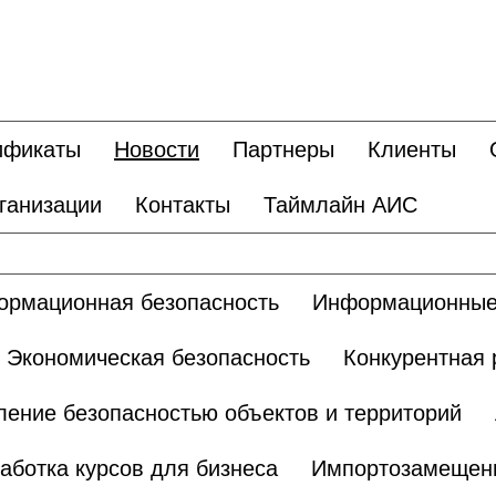
ификаты
Новости
Партнеры
Клиенты
ганизации
Контакты
Таймлайн АИС
рмационная безопасность
Информационные
Экономическая безопасность
Конкурентная 
ление безопасностью объектов и территорий
аботка курсов для бизнеса
Импортозамещен