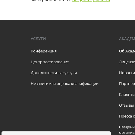
УСЛУГИ
АКАДЕ
Конференция
Об Акад
Центр тестирования
Лицензи
Дополнительные услуги
Новости
Независимая оценка квалификации
Партне
Клиент
Отзывы
Пресса о
Сведени
организ