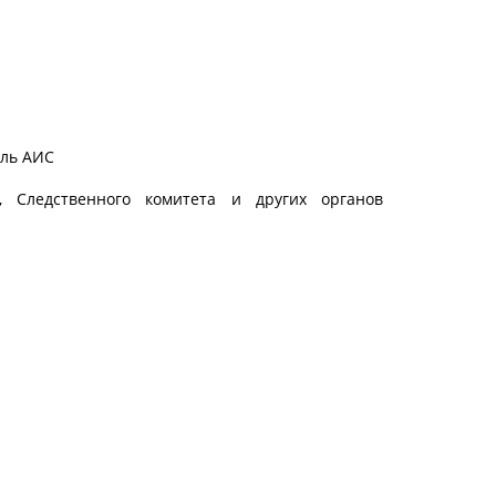
ель АИС
, Следственного комитета и других органов