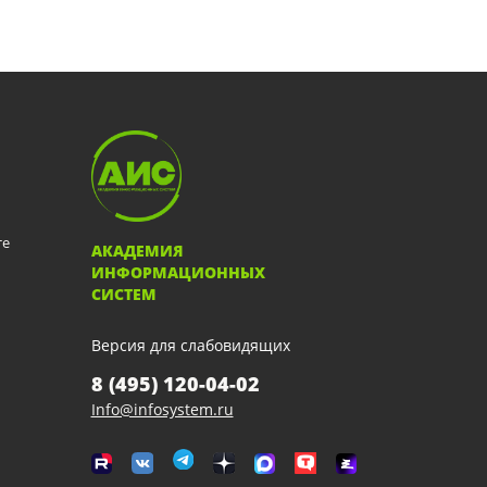
те
АКАДЕМИЯ
ИНФОРМАЦИОННЫХ
СИСТЕМ
Версия для слабовидящих
8 (495) 120-04-02
Info@infosystem.ru