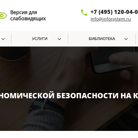
+7 (495) 120-04-
Версия для
слабовидящих
Info@infosystem.ru
УСЛУГИ
БИБЛИОТЕКА
КОНОМИЧЕСКОЙ БЕЗОПАСНОСТИ НА