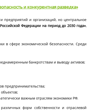
опасность и конкурентная разведка»
ти предприятий и организаций, но центральное
 Российской Федерации на период до 2030 года»
,
ки в сфере экономической безопасности. Среди
реднамеренным банкротствам и выводу активов;
тов предпринимательства;
 объектов;
ратегически важным отраслям экономики РФ.
 различных форм собственности и отраслевой