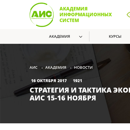
АКАДЕМИЯ
ИНФОРМАЦИОННЫХ
СИСТЕМ
АКАДЕМИЯ
КУРСЫ
АКАДЕМИЯ
НОВОСТИ
АИС
•
•
16 ОКТЯБРЯ 2017
1921
СТРАТЕГИЯ И ТАКТИКА Э
АИС 15-16 НОЯБРЯ