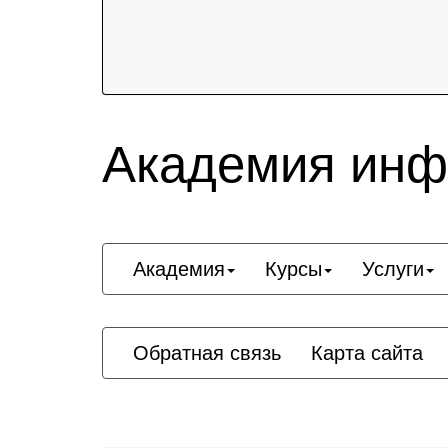
Академия инф
Академия
Курсы
Услуги
Обратная связь
Карта сайта