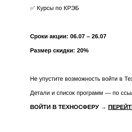
✅ Курсы по КРЭБ
Сроки акции: 06.07 – 26.07
Размер скидки: 20%
Не упустите возможность войти в Т
Детали и список программ — по ссы
ВОЙТИ В ТЕХНОСФЕРУ →
ПЕРЕЙТ