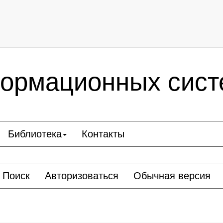
ормационных сист
Библиотека
Контакты
Поиск
Авторизоваться
Обычная версия