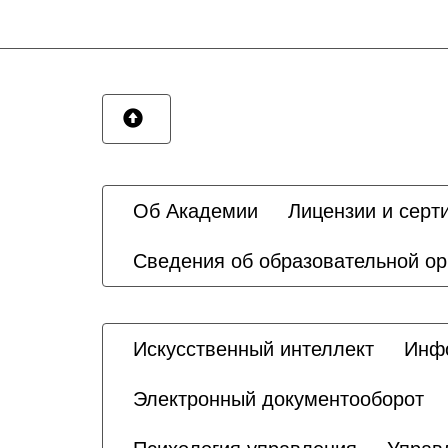
Об Академии
Лицензии и серт
Сведения об образовательной ор
Искусственный интеллект
Инфо
Электронный документооборот