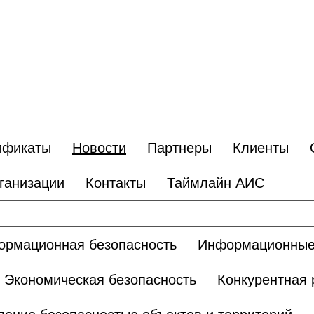
ификаты
Новости
Партнеры
Клиенты
ганизации
Контакты
Таймлайн АИС
рмационная безопасность
Информационные
Экономическая безопасность
Конкурентная 