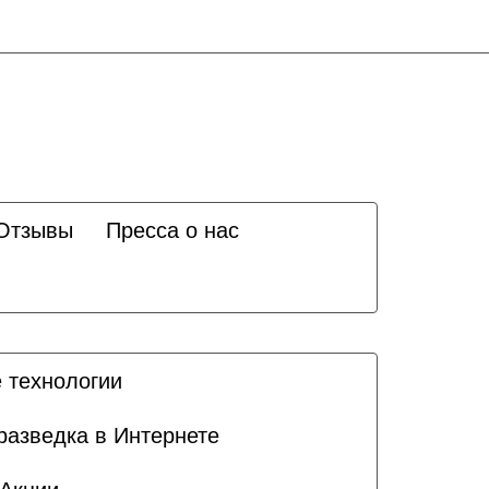
Отзывы
Пресса о нас
 технологии
разведка в Интернете