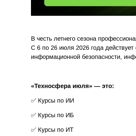
В честь летнего сезона профессион
С 6 по 26 июля 2026 года действует
информационной безопасности, инфо
«Техносфера июля» — это:
✅ Курсы по ИИ
✅ Курсы по ИБ
✅ Курсы по ИТ