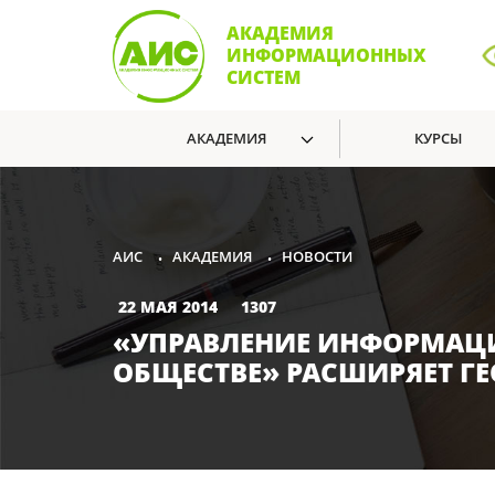
АКАДЕМИЯ
ИНФОРМАЦИОННЫХ
СИСТЕМ
АКАДЕМИЯ
КУРСЫ
АКАДЕМИЯ
НОВОСТИ
АИС
•
•
22 МАЯ 2014
1307
«УПРАВЛЕНИЕ ИНФОРМАЦ
ОБЩЕСТВЕ» РАСШИРЯЕТ 