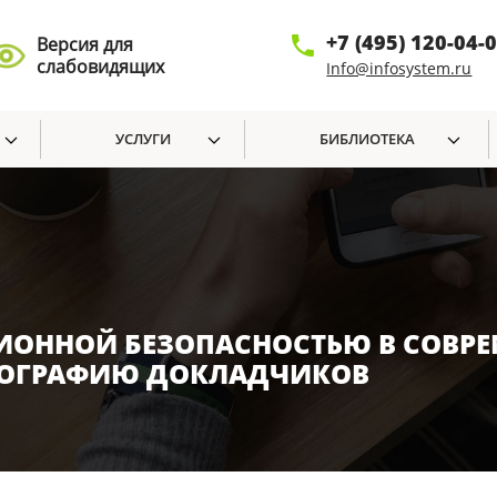
+7 (495) 120-04-
Версия для
слабовидящих
Info@infosystem.ru
УСЛУГИ
БИБЛИОТЕКА
ИОННОЙ БЕЗОПАСНОСТЬЮ В СОВР
ГЕОГРАФИЮ ДОКЛАДЧИКОВ