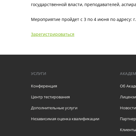
государственной власти, преподавателей, аспира
Мероприятие пройдет с 3 по 4 июня по адресу: г
Зарегистрироваться
УСЛУГИ
АКАДЕ
Конференция
Об Акад
Центр тестирования
Лицензи
Дополнительные услуги
Новости
Независимая оценка квалификации
Партне
Клиент