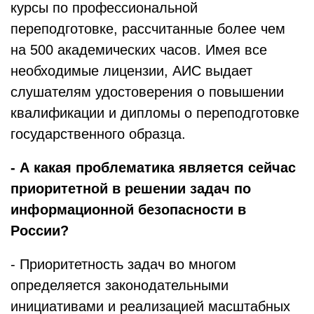
курсы по профессиональной
переподготовке, рассчитанные более чем
на 500 академических часов. Имея все
необходимые лицензии, АИС выдает
слушателям удостоверения о повышении
квалификации и дипломы о переподготовке
государственного образца.
- А какая проблематика является сейчас
приоритетной в решении задач по
информационной безопасности в
России?
- Приоритетность задач во многом
определяется законодательными
инициативами и реализацией масштабных