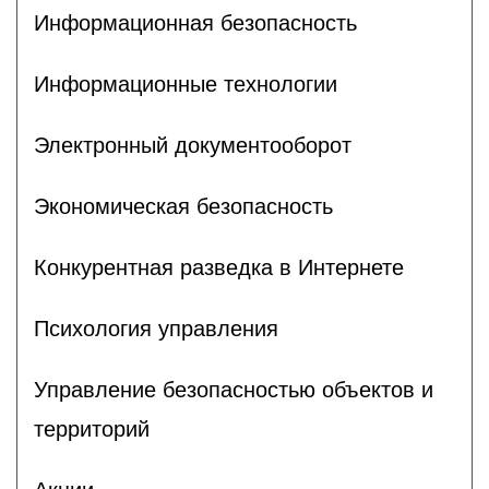
Информационная безопасность
Информационные технологии
Электронный документооборот
Экономическая безопасность
Конкурентная разведка в Интернете
Психология управления
Управление безопасностью объектов и
территорий