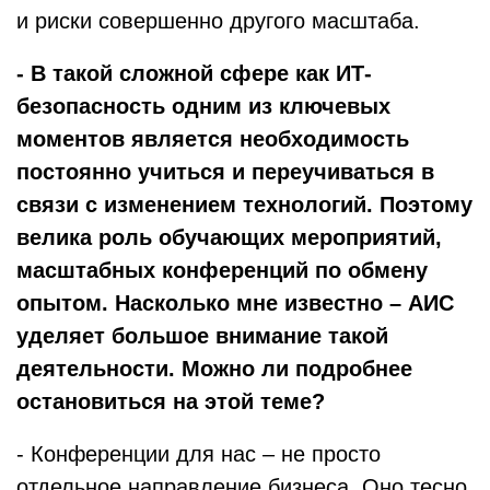
и риски совершенно другого масштаба.
- В такой сложной сфере как ИТ-
безопасность одним из ключевых
моментов является необходимость
постоянно учиться и переучиваться в
связи с изменением технологий. Поэтому
велика роль обучающих мероприятий,
масштабных конференций по обмену
опытом. Насколько мне известно – АИС
уделяет большое внимание такой
деятельности. Можно ли подробнее
остановиться на этой теме?
- Конференции для нас – не просто
отдельное направление бизнеса. Оно тесно