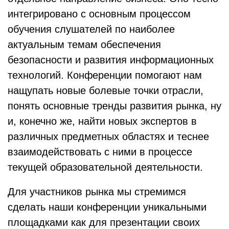
интегрировано с основным процессом
обучения слушателей по наиболее
актуальным темам обеспечения
безопасности и развития информационных
технологий. Конференции помогают нам
нащупать новые болевые точки отрасли,
понять основные тренды развития рынка, ну
и, конечно же, найти новых экспертов в
различных предметных областях и теснее
взаимодействовать с ними в процессе
текущей образовательной деятельности.
Для участников рынка мы стремимся
сделать наши конференции уникальными
площадками как для презентации своих