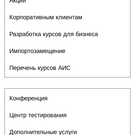
Акции
Корпоративным клиентам
Разработка курсов для бизнеса
Импортозамещение
Перечень курсов АИС
Конференция
Центр тестирования
Дополнительные услуги