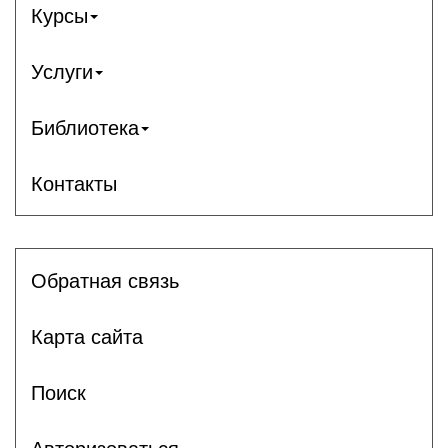
Курсы
Услуги
Библиотека
Контакты
Обратная связь
Карта сайта
Поиск