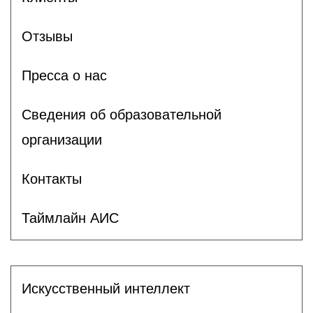
Отзывы
Пресса о нас
Сведения об образовательной
организации
Контакты
Таймлайн АИС
Искусственный интеллект