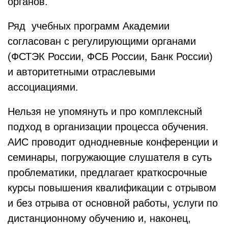
органов.
Ряд учебных программ Академии
согласован с регулирующими органами
(ФСТЭК России, ФСБ России, Банк России)
и авторитетными отраслевыми
ассоциациями.
Нельзя не упомянуть и про комплексный
подход в организации процесса обучения.
АИС проводит однодневные конференции и
семинары, погружающие слушателя в суть
проблематики, предлагает краткосрочные
курсы повышения квалификации с отрывом
и без отрыва от основной работы, услуги по
дистанционному обучению и, наконец,