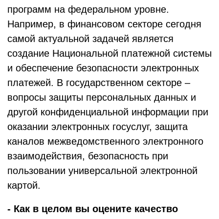
программ на федеральном уровне.
Например, в финансовом секторе сегодня
самой актуальной задачей является
создание Национальной платежной системы
и обеспечение безопасности электронных
платежей. В государственном секторе –
вопросы защиты персональных данных и
другой конфиденциальной информации при
оказании электронных госуслуг, защита
каналов межведомственного электронного
взаимодействия, безопасность при
пользовании универсальной электронной
картой.
- Как в целом вы оцените качество