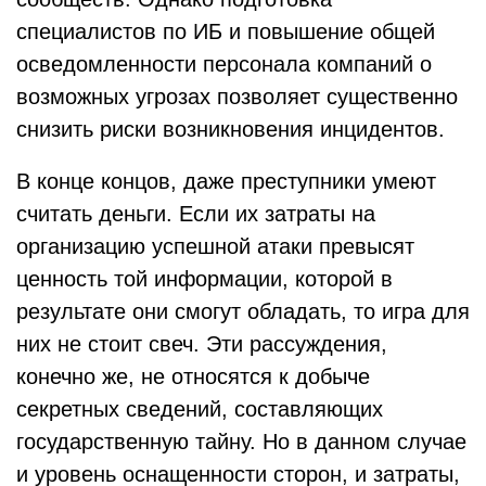
специалистов по ИБ и повышение общей
осведомленности персонала компаний о
возможных угрозах позволяет существенно
снизить риски возникновения инцидентов.
В конце концов, даже преступники умеют
считать деньги. Если их затраты на
организацию успешной атаки превысят
ценность той информации, которой в
результате они смогут обладать, то игра для
них не стоит свеч. Эти рассуждения,
конечно же, не относятся к добыче
секретных сведений, составляющих
государственную тайну. Но в данном случае
и уровень оснащенности сторон, и затраты,