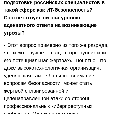
подготовки российских специалистов в
такой сфере как ИТ-безопасность?
Соответствует ли она уровню
адекватного ответа на возникающие
угрозы?
- Этот вопрос примерно из того же разряда,
что и «кто лучше оснащен, преступник или
его потенциальная жертва?». Понятно, что
даже высокотехнологичная организация,
уделяющая самое большое внимание
вопросам безопасности, может стать
жертвой спланированной и
целенаправленной атаки со стороны
профессиональных киберпреступных
сообществ. Однако подготовка