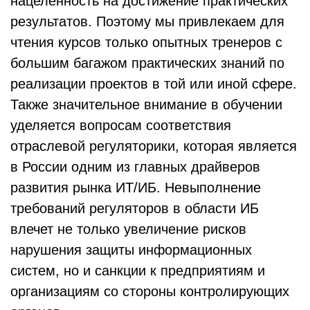
нацеленность на достижение практических
результатов. Поэтому мы привлекаем для
чтения курсов только опытных тренеров с
большим багажом практических знаний по
реализации проектов в той или иной сфере.
Также значительное внимание в обучении
уделяется вопросам соответствия
отраслевой регуляторики, которая является
в России одним из главных драйверов
развития рынка ИТ/ИБ. Невыполнение
требований регуляторов в области ИБ
влечет не только увеличение рисков
нарушения защиты информационных
систем, но и санкции к предприятиям и
организациям со стороны контролирующих