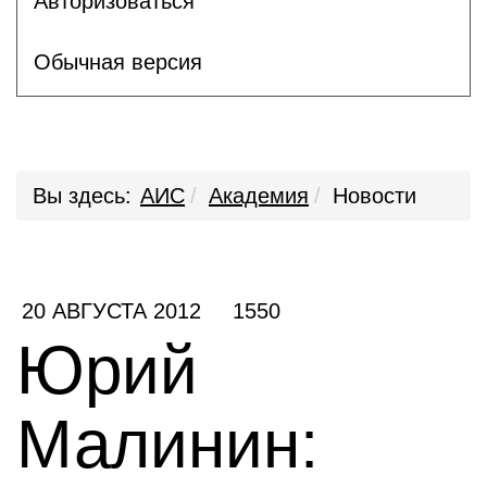
Авторизоваться
Обычная версия
Вы здесь:
АИС
Академия
Новости
20 АВГУСТА 2012
1550
Юрий
Малинин: