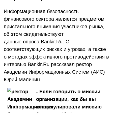
Информационная безопасность
финансового сектора является предметом
пристального внимания участников рынка,
об этом свидетельствуют
данные
опроса
Bankir.Ru. О
соответствующих рисках и угрозах, а также
о методах эффективного противодействия в
интервью Bankir.Ru рассказал ректор
Академии Информационных Систем (АИС)
Юрий Малинин.
- Если говорить о миссии
организации, как бы вы
сформулировали миссию