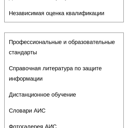
Независимая оценка квалификации
Профессиональные и образовательные
стандарты
Справочная литература по защите
информации
Дистанционное обучение
Словари АИС
Фотогалерея АИС