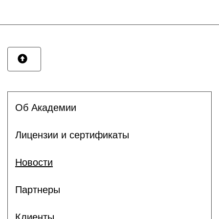
Об Академии
Лицензии и сертификаты
Новости
Партнеры
Клиенты