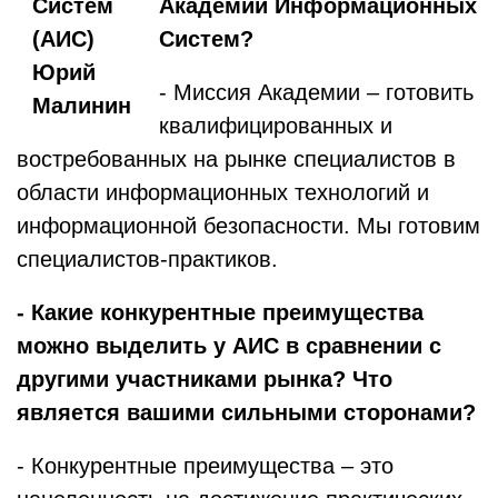
Академии Информационных
Систем?
- Миссия Академии – готовить
квалифицированных и
востребованных на рынке специалистов в
области информационных технологий и
информационной безопасности. Мы готовим
специалистов-практиков.
- Какие конкурентные преимущества
можно выделить у АИС в сравнении с
другими участниками рынка? Что
является вашими сильными сторонами?
- Конкурентные преимущества – это