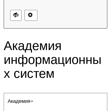
Академия
информационны
х систем
Академия