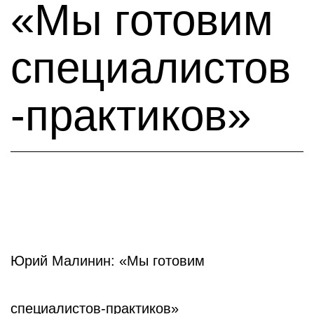
«Мы готовим
специалистов
-практиков»
Юрий Малинин: «Мы готовим
специалистов-практиков»