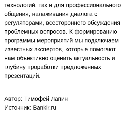
технологий, так и для профессионального
общения, налаживания диалога с
регуляторами, всестороннего обсуждения
проблемных вопросов. К формированию
программы мероприятий мы подключаем
известных экспертов, которые помогают
нам объективно оценить актуальность и
глубину проработки предложенных
презентаций.
Автор: Тимофей Лапин
Источник: Bankir.ru