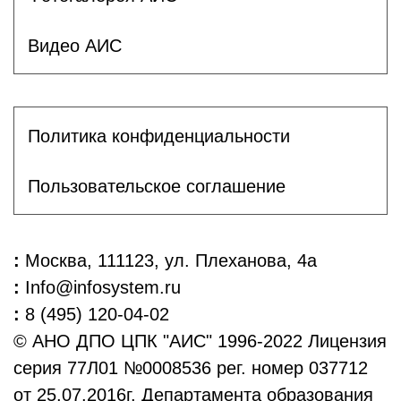
Видео АИС
Политика конфиденциальности
Пользовательское соглашение
:
Москва, 111123, ул. Плеханова, 4а
:
Info@infosystem.ru
:
8 (495) 120-04-02
© АНО ДПО ЦПК "АИС" 1996-2022 Лицензия
серия 77Л01 №0008536 рег. номер 037712
от 25.07.2016г. Департамента образования