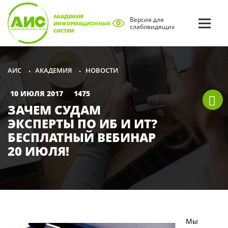
АКАДЕМИЯ
Версия для
ИНФОРМАЦИОННЫХ
слабовидящих
СИСТЕМ
АКАДЕМИЯ
НОВОСТИ
АИС
•
•
10 ИЮЛЯ 2017
1475
ЗАЧЕМ СУДАМ
ЭКСПЕРТЫ ПО ИБ И ИТ?
БЕСПЛАТНЫЙ ВЕБИНАР
20 ИЮЛЯ!
Мы