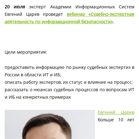
20 июля
эксперт Академии Информационных Систем
Евгений Царев проведет
вебинар «Судебно-экспертная
деятельность по информационной безопасности»
.
Цели мероприятия:
предоставить информацию по рынку судебных экспертиз в
России в области ИТ и ИБ;
описать работу экспертов, их статус и влияние на процесс;
рассказать о нюансах судебных процессов по вопросам ИТ
и ИБ на конкретных примерах
Евгений Царев
больше 10 лет