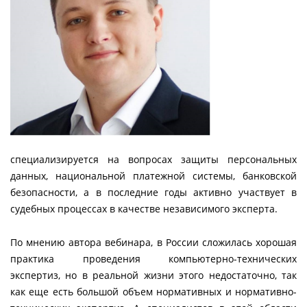
специализируется на вопросах защиты персональных
данных, национальной платежной системы, банковской
безопасности, а в последние годы активно участвует в
судебных процессах в качестве независимого эксперта.
По мнению автора вебинара, в России сложилась хорошая
практика проведения компьютерно-технических
экспертиз, но в реальной жизни этого недостаточно, так
как еще есть большой объем нормативных и нормативно-