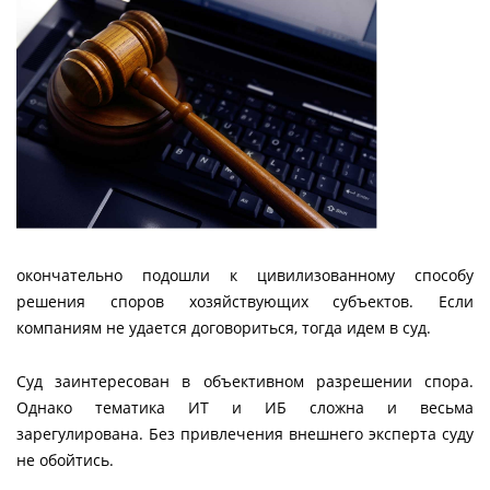
окончательно подошли к цивилизованному способу
решения споров хозяйствующих субъектов. Если
компаниям не удается договориться, тогда идем в суд.
Суд заинтересован в объективном разрешении спора.
Однако тематика ИТ и ИБ сложна и весьма
зарегулирована. Без привлечения внешнего эксперта суду
не обойтись.