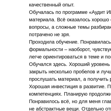
качественный опыт.
Обучалась по программе «Аудит ИИ
материала. Всё оказалось хорошо 
вопросы, а сложные темы разбираю
потрачено не зря.
Проходила обучение. Понравилась
формальности – наоборот, чувству
легче ориентироваться в теме и по
Обучался здесь. Хороший уровень
закрыть несколько пробелов и луч
прослушать материал, а получить 
Хорошая инвестиция в развитие. П
компетенциях. Планирую продолжи
Понравилось всё, но для меня гла
не абстрактные вещи. Отдельно о