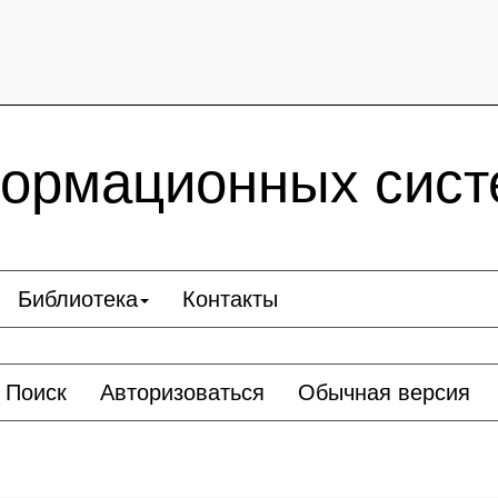
ормационных сист
Библиотека
Контакты
Поиск
Авторизоваться
Обычная версия