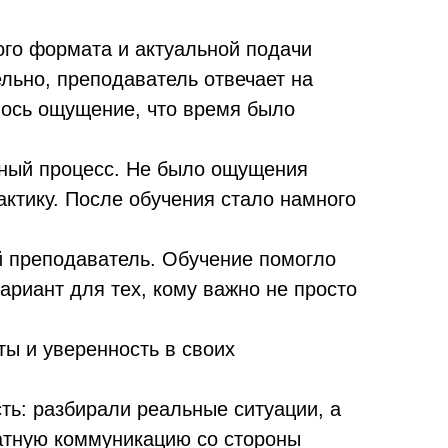
ого формата и актуальной подачи
льно, преподаватель отвечает на
лось ощущение, что время было
бный процесс. Не было ощущения
актику. После обучения стало намного
 преподаватель. Обучение помогло
ариант для тех, кому важно не просто
ты и уверенность в своих
ть: разбирали реальные ситуации, а
атную коммуникацию со стороны