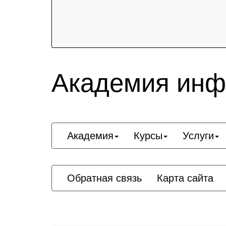
Академия инф
Академия
Курсы
Услуги
Обратная связь
Карта сайта