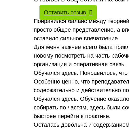
Оставить отзыв
Понравился баланс между теорией 
просто общее представление, а вп
оставило сильное впечатление.
Для меня важнее всего была прикл
новому посмотреть на часть рабоч
организация и оперативная связь.
Обучался здесь. Понравилось, что
Особенно ценно, что преподавател
содержательно и действительно по
Обучался здесь. Обучение оказало
собирать по частям, здесь были с
быстрее перейти к практике.
Осталась довольна и содержанием