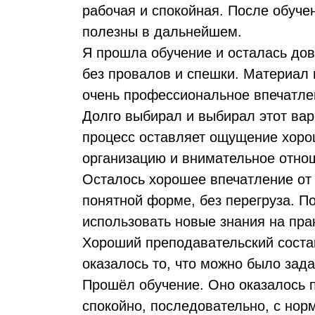
рабочая и спокойная. После обуче
полезны в дальнейшем.
Я прошла обучение и осталась дов
без провалов и спешки. Материал 
очень профессиональное впечатле
Долго выбирал и выбирал этот вар
процесс оставляет ощущение хоро
организацию и внимательное отно
Осталось хорошее впечатление от 
понятной форме, без перегруза. П
использовать новые знания на пра
Хороший преподавательский состав
оказалось то, что можно было зад
Прошёл обучение. Оно оказалось 
спокойно, последовательно, с нор