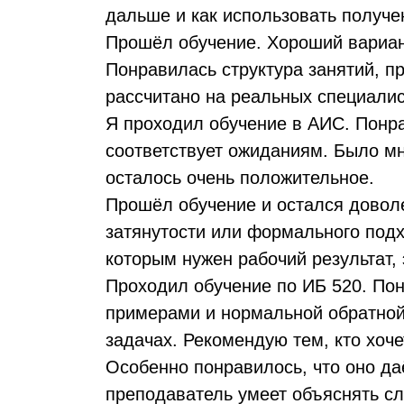
дальше и как использовать получе
Прошёл обучение. Хороший вариант 
Понравилась структура занятий, п
рассчитано на реальных специалис
Я проходил обучение в АИС. Понра
соответствует ожиданиям. Было мн
осталось очень положительное.
Прошёл обучение и остался довол
затянутости или формального подх
которым нужен рабочий результат, 
Проходил обучение по ИБ 520. Пон
примерами и нормальной обратной
задачах. Рекомендую тем, кто хоче
Особенно понравилось, что оно да
преподаватель умеет объяснять с