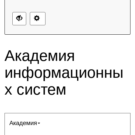
Академия
информационны
х систем
Академия