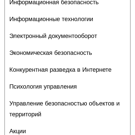
Информационная безопасность
Информационные технологии
Электронный документооборот
Экономическая безопасность
Конкурентная разведка в Интернете
Психология управления
Управление безопасностью объектов и
территорий
Акции