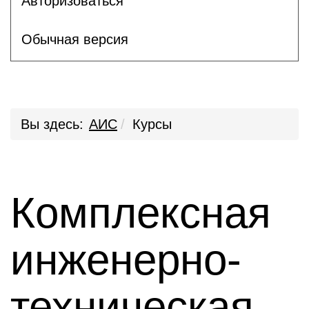
Авторизоваться
Обычная версия
Вы здесь:
АИС
Курсы
Комплексная
инженерно-
техническая