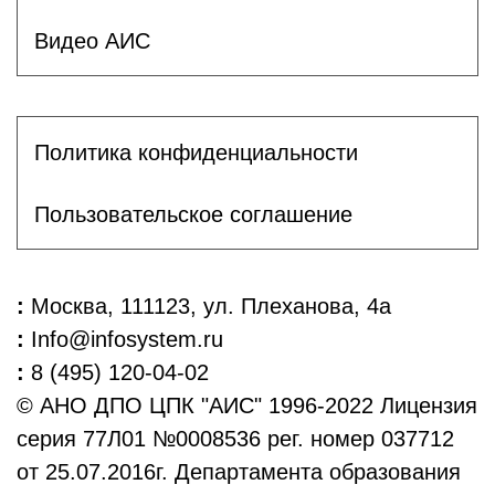
Видео АИС
Политика конфиденциальности
Пользовательское соглашение
:
Москва, 111123, ул. Плеханова, 4а
:
Info@infosystem.ru
:
8 (495) 120-04-02
© АНО ДПО ЦПК "АИС" 1996-2022 Лицензия
серия 77Л01 №0008536 рег. номер 037712
от 25.07.2016г. Департамента образования