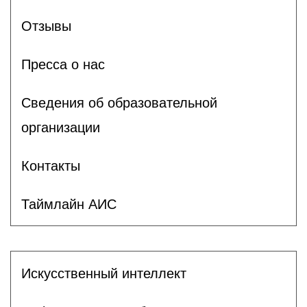
Отзывы
Пресса о нас
Сведения об образовательной
организации
Контакты
Таймлайн АИС
Искусственный интеллект