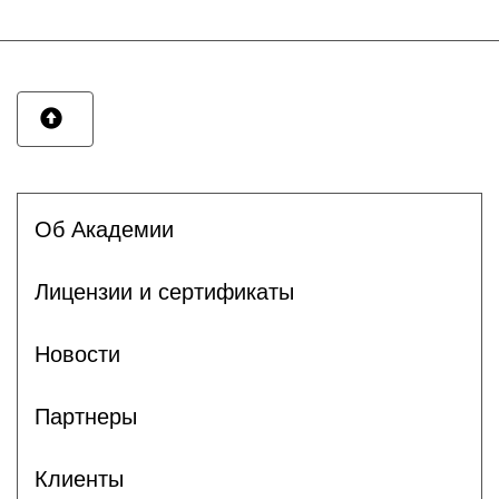
Об Академии
Лицензии и сертификаты
Новости
Партнеры
Клиенты