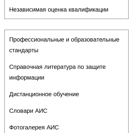
Независимая оценка квалификации
Профессиональные и образовательные
стандарты
Справочная литература по защите
информации
Дистанционное обучение
Словари АИС
Фотогалерея АИС