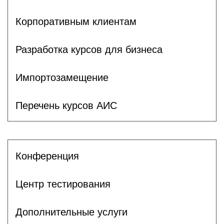
Корпоративным клиентам
Разработка курсов для бизнеса
Импортозамещение
Перечень курсов АИС
Конференция
Центр тестирования
Дополнительные услуги