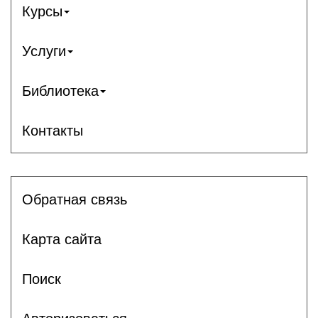
Курсы
Услуги
Библиотека
Контакты
Обратная связь
Карта сайта
Поиск