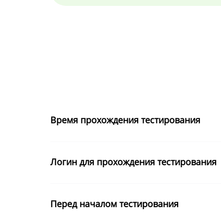
Время прохождения тестирования
Логин для прохождения тестирования
Перед началом тестирования