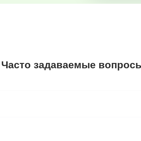
Часто задаваемые вопрос