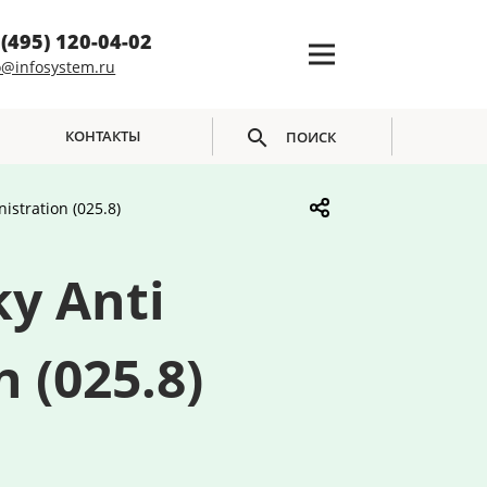
 (495) 120-04-02
o@infosystem.ru
КОНТАКТЫ
ПОИСК
istration (025.8)
ky Anti
 (025.8)