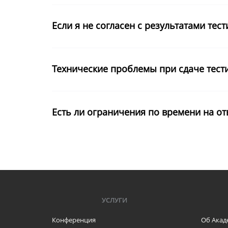
Если я не согласен с результатами тес
Технические проблемы при сдаче тест
Есть ли ограничения по времени на от
УСЛУГИ
Конференция
Об Акад