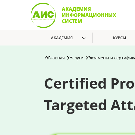
АКАДЕМИЯ
ИНФОРМАЦИОННЫХ
СИСТЕМ
АКАДЕМИЯ
КУРСЫ
Главная
Услуги
Экзамены и сертифик
Certified Pr
Targeted Att