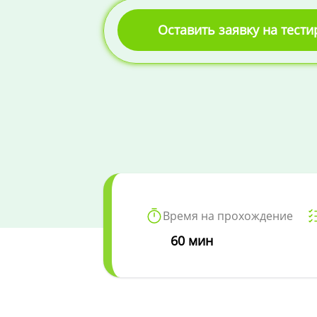
Оставить заявку на тест
Время на прохождение
60 мин