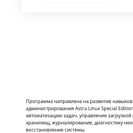
Программа направлена на развитие навыко
администрирования Astra Linux Special Edition
автоматизацию задач, управление загрузкой 
хранилищ, журналирование, диагностику неи
восстановление системы.