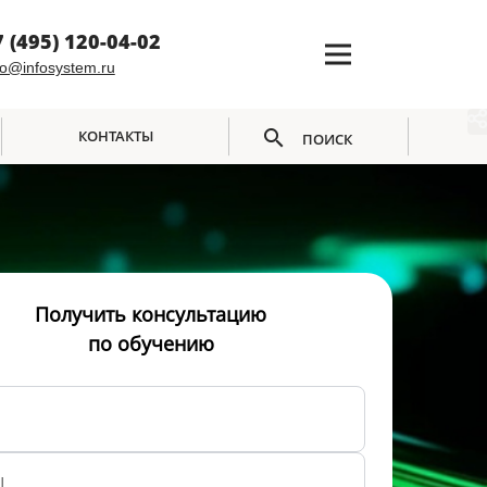
7 (495) 120-04-02
fo@infosystem.ru
КОНТАКТЫ
ПОИСК
Получить консультацию
по обучению