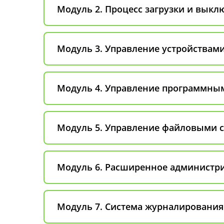
Модуль 2. Процесс загрузки и вык
Модуль 3. Управление устройствам
Модуль 4. Управление программны
Модуль 5. Управление файловыми 
Модуль 6. Расширенное администри
Модуль 7. Система журналирования в