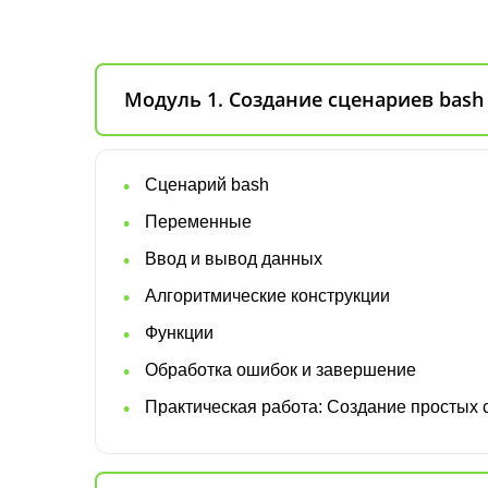
Модуль 1. Создание сценариев bash
Сценарий bash
Переменные
Ввод и вывод данных
Алгоритмические конструкции
Функции
Обработка ошибок и завершение
Практическая работа: Создание простых