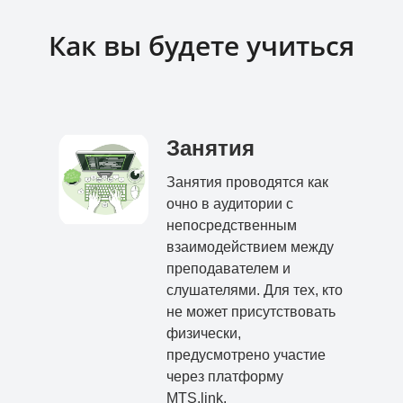
Как вы будете учиться
Занятия
Занятия проводятся как
очно в аудитории с
непосредственным
взаимодействием между
преподавателем и
слушателями. Для тех, кто
не может присутствовать
физически,
предусмотрено участие
через платформу
MTS.link.