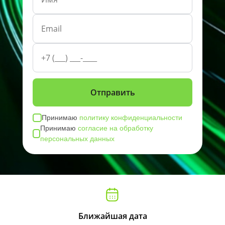
Принимаю
политику конфиденциальности
Принимаю
согласие на обработку
персональных данных
Ближайшая дата