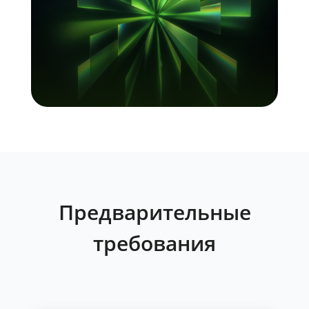
Предварительные
требования