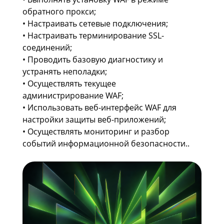
обратного прокси;
• Настраивать сетевые подключения;
• Настраивать терминирование SSL-
соединений;
• Проводить базовую диагностику и
устранять неполадки;
• Осуществлять текущее
администрирование WAF;
• Использовать веб-интерфейс WAF для
настройки защиты веб-приложений;
• Осуществлять мониторинг и разбор
событий информационной безопасности..