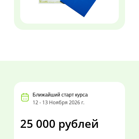
Ближайший старт курса
12 - 13 Ноября 2026 г.
25 000 рублей