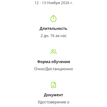
12 - 13 Ноября 2026 г.
Длительность
2 дн. 16 ак.час
Форма обучения
Очно/Дистанционно
Документ
Удостоверение о