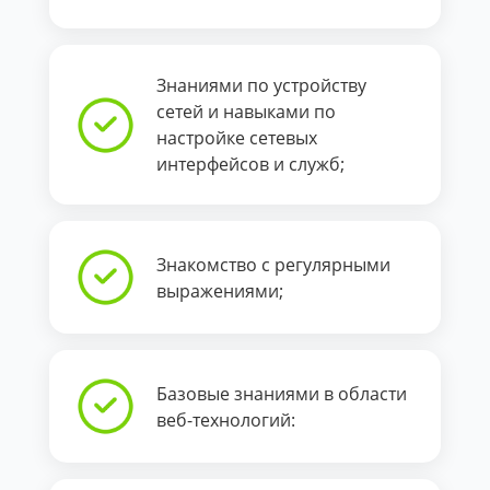
Знаниями по устройству
сетей и навыками по
настройке сетевых
интерфейсов и служб;
Знакомство с регулярными
выражениями;
Базовые знаниями в области
веб-технологий: