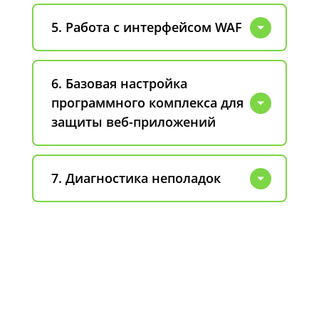
5. Работа с интерфейсом WAF
6. Базовая настройка
программного комплекса для
защиты веб-приложений
7. Диагностика неполадок