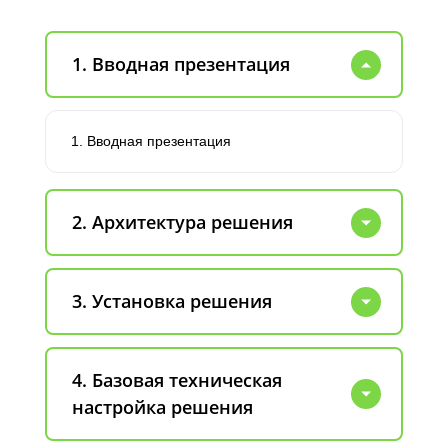
1. Вводная презентация
1. Вводная презентация
2. Архитектура решения
3. Установка решения
4. Базовая техническая
настройка решения