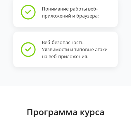
Понимание работы веб-
приложений и браузера;
Веб-безопасность.
Уязвимости и типовые атаки
на веб-приложения.
Программа курса