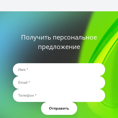
Получить персональное
предложение
Отправить