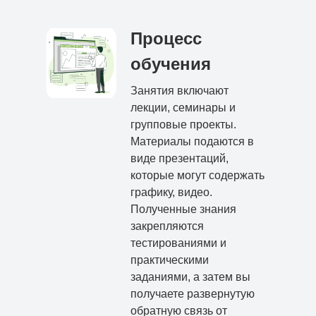
Процесс
обучения
Занятия включают
лекции, семинары и
групповые проекты.
Материалы подаются в
виде презентаций,
которые могут содержать
графику, видео.
Полученные знания
закрепляются
тестированиями и
практическими
заданиями, а затем вы
получаете развернутую
обратную связь от