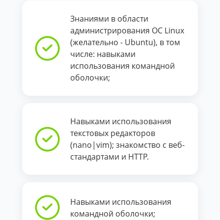
Знаниями в области
администрирования ОС Linux
(желательно - Ubuntu), в том
числе: навыками
использования командной
оболочки;
Навыками использования
текстовых редакторов
(nano|vim); знакомство с веб-
стандартами и HTTP.
Навыками использования
командной оболочки;