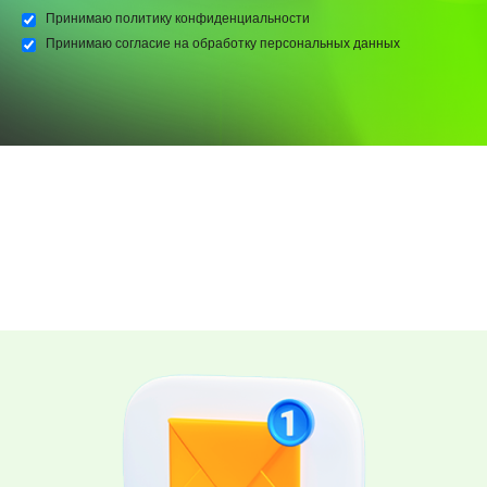
Принимаю
политику конфиденциальности
Принимаю
согласие на обработку персональных данных