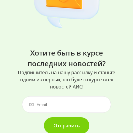
Хотите быть в курсе
последних новостей?
Подпишитесь на нашу рассылку и станьте
одним из первых, кто будет в курсе всех
новостей АИС!
Отправить