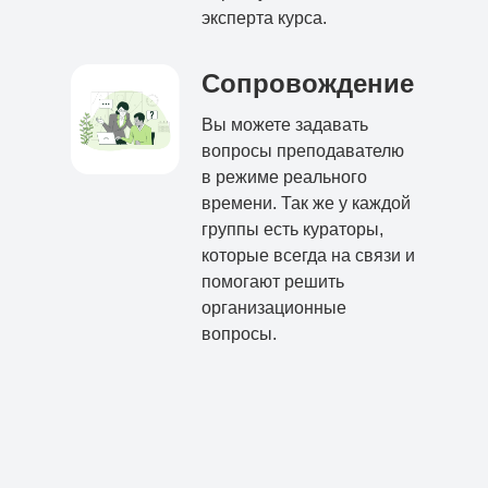
эксперта курса.
Сопровождение
Вы можете задавать
вопросы преподавателю
в режиме реального
времени. Так же у каждой
группы есть кураторы,
которые всегда на связи и
помогают решить
организационные
вопросы.