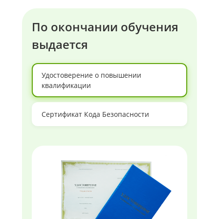
По окончании обучения
выдается
Удостоверение о повышении
квалификации
Сертификат Кода Безопасности