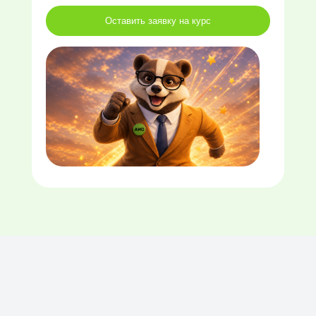
Оставить заявку на курс