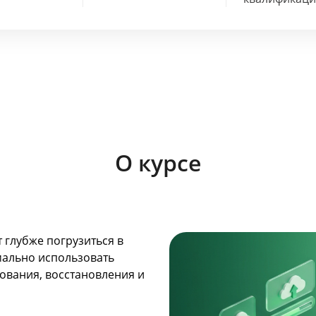
О курсе
 глубже погрузиться в
мально использовать
ования, восстановления и