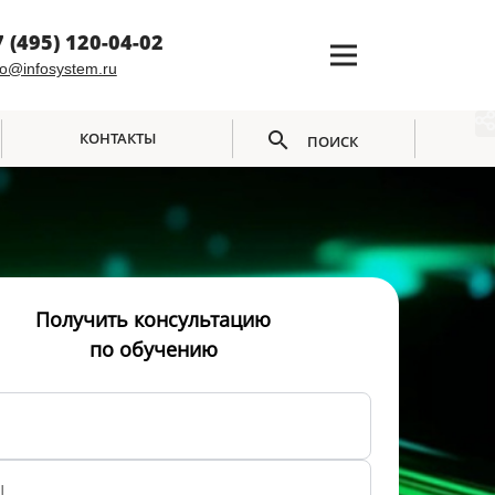
7 (495) 120-04-02
fo@infosystem.ru
КОНТАКТЫ
ПОИСК
Получить консультацию
по обучению