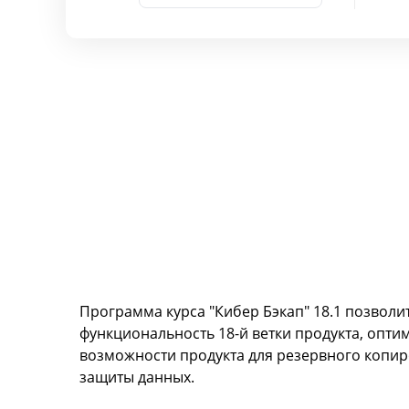
Программа курса "Кибер Бэкап" 18.1 позволит
функциональность 18-й ветки продукта, опти
возможности продукта для резервного копир
защиты данных.