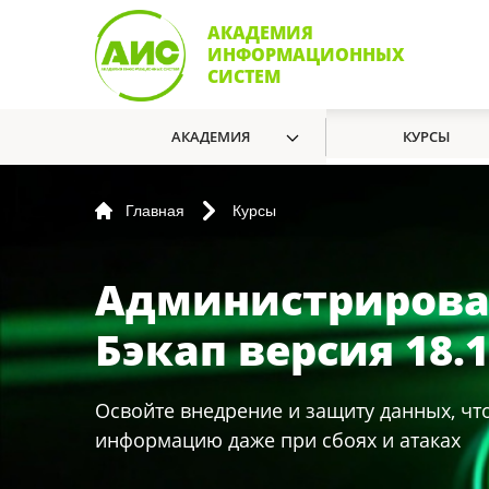
АКАДЕМИЯ
ИНФОРМАЦИОННЫХ
СИСТЕМ
АКАДЕМИЯ
КУРСЫ
Главная
Курсы
Администрирова
Бэкап версия 18.1
Освойте внедрение и защиту данных, чт
информацию даже при сбоях и атаках