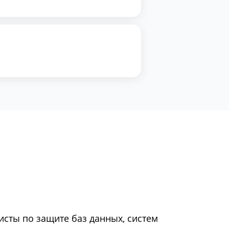
сты по защите баз данных, систем