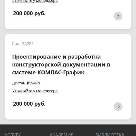
Уточняйте у менеджера
200 000 руб.
Код - SAPR1
Проектирование и разработка
конструкторской документации в
системе КОМПАС-График
Дистанционно
Уточняйте у менеджера
200 000 руб.
УСЛУГИ
АКАДЕМИЯ
БИБЛИОТЕКА