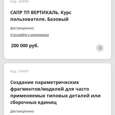
Код - SAPR8
САПР ТП ВЕРТИКАЛЬ. Курс
пользователя. Базовый
Дистанционно
Уточняйте у менеджера
200 000 руб.
Код - SAPR7
Создание параметрических
фрагментов/моделей для часто
применяемых типовых деталей или
сборочных единиц
Дистанционно