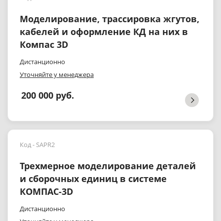
Моделирование, трассировка жгутов,
кабелей и оформление КД на них в
Компас 3D
Дистанционно
Уточняйте у менеджера
200 000 руб.
Код - SAPR2
Трехмерное моделирование деталей
и сборочных единиц в системе
КОМПАС-3D
Дистанционно