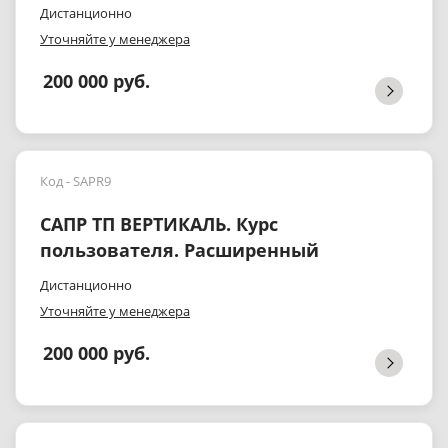
Дистанционно
Уточняйте у менеджера
200 000 руб.
Код - SAPR9
САПР ТП ВЕРТИКАЛЬ. Курс
пользователя. Расширенный
Дистанционно
Уточняйте у менеджера
200 000 руб.