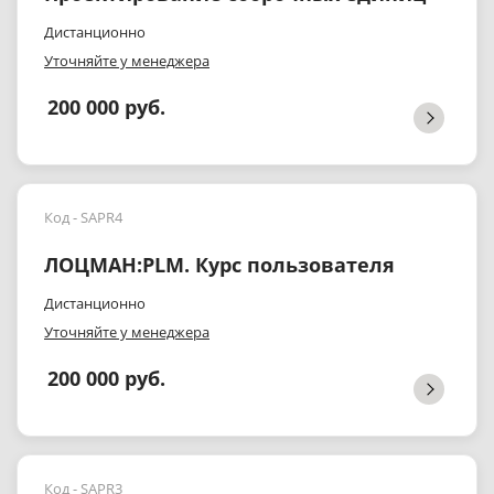
Дистанционно
Уточняйте у менеджера
200 000 руб.
Код - SAPR4
ЛОЦМАН:PLM. Курс пользователя
Дистанционно
Уточняйте у менеджера
200 000 руб.
Код - SAPR3