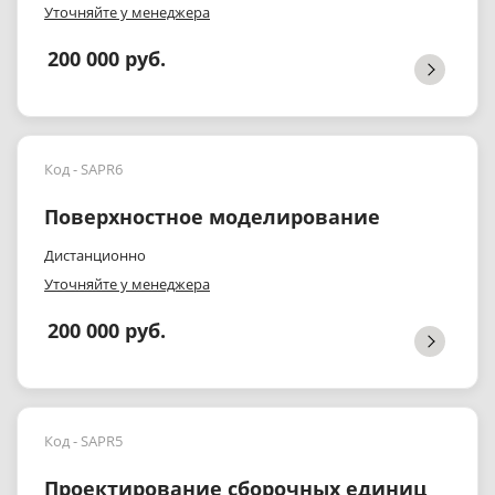
Уточняйте у менеджера
200 000 руб.
Код - SAPR6
Поверхностное моделирование
Дистанционно
Уточняйте у менеджера
200 000 руб.
Код - SAPR5
Проектирование сборочных единиц