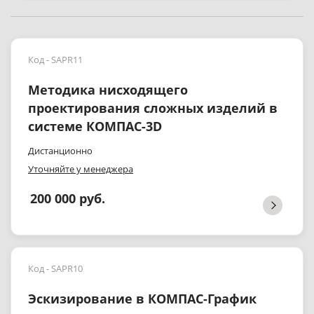
Код - SAPR11
Методика нисходящего
проектирования сложных изделий в
системе КОМПАС-3D
Дистанционно
Уточняйте у менеджера
200 000 руб.
Код - SAPR10
Эскизирование в КОМПАС-График