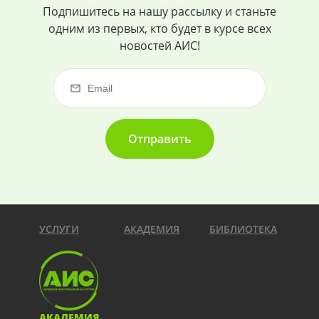
Подпишитесь на нашу рассылку и станьте
одним из первых, кто будет в курсе всех
новостей АИС!
Отправить
УСЛУГИ
АКАДЕМИЯ
БИБЛИОТЕКА
АКАДЕМИЯ