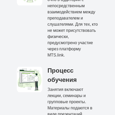
непосредственным
взаимодействием между
преподавателем и
слушателями. Для тех, кто
не может присутствовать
физически,
предусмотрено участие
через платформу
MTS.link.
Процесс
обучения
Занятия включают
лекции, семинары и
групповые проекты.
Материалы подаются в
виде презентаций,