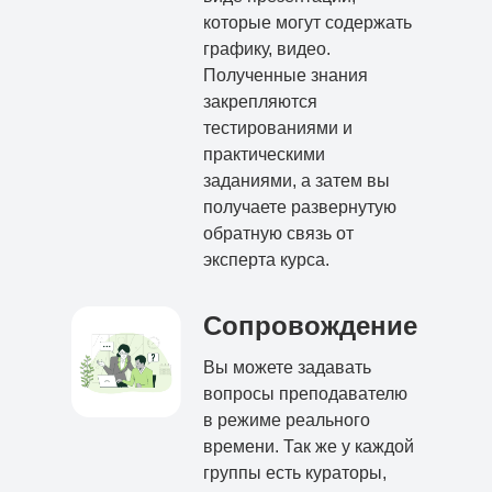
которые могут содержать
графику, видео.
Полученные знания
закрепляются
тестированиями и
практическими
заданиями, а затем вы
получаете развернутую
обратную связь от
эксперта курса.
Сопровождение
Вы можете задавать
вопросы преподавателю
в режиме реального
времени. Так же у каждой
группы есть кураторы,