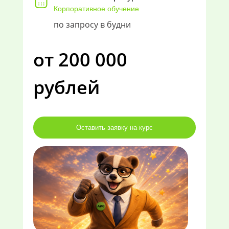
Корпоративное обучение
по запросу в будни
от 200 000
рублей
Оставить заявку на курс