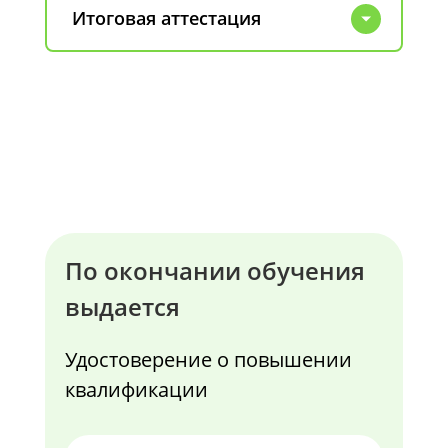
Итоговая аттестация
По окончании обучения
выдается
Удостоверение о повышении
квалификации