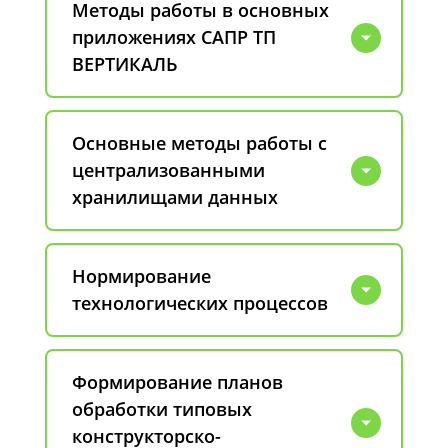
Методы работы в основных
приложениях САПР ТП
ВЕРТИКАЛЬ
Основные методы работы с
централизованными
хранилищами данных
Нормирование
технологических процессов
Формирование планов
обработки типовых
конструкторско-