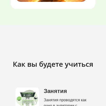
Как вы будете учиться
Занятия
Занятия проводятся как
очно в аудитории с