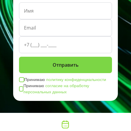
Принимаю
политику конфиденциальности
Принимаю
согласие на обработку
персональных данных