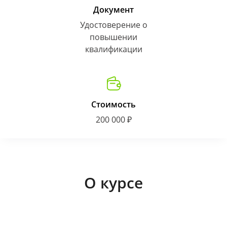
Документ
Удостоверение о
повышении
квалификации
Стоимость
200 000 ₽
О курсе