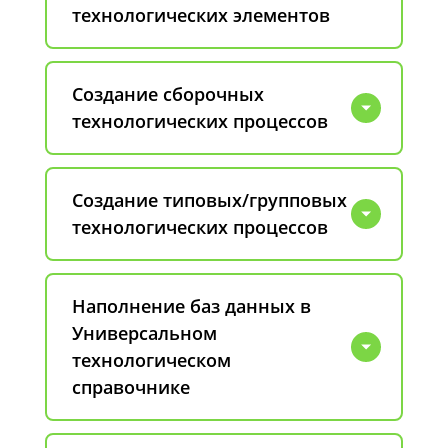
технологических элементов
Создание сборочных
технологических процессов
Создание типовых/групповых
технологических процессов
Наполнение баз данных в
Универсальном
технологическом
справочнике