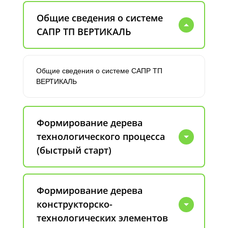
Общие сведения о системе
САПР ТП ВЕРТИКАЛЬ
Общие сведения о системе САПР ТП
ВЕРТИКАЛЬ
Формирование дерева
технологического процесса
(быстрый старт)
Формирование дерева
конструкторско-
технологических элементов