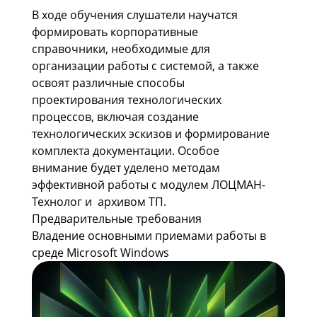
В ходе обучения слушатели научатся
формировать корпоративные
справочники, необходимые для
организации работы с системой, а также
освоят различные способы
проектирования технологических
процессов, включая создание
технологических эскизов и формирование
комплекта документации. Особое
внимание будет уделено методам
эффективной работы с модулем ЛОЦМАН-
Технолог и архивом ТП.
Предварительные требования
Владение основными приемами работы в
среде Microsoft Windows