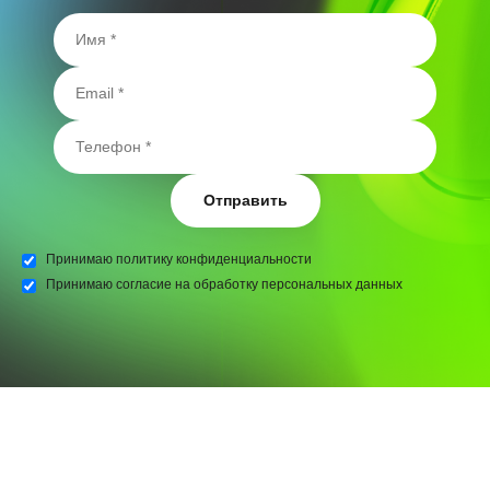
Отправить
Принимаю
политику конфиденциальности
Принимаю
согласие на обработку персональных данных