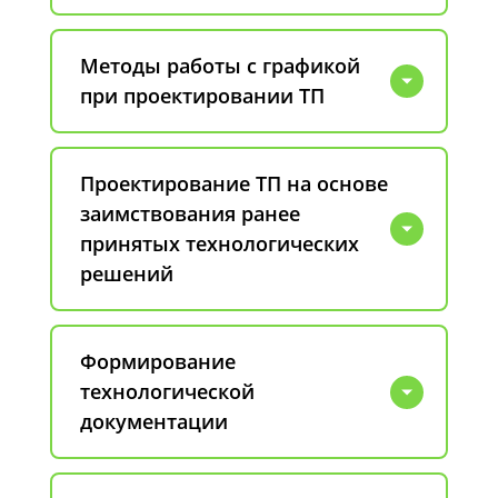
Методы работы с графикой
при проектировании ТП
Проектирование ТП на основе
заимствования ранее
принятых технологических
решений
Формирование
технологической
документации