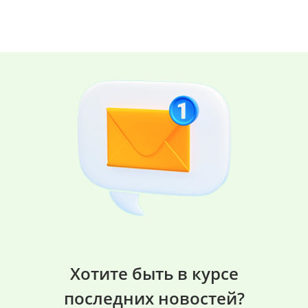
Хотите быть в курсе
последних новостей?