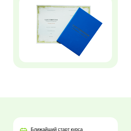
Ближайший старт курса