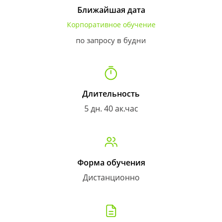
Ближайшая дата
Корпоративное обучение
по запросу в будни
Длительность
5 дн. 40 ак.час
Форма обучения
Дистанционно