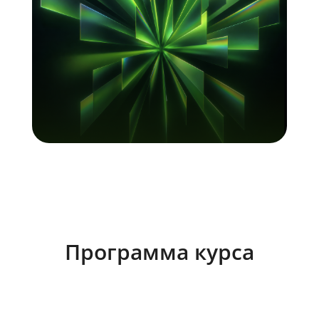
Программа курса