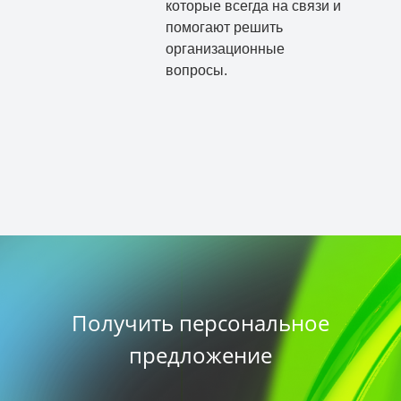
которые всегда на связи и
помогают решить
организационные
вопросы.
Получить персональное
предложение