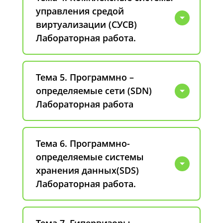
управления средой
виртуализации (СУСВ)
Лабораторная работа.
Тема 5. Программно –
определяемые сети (SDN)
Лабораторная работа
Тема 6. Программно-
определяемые системы
хранения данных(SDS)
Лабораторная работа.