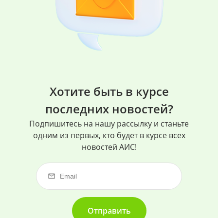
Хотите быть в курсе
последних новостей?
Подпишитесь на нашу рассылку и станьте
одним из первых, кто будет в курсе всех
новостей АИС!
Отправить