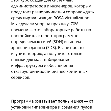
Этот курс создан для системных
администраторов и инженеров, которым
предстоит разворачивать и сопровождать
среду виртуализации ROSA Virtualization.
Мы сделали упор на практику: 70%
времени — это лабораторные работы по
настройке кластеров, программно-
определяемых сетей (SDN) и систем
хранения данных (SDS). Вы не просто
изучите теорию, а получите готовые
навыки для масштабирования
инфраструктуры и обеспечения
отказоустойчивости бизнес-критичных
сервисов.
Программа охватывает полный цикл — от
установки гипервизора и создания пулов