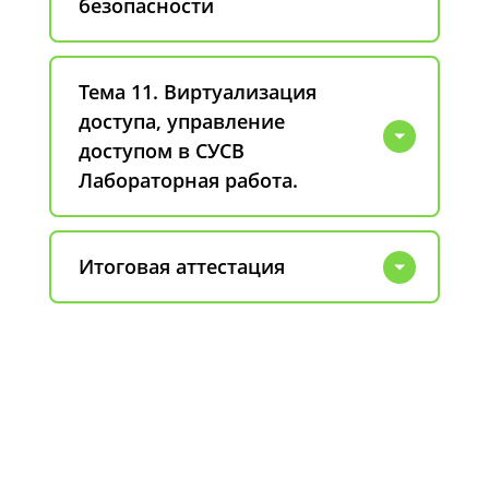
безопасности
Тема 11. Виртуализация
доступа, управление
доступом в СУСВ
Лабораторная работа.
Итоговая аттестация