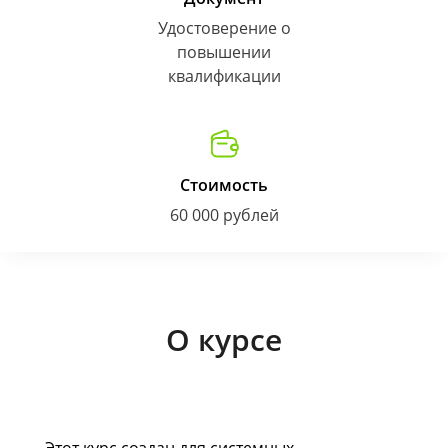
Удостоверение о
повышении
квалификации
Стоимость
60 000 рублей
О курсе