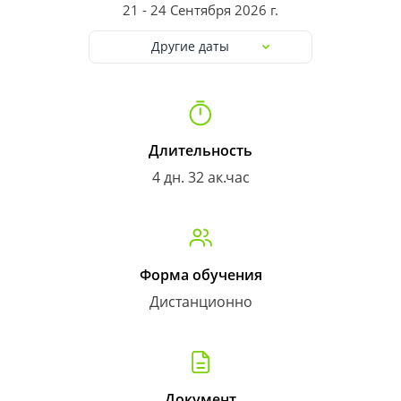
21 - 24 Сентября 2026 г.
Другие даты
Длительность
4 дн. 32 ак.час
Форма обучения
Дистанционно
Документ