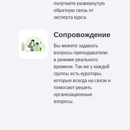
получаете развернутую
обратную связь от
эксперта курса.
Сопровождение
Вы можете задавать
вопросы преподавателю
в режиме реального
времени. Так же у каждой
группы есть кураторы,
которые всегда на связи и
помогают решить
организационные
вопросы.