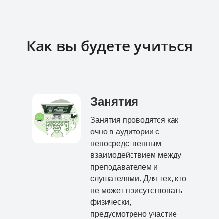
Как вы будете учиться
Занятия
Занятия проводятся как
очно в аудитории с
непосредственным
взаимодействием между
преподавателем и
слушателями. Для тех, кто
не может присутствовать
физически,
предусмотрено участие