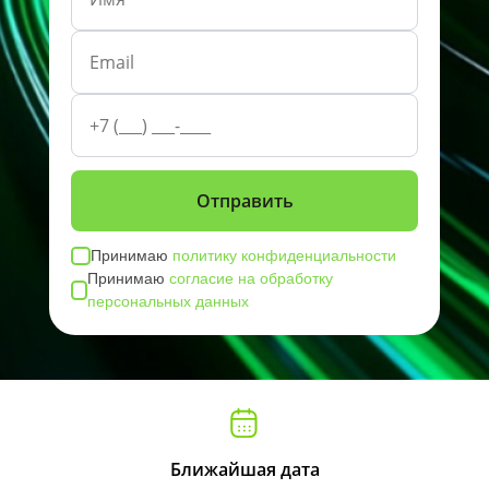
Принимаю
политику конфиденциальности
Принимаю
согласие на обработку
персональных данных
Ближайшая дата