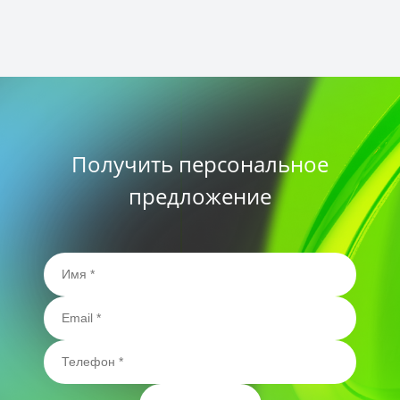
Получить персональное
предложение