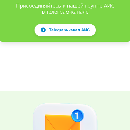
Присоединяйтесь к нашей группе АИС
в телеграм-канале
Telegram-канал АИС