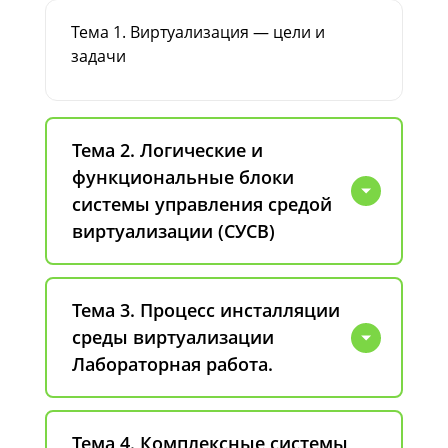
Тема 1. Виртуализация — цели и
задачи
Тема 2. Логические и
функциональные блоки
системы управления средой
виртуализации (СУСВ)
Тема 3. Процесс инсталляции
среды виртуализации
Лабораторная работа.
Тема 4. Комплексные системы