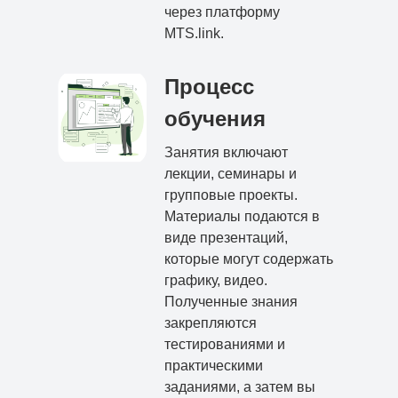
через платформу
MTS.link.
Процесс
обучения
Занятия включают
лекции, семинары и
групповые проекты.
Материалы подаются в
виде презентаций,
которые могут содержать
графику, видео.
Полученные знания
закрепляются
тестированиями и
практическими
заданиями, а затем вы