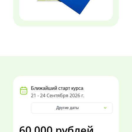
Ближайший старт курса
21 - 24 Сентября 2026 г.
Другие даты
60 000 рублей