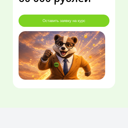
Оставить заявку на курс