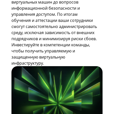
виртуальных машин до вопросов
информационной безопасности и
управления доступом. По итогам
обучения и аттестации ваши сотрудники
смогут самостоятельно администрировать
среду, исключая зависимость от внешних
подрядчиков и минимизируя риски сбоев.
Инвестируйте в компетенции команды,
чтобы получить управляемую и
защищенную виртуальную
инфраструктуру.