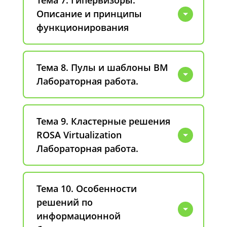
Тема 7. Гипервизоры.
Описание и принципы
функционирования
Тема 8. Пулы и шаблоны ВМ
Лабораторная работа.
Тема 9. Кластерные решения
ROSA Virtualization
Лабораторная работа.
Тема 10. Особенности
решений по
информационной