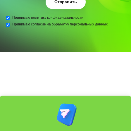
Отправить
Принимаю
политику конфиденциальности
Принимаю
согласие на обработку персональных данных