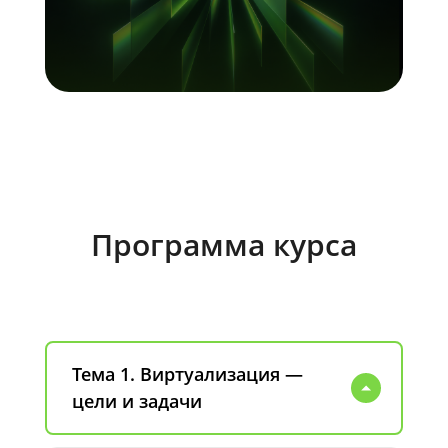
Программа курса
Тема 1. Виртуализация —
цели и задачи