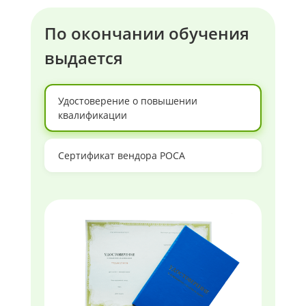
По окончании обучения
выдается
Удостоверение о повышении
квалификации
Сертификат вендора РОСА