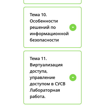
Тема 10.
Особенности
решений по
информационной
безопасности
Тема 11.
Виртуализация
доступа,
управление
доступом в СУСВ
Лабораторная
работа.