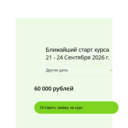
Ближайший старт курса
21 - 24 Сентября 2026 г.
Другие даты
60 000 рублей
Оставить заявку на курс