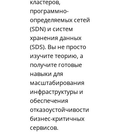
кластеров,
программно-
определяемых сетей
(SDN) и систем
хранения данных
(SDS). Вы не просто
изучите теорию, а
получите готовые
навыки для
масштабирования
инфраструктуры и
обеспечения
отказоустойчивости
бизнес-критичных
сервисов.