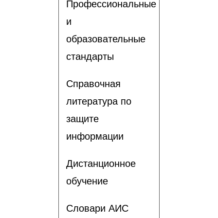
Профессиональные
и
образовательные
стандарты
Справочная
литература по
защите
информации
Дистанционное
обучение
Словари АИС