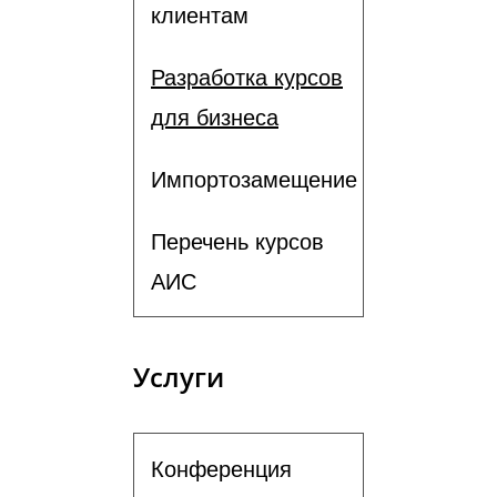
клиентам
Разработка курсов
для бизнеса
Импортозамещение
Перечень курсов
АИС
Услуги
Конференция