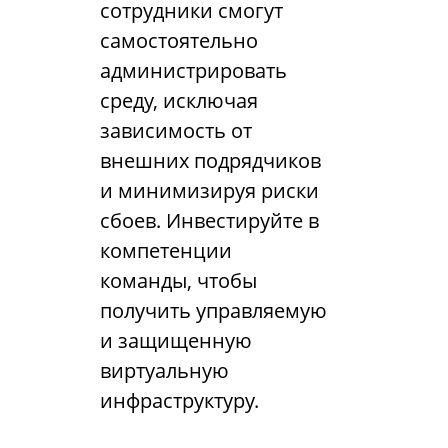
сотрудники смогут
самостоятельно
администрировать
среду, исключая
зависимость от
внешних подрядчиков
и минимизируя риски
сбоев. Инвестируйте в
компетенции
команды, чтобы
получить управляемую
и защищенную
виртуальную
инфраструктуру.