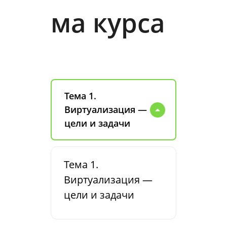
ма курса
Тема 1.
Виртуализация —
цели и задачи
Тема 1.
Виртуализация —
цели и задачи