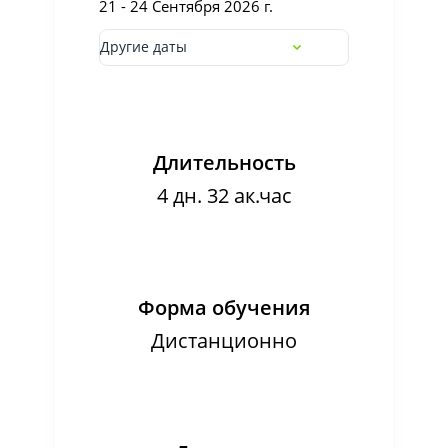
21 - 24 Сентября 2026 г.
Другие даты
Длительность
4 дн. 32 ак.час
Форма обучения
Дистанционно