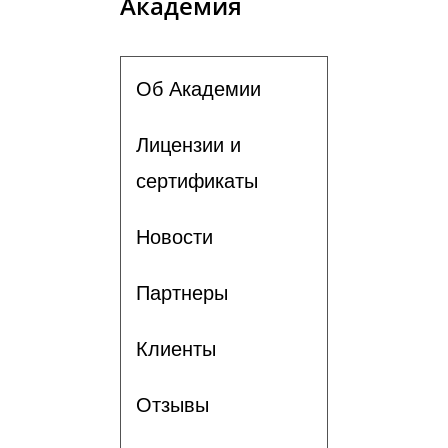
Академия
Об Академии
Лицензии и
сертификаты
Новости
Партнеры
Клиенты
Отзывы