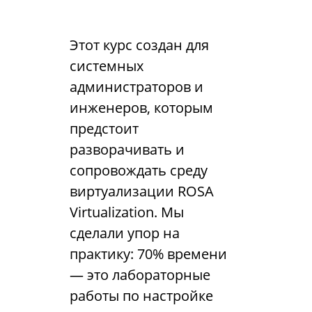
Этот курс создан для
системных
администраторов и
инженеров, которым
предстоит
разворачивать и
сопровождать среду
виртуализации ROSA
Virtualization. Мы
сделали упор на
практику: 70% времени
— это лабораторные
работы по настройке