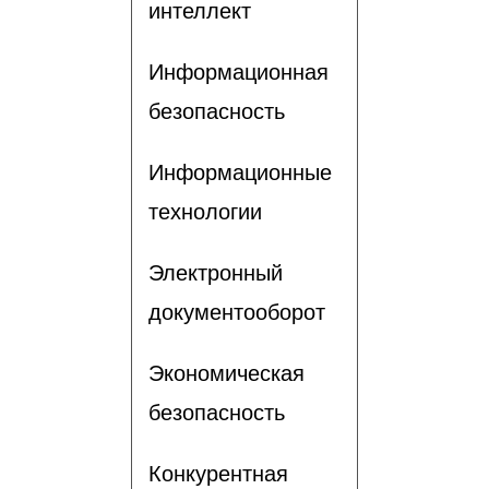
интеллект
Информационная
безопасность
Информационные
технологии
Электронный
документооборот
Экономическая
безопасность
Конкурентная