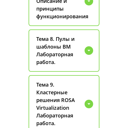
Описание и
принципы
функционирования
Тема 8. Пулы и
шаблоны ВМ
Лабораторная
работа.
Тема 9.
Кластерные
решения ROSA
Virtualization
Лабораторная
работа.