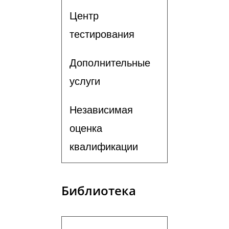
Центр
тестирования
Дополнительные
услуги
Независимая
оценка
квалификации
Библиотека