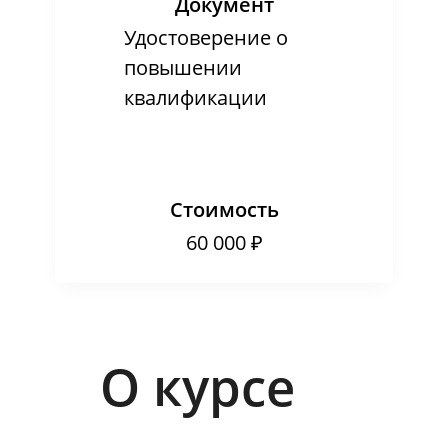
Документ
Удостоверение о
повышении
квалификации
Стоимость
60 000 ₽
О курсе