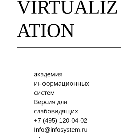
VIRTUALIZ
ATION
академия
информационных
систем
Версия для
слабовидящих
+7 (495) 120-04-02
Info@infosystem.ru