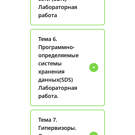
Лабораторная
работа
Тема 6.
Программно-
определяемые
системы
хранения
данных(SDS)
Лабораторная
работа.
Тема 7.
Гипервизоры.