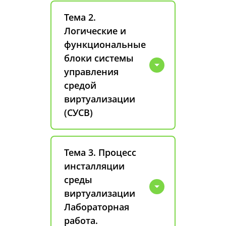
Тема 2.
Логические и
функциональные
блоки системы
управления
средой
виртуализации
(СУСВ)
Тема 3. Процесс
инсталляции
среды
виртуализации
Лабораторная
работа.