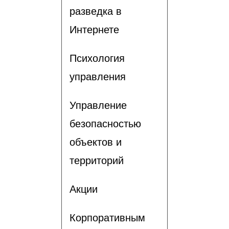
разведка в
Интернете
Психология
управления
Управление
безопасностью
объектов и
территорий
Акции
Корпоративным