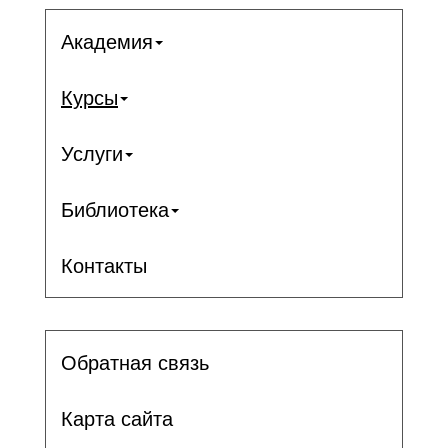
Академия
Курсы
Услуги
Библиотека
Контакты
Обратная связь
Карта сайта