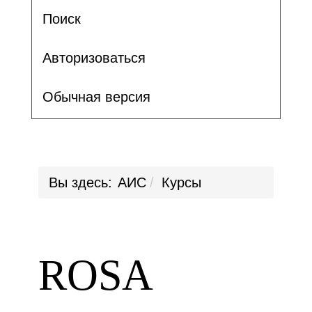
Поиск
Авторизоваться
Обычная версия
Вы здесь:
АИС
Курсы
ROSA