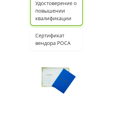
Удостоверение о
повышении
квалификации
Сертификат
вендора РОСА