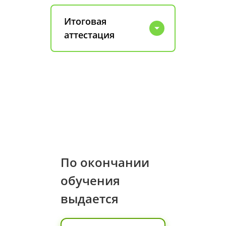
Итоговая
аттестация
По окончании
обучения
выдается