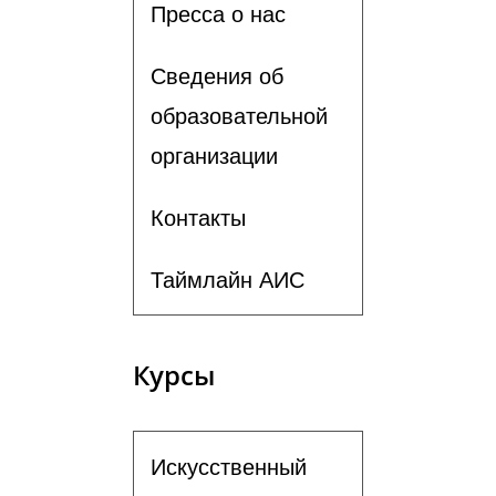
Пресса о нас
Сведения об
образовательной
организации
Контакты
Таймлайн АИС
Курсы
Искусственный