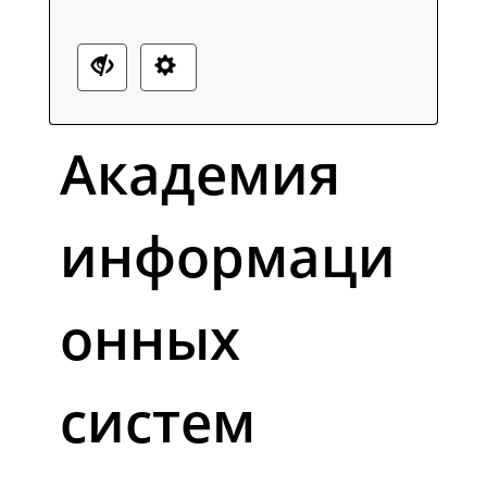
Академия
информаци
онных
систем