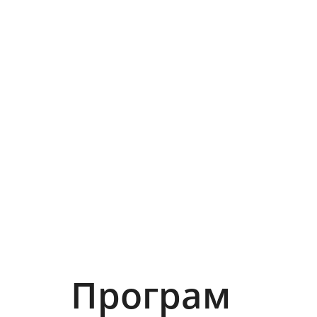
Програм