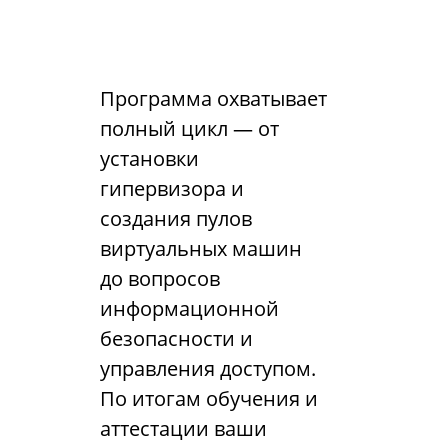
Программа охватывает
полный цикл — от
установки
гипервизора и
создания пулов
виртуальных машин
до вопросов
информационной
безопасности и
управления доступом.
По итогам обучения и
аттестации ваши