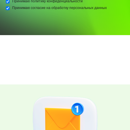
Принимаю
политику конфиденциальности
Принимаю
согласие на обработку персональных данных