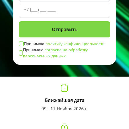
Принимаю
политику конфиденциальности
Принимаю
согласие на обработку
персональных данных
Ближайшая дата
09 - 11 Ноября 2026 г.