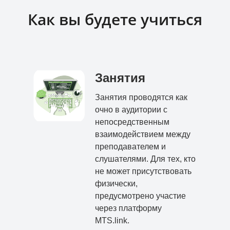
Как вы будете учиться
Занятия
Занятия проводятся как
очно в аудитории с
непосредственным
взаимодействием между
преподавателем и
слушателями. Для тех, кто
не может присутствовать
физически,
предусмотрено участие
через платформу
MTS.link.