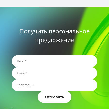
Получить персональное
предложение
Отправить