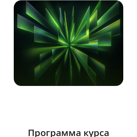
Программа курса