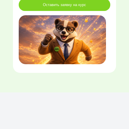
Оставить заявку на курс