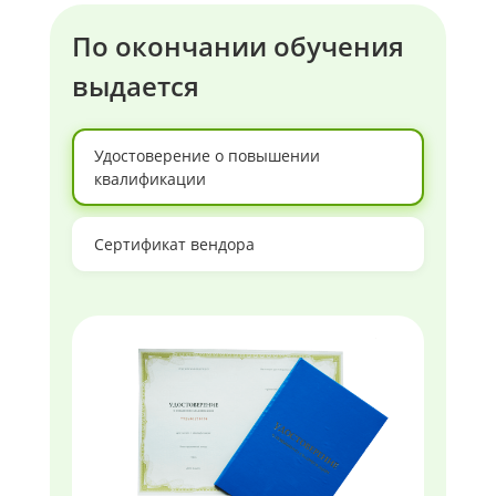
По окончании обучения
выдается
Удостоверение о повышении
квалификации
Сертификат вендора