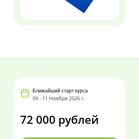
Ближайший старт курса
09 - 11 Ноября 2026 г.
72 000 рублей