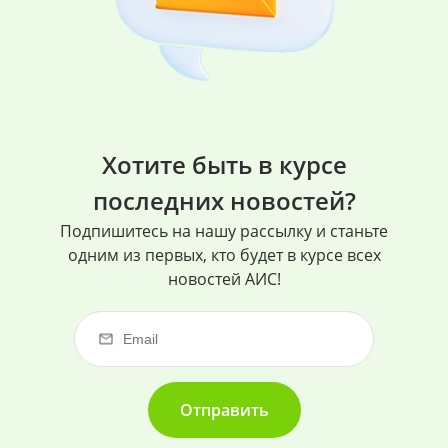
Хотите быть в курсе
последних новостей?
Подпишитесь на нашу рассылку и станьте
одним из первых, кто будет в курсе всех
новостей АИС!
Отправить