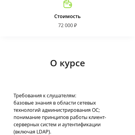
Стоимость
72 000 ₽
О курсе
Требования к слушателям:
базовые знания в области сетевых
технологий администрирования ОС;
понимание принципов работы клиент-
серверных систем и аутентификации
(включая LDAP).