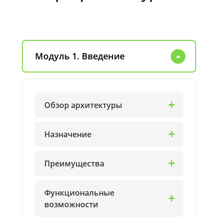
Модуль 1. Введение
Обзор архитектуры
Назначение
Преимущества
Функциональные
возможности