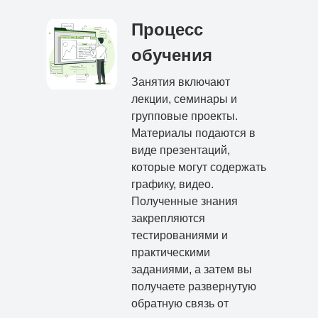
Процесс
обучения
Занятия включают
лекции, семинары и
групповые проекты.
Материалы подаются в
виде презентаций,
которые могут содержать
графику, видео.
Полученные знания
закрепляются
тестированиями и
практическими
заданиями, а затем вы
получаете развернутую
обратную связь от