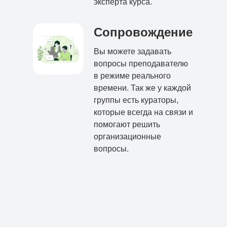
эксперта курса.
Сопровождение
Вы можете задавать
вопросы преподавателю
в режиме реального
времени. Так же у каждой
группы есть кураторы,
которые всегда на связи и
помогают решить
организационные
вопросы.