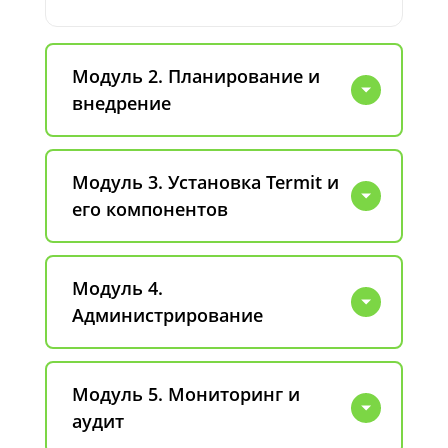
Модуль 2. Планирование и
внедрение
Модуль 3. Установка Termit и
его компонентов
Модуль 4.
Администрирование
Модуль 5. Мониторинг и
аудит