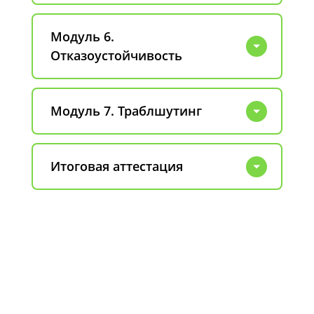
Модуль 6.
Отказоустойчивость
Модуль 7. Траблшутинг
Итоговая аттестация