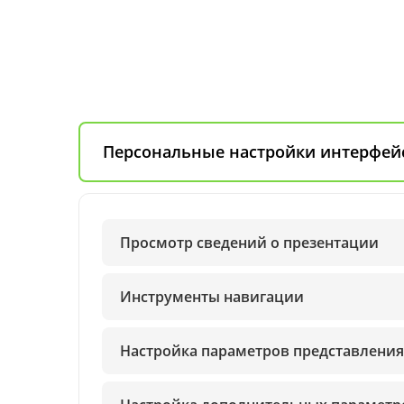
Персональные настройки интерфей
Просмотр сведений о презентации
Инструменты навигации
Настройка параметров представления