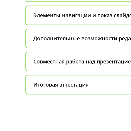
Элементы навигации и показ слайд
Дополнительные возможности ред
Совместная работа над презентаци
Итоговая аттестация