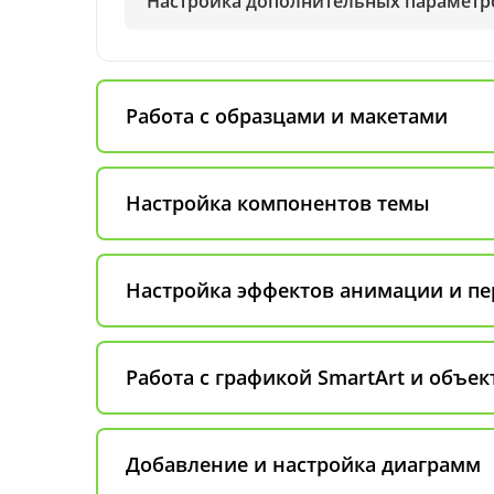
Настройка дополнительных параметр
Работа с образцами и макетами
Настройка компонентов темы
Настройка эффектов анимации и пе
Работа с графикой SmartArt и объе
Добавление и настройка диаграмм