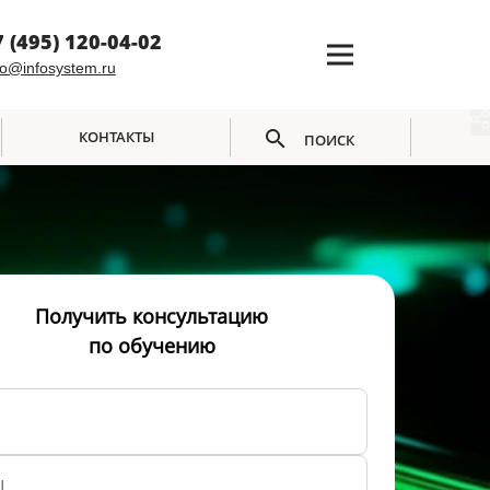
7 (495) 120-04-02
fo@infosystem.ru
КОНТАКТЫ
ПОИСК
Получить консультацию
по обучению