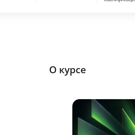
О курсе