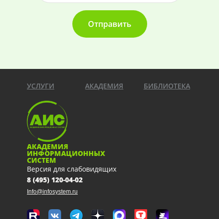
Отправить
УСЛУГИ
АКАДЕМИЯ
БИБЛИОТЕКА
АКАДЕМИЯ
ИНФОРМАЦИОННЫХ
СИСТЕМ
Версия для слабовидящих
8 (495) 120-04-02
Info@infosystem.ru