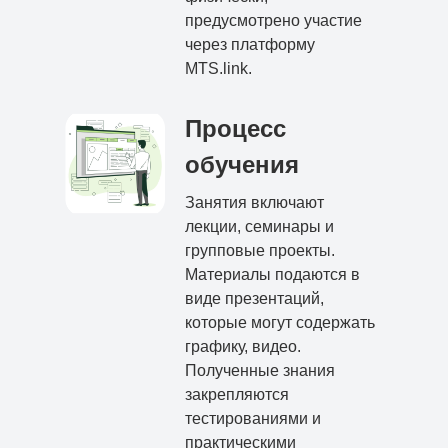
предусмотрено участие
через платформу
MTS.link.
Процесс
обучения
Занятия включают
лекции, семинары и
групповые проекты.
Материалы подаются в
виде презентаций,
которые могут содержать
графику, видео.
Полученные знания
закрепляются
тестированиями и
практическими