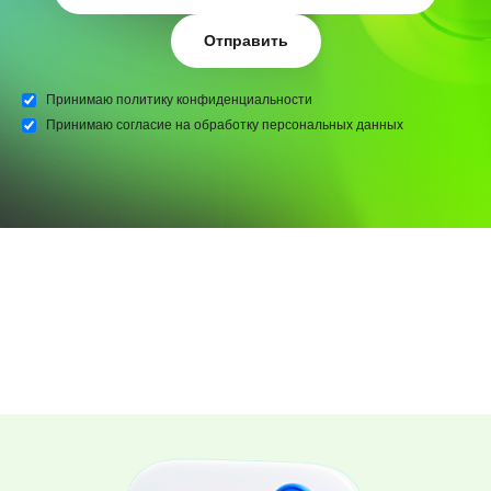
Отправить
Принимаю
политику конфиденциальности
Принимаю
согласие на обработку персональных данных