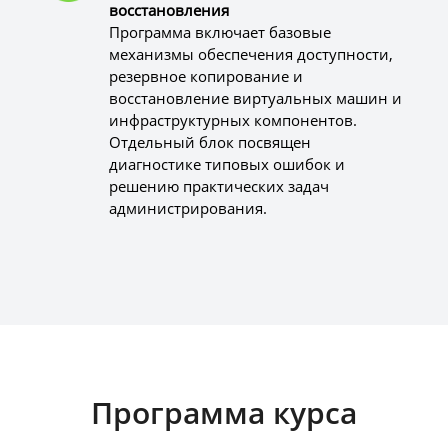
восстановления
Программа включает базовые
механизмы обеспечения доступности,
резервное копирование и
восстановление виртуальных машин и
инфраструктурных компонентов.
Отдельный блок посвящен
диагностике типовых ошибок и
решению практических задач
администрирования.
Программа курса