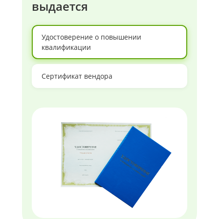
выдается
Удостоверение о повышении
квалификации
Сертификат вендора