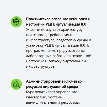
Практическое освоение установки и
настройки РЕД Виртуализация 8.0
Участники изучают архитектуру
платформы, требования к
инфраструктуре, подготовку среды и
установку РЕД Виртуализация 8.0. В
программе также предусмотрены
лабораторные работы по первичной
настройке и запуску виртуальной
инфраструктуры.
Администрирование ключевых
ресурсов виртуальной среды
Курс охватывает управление
кластерами, хостами,
вычислительными ресурсами,