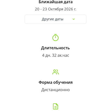
Ближайшая дата
20 - 23 Октября 2026 г.
Другие даты
Длительность
4 дн. 32 ак.час
Форма обучения
Дистанционно