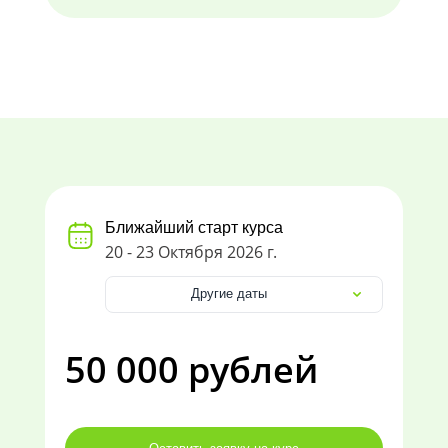
Ближайший старт курса
20 - 23 Октября 2026 г.
Другие даты
50 000 рублей