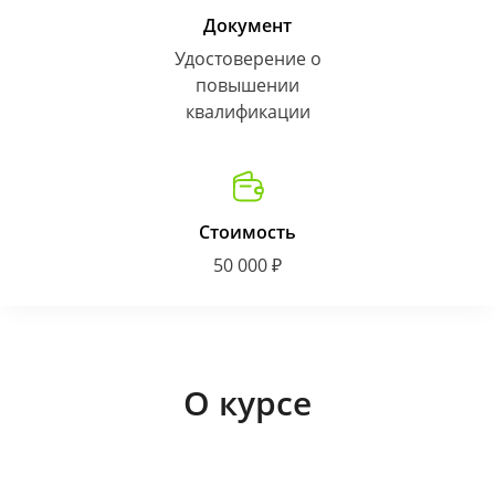
Документ
Удостоверение о
повышении
квалификации
Стоимость
50 000 ₽
О курсе