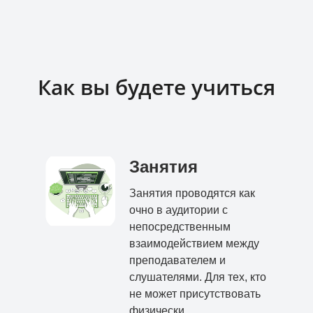
Как вы будете учиться
Занятия
Занятия проводятся как
очно в аудитории с
непосредственным
взаимодействием между
преподавателем и
слушателями. Для тех, кто
не может присутствовать
физически,