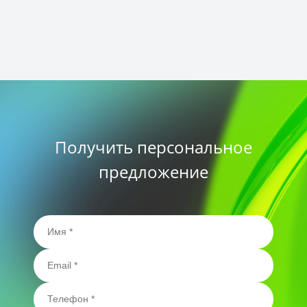
Получить персональное
предложение