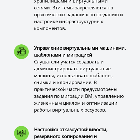
хранилищами и виртуальными
сетями. Эти темы закрепляются на
практических заданиях по созданию и
настройке инфраструктурных
компонентов.
Управление виртуальными машинами,
шаблонами и миграцией
Слушатели учатся создавать и
администрировать виртуальные
машины, использовать шаблоны,
снимки и клонирование. В
практической части предусмотрены
задания по миграции ВМ, управлению
жизненным циклом и оптимизации
работы виртуальных ресурсов.
Настройка отказоустойчивости,
резервного копирования и