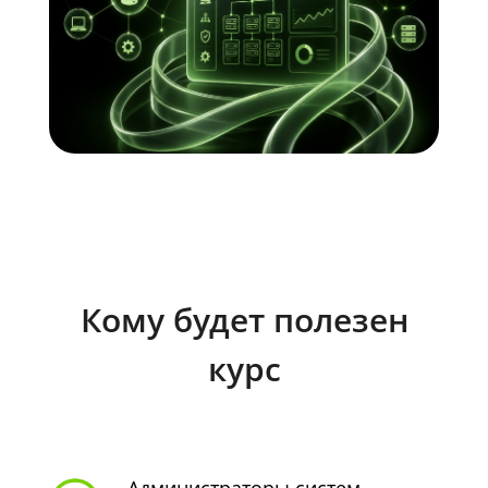
Кому будет полезен
курс