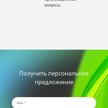
вопросы.
Получить персональное
предложение