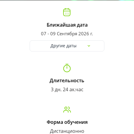
Ближайшая дата
07 - 09 Сентября 2026 г.
Другие даты
Длительность
3 дн. 24 ак.час
Форма обучения
Дистанционно