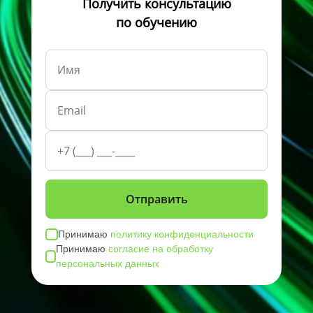
Получить консультацию
по обучению
Принимаю
политику конфиденциальности
Принимаю
согласие на обработку
персональных данных