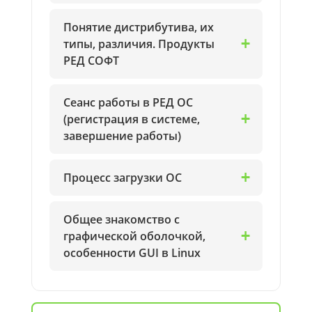
Понятие дистрибутива, их
типы, различия. Продукты
РЕД СОФТ
Сеанс работы в РЕД ОС
(регистрация в системе,
завершение работы)
Процесс загрузки ОС
Общее знакомство с
графической оболочкой,
особенности GUI в Linux