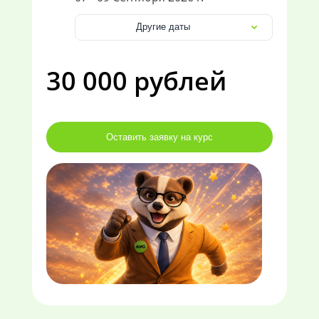
Другие даты
30 000 рублей
Оставить заявку на курс