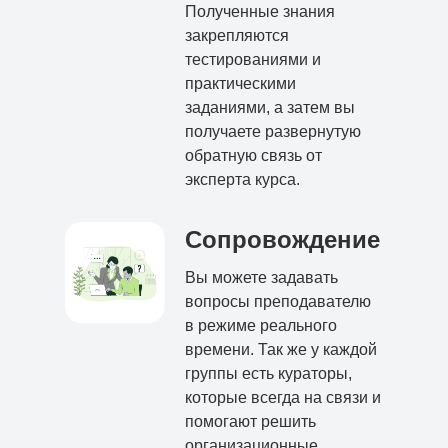
Полученные знания
закрепляются
тестированиями и
практическими
заданиями, а затем вы
получаете развернутую
обратную связь от
эксперта курса.
Сопровождение
Вы можете задавать
вопросы преподавателю
в режиме реального
времени. Так же у каждой
группы есть кураторы,
которые всегда на связи и
помогают решить
организационные