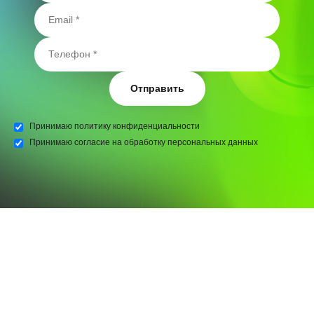
Отправить
Принимаю
политику конфиденциальности
Принимаю
согласие на обработку персональных данных