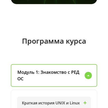
Программа курса
Модуль 1: Знакомство с РЕД
ОС
Краткая история UNIX и Linux