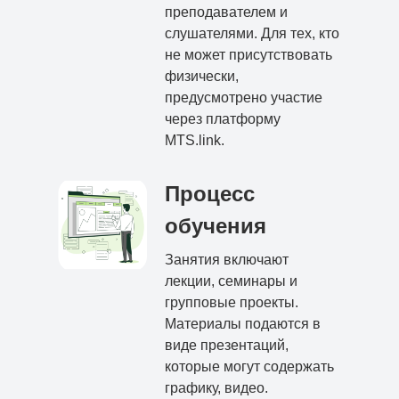
преподавателем и
слушателями. Для тех, кто
не может присутствовать
физически,
предусмотрено участие
через платформу
MTS.link.
Процесс
обучения
Занятия включают
лекции, семинары и
групповые проекты.
Материалы подаются в
виде презентаций,
которые могут содержать
графику, видео.