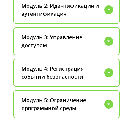
Модуль 2: Идентификация и
аутентификация
Модуль 3: Управление
доступом
Модуль 4: Регистрация
событий безопасности
Модуль 5: Ограничение
программной среды