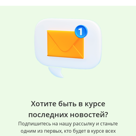
Хотите быть в курсе
последних новостей?
Подпишитесь на нашу рассылку и станьте
одним из первых, кто будет в курсе всех