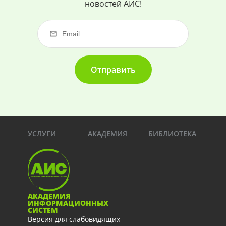
новостей АИС!
Отправить
УСЛУГИ
АКАДЕМИЯ
БИБЛИОТЕКА
АКАДЕМИЯ
ИНФОРМАЦИОННЫХ
СИСТЕМ
Версия для слабовидящих