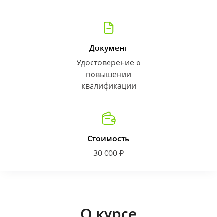
Документ
Удостоверение о
повышении
квалификации
Стоимость
30 000 ₽
О курсе