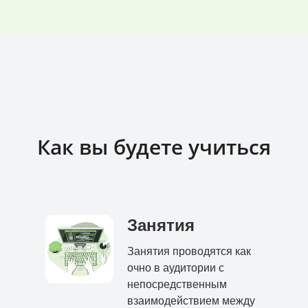
Как вы будете учиться
Занятия
Занятия проводятся как
очно в аудитории с
непосредственным
взаимодействием между