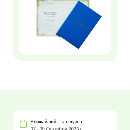
Ближайший старт курса
07 - 09 Сентября 2026 г.