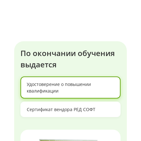
По окончании обучения
выдается
Удостоверение о повышении
квалификации
Сертификат вендора РЕД СОФТ