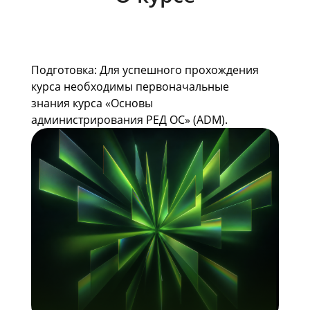
Подготовка: Для успешного прохождения
курса необходимы первоначальные
знания курса «Основы
администрирования РЕД ОС» (ADM).