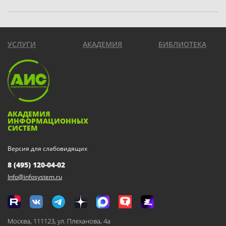
УСЛУГИ
АКАДЕМИЯ
БИБЛИОТЕКА
АКАДЕМИЯ
ИНФОРМАЦИОННЫХ
СИСТЕМ
Версия для слабовидящих
8 (495) 120-04-02
Info@infosystem.ru
Москва, 111123, ул. Плеханова, 4а