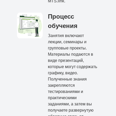
MTS.link.
Процесс
обучения
Занятия включают
лекции, семинары и
групповые проекты.
Материалы подаются в
виде презентаций,
которые могут содержать
графику, видео.
Полученные знания
закрепляются
тестированиями и
практическими
заданиями, а затем вы
получаете развернутую