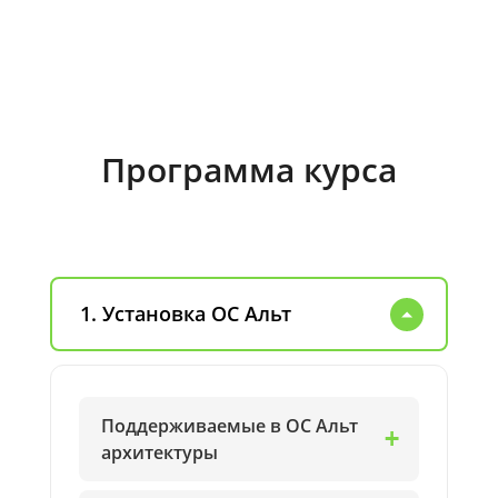
Программа курса
1. Установка ОС Альт
Поддерживаемые в ОС Альт
архитектуры