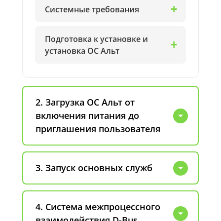
Системные требования
Подготовка к установке и
установка ОС Альт
2. Загрузка ОС Альт от
включения питания до
приглашения пользователя
3. Запуск основных служб
4. Система межпроцессного
взаимодействия D-Bus