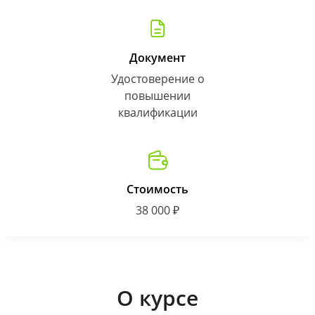
Документ
Удостоверение о
повышении
квалификации
Стоимость
38 000 ₽
О курсе