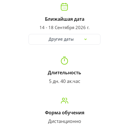
Ближайшая дата
14 - 18 Сентября 2026 г.
Другие даты
Длительность
5 дн. 40 ак.час
Форма обучения
Дистанционно