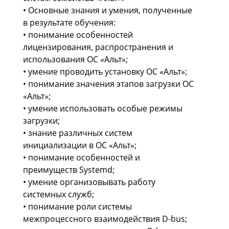
• Основные знания и умения, полученные
в результате обучения:
• понимание особенностей
лицензирования, распространения и
использования ОС «Альт»;
• умение проводить установку ОС «Альт»;
• понимание значения этапов загрузки ОС
«Альт»;
• умение использовать особые режимы
загрузки;
• знание различных систем
инициализации в ОС «Альт»;
• понимание особенностей и
преимуществ Systemd;
• умение организовывать работу
системных служб;
• понимание роли системы
межпроцессного взаимодействия D-bus;