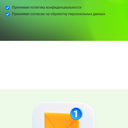
Принимаю
политику конфиденциальности
Принимаю
согласие на обработку персональных данных