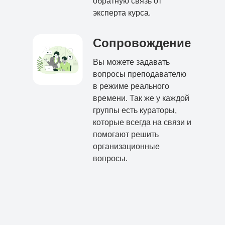
обратную связь от
эксперта курса.
Сопровождение
Вы можете задавать
вопросы преподавателю
в режиме реального
времени. Так же у каждой
группы есть кураторы,
которые всегда на связи и
помогают решить
организационные
вопросы.