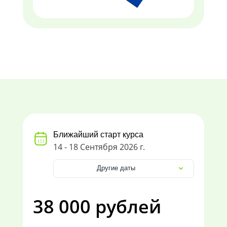
Ближайший старт курса
14 - 18 Сентября 2026 г.
Другие даты
38 000 рублей