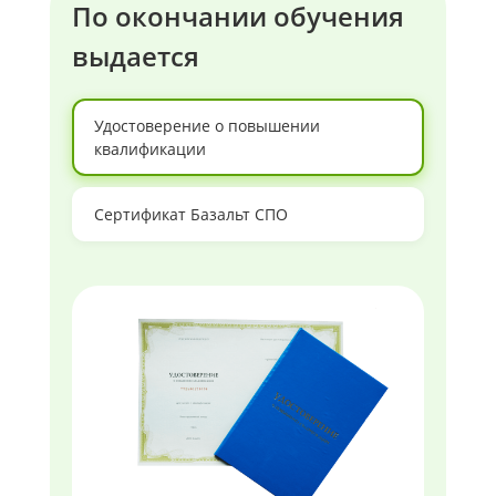
По окончании обучения
выдается
Удостоверение о повышении
квалификации
Сертификат Базальт СПО