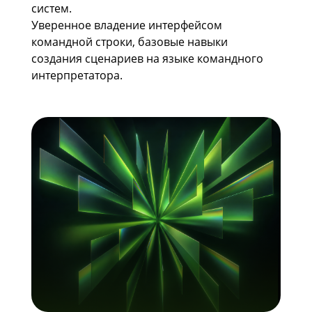
систем.
Уверенное владение интерфейсом
командной строки, базовые навыки
создания сценариев на языке командного
интерпретатора.