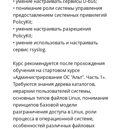
• умение настраивать сервисы D-bus;
• понимание роли системы управления
предоставлением системных привилегий
PolicyKit;
• умение настраивать разрешения
PolicyKit;
• умение использовать и настраивать
сервис rsyslog.
Курс рекомендуется после прохождения
обучения на стартовом курсе
«Администрирование ОС "Альт". Часть 1».
Требуются знания дерева каталогов,
иерархии пользователей системы,
основных типов файлов Linux, понимание
принципов базовой модели
разграничения доступа в Linux, роли
процесса в операционной системе,
особенностей различных файловых