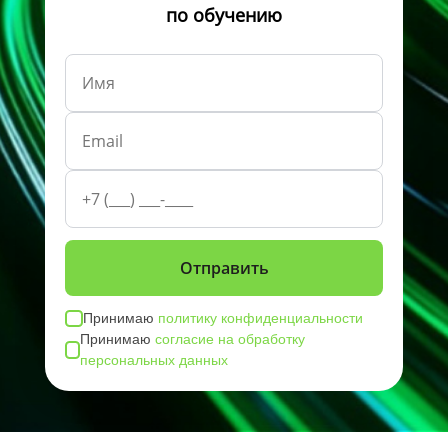
по обучению
Принимаю
политику конфиденциальности
Принимаю
согласие на обработку
персональных данных