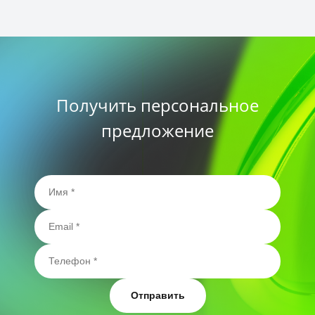
Получить персональное
предложение
Отправить