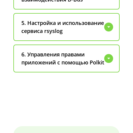
5. Настройка и использование
сервиса rsyslog
6. Управления правами
приложений с помощью Polkit