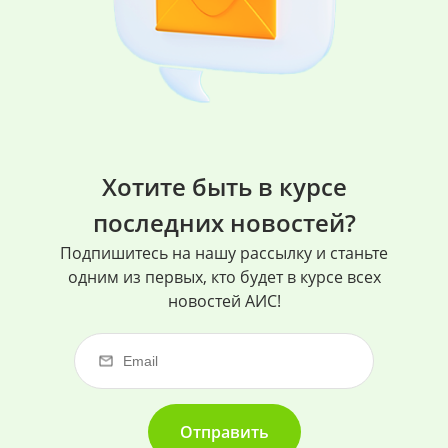
Хотите быть в курсе
последних новостей?
Подпишитесь на нашу рассылку и станьте
одним из первых, кто будет в курсе всех
новостей АИС!
Отправить