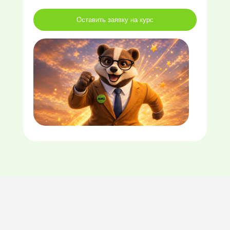
Оставить заявку на курс