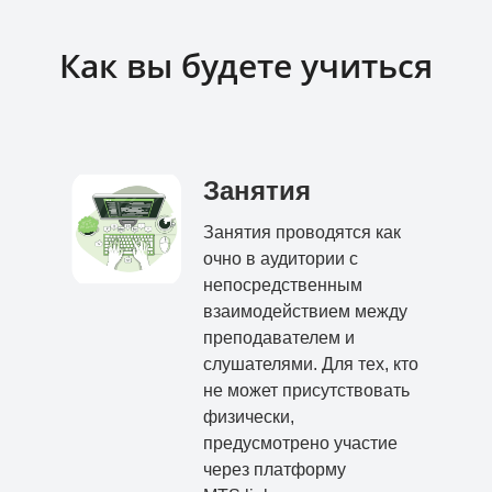
Как вы будете учиться
Занятия
Занятия проводятся как
очно в аудитории с
непосредственным
взаимодействием между
преподавателем и
слушателями. Для тех, кто
не может присутствовать
физически,
предусмотрено участие
через платформу