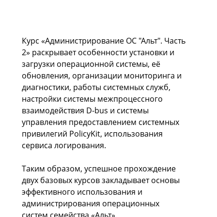
Курс «Администрирование ОС "Альт". Часть
2» раскрывает особенности установки и
загрузки операционной системы, её
обновления, организации мониторинга и
диагностики, работы системных служб,
настройки системы межпроцессного
взаимодействия D-bus и системы
управления предоставлением системных
привилегий PolicyKit, использования
сервиса логирования.
Таким образом, успешное прохождение
двух базовых курсов закладывает основы
эффективного использования и
администрирования операционных
систем семейства «Альт».