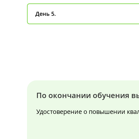
День 5.
По окончании обучения в
Удостоверение о повышении кв