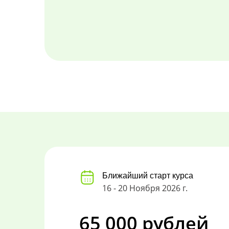
Ближайший старт курса
16 - 20 Ноября 2026 г.
65 000 рублей