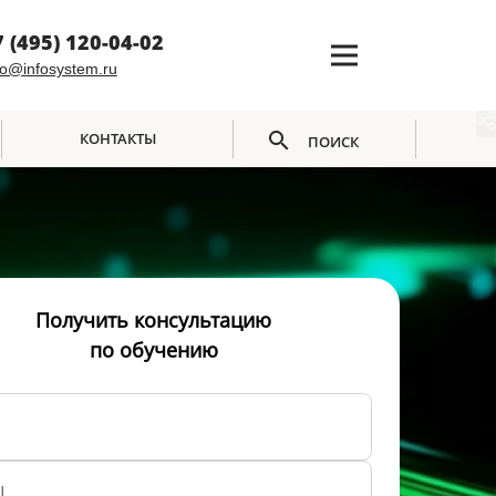
7 (495) 120-04-02
fo@infosystem.ru
КОНТАКТЫ
ПОИСК
Получить консультацию
по обучению