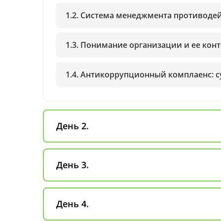
1.2. Система менеджмента противоде
1.3. Понимание организации и ее ко
1.4. Антикоррупционный комплаенс: с
День 2.
День 3.
День 4.