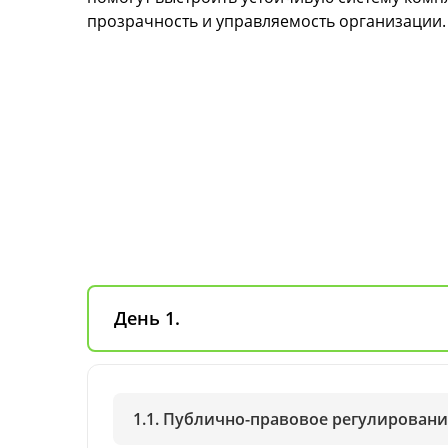
прозрачность и управляемость организации.
День 1.
1.1. Публично-правовое регулирован