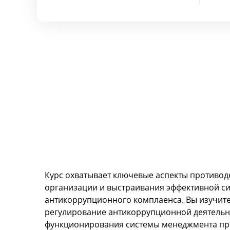
Курс охватывает ключевые аспекты противод
организации и выстраивания эффективной с
антикоррупционного комплаенса. Вы изучит
регулирование антикоррупционной деятельн
функционирования системы менеджмента пр