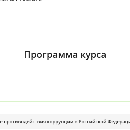
Программа курса
ие противодействия коррупции в Российской Федерац