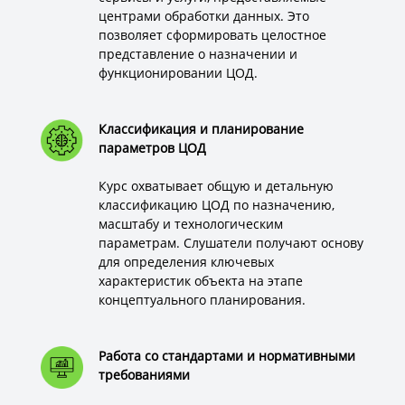
центрами обработки данных. Это
позволяет сформировать целостное
представление о назначении и
функционировании ЦОД.
Классификация и планирование
параметров ЦОД
Курс охватывает общую и детальную
классификацию ЦОД по назначению,
масштабу и технологическим
параметрам. Слушатели получают основу
для определения ключевых
характеристик объекта на этапе
концептуального планирования.
Работа со стандартами и нормативными
требованиями