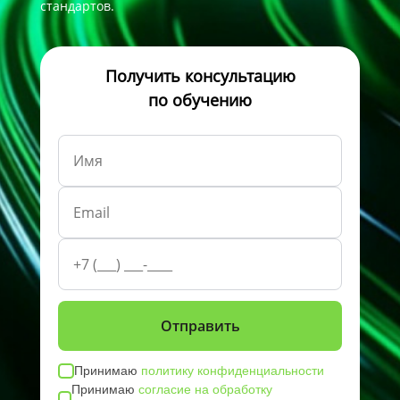
стандартов.
Получить консультацию
по обучению
Принимаю
политику конфиденциальности
Принимаю
согласие на обработку