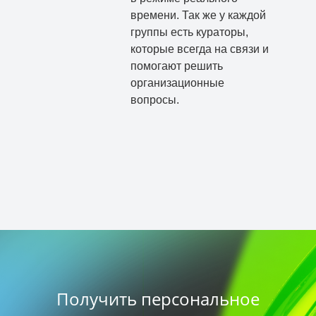
времени. Так же у каждой
группы есть кураторы,
которые всегда на связи и
помогают решить
организационные
вопросы.
Получить персональное