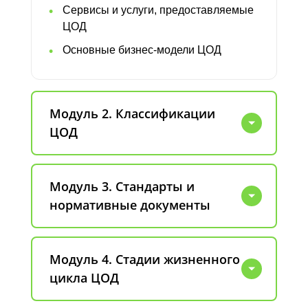
Сервисы и услуги, предоставляемые
ЦОД
Основные бизнес-модели ЦОД
Модуль 2. Классификации
ЦОД
Модуль 3. Стандарты и
нормативные документы
Модуль 4. Стадии жизненного
цикла ЦОД