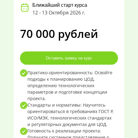
Ближайший старт курса
12 - 13 Октября 2026 г.
70 000 рублей
Оставить заявку на курс
Практико-ориентированность: Освойте
подходы к планированию ЦОД,
определению технологических
параметров и подготовке концепции
проекта.
Стандарты и нормативы: Научитесь
ориентироваться в требованиях ГОСТ Р,
ИСО/МЭК, технологических стандартах
и регуляторных документах для ЦОД.
Готовность к реализации проекта:
Получите системное представление о