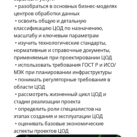
• разобраться в основных бизнес-моделях
центров обработки данных
• освоить общую и детальную
классификацию ЦОД по назначению,
масштабу и ключевым параметрам
• изучить технологические стандарты,
нормативные и справочные документы,
применяемые при проектировании ЦОД
• использовать требования ГОСТ Р и ИСО/
МЭК при планировании инфраструктуры
• понимать регуляторные требования в
области ЦОД
• рассмотреть жизненный цикл ЦОД и
стадии реализации проекта
• определить роли специалистов на
этапах создания и эксплуатации ЦОД
• оценивать базовые экономические
аспекты проектов ЦОД