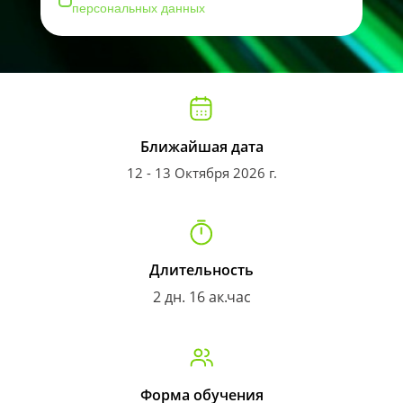
персональных данных
Ближайшая дата
12 - 13 Октября 2026 г.
Длительность
2 дн. 16 ак.час
Форма обучения