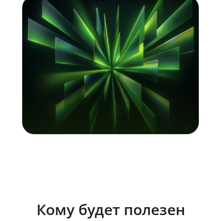
Кому будет полезен