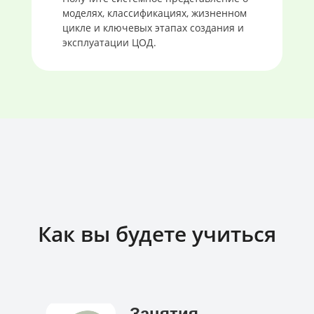
моделях, классификациях, жизненном
цикле и ключевых этапах создания и
эксплуатации ЦОД.
Как вы будете учиться
Занятия