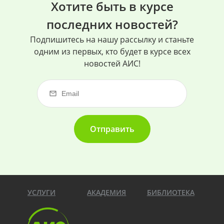
Хотите быть в курсе
последних новостей?
Подпишитесь на нашу рассылку и станьте
одним из первых, кто будет в курсе всех
новостей АИС!
Отправить
УСЛУГИ
АКАДЕМИЯ
БИБЛИОТЕКА