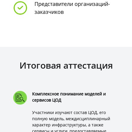
Представители организаций-
заказчиков
Итоговая аттестация
Комплексное понимание моделей и
сервисов ЦОД
Участники изучают состав ЦОД, его
полную модель, междисциплинарный
характер инфраструктуры, а также
сервисы и услуги, предоставляемые