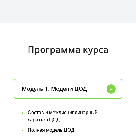
Программа курса
Модуль 1. Модели ЦОД
Состав и междисциплинарный
характер ЦОД
Полная модель ЦОД