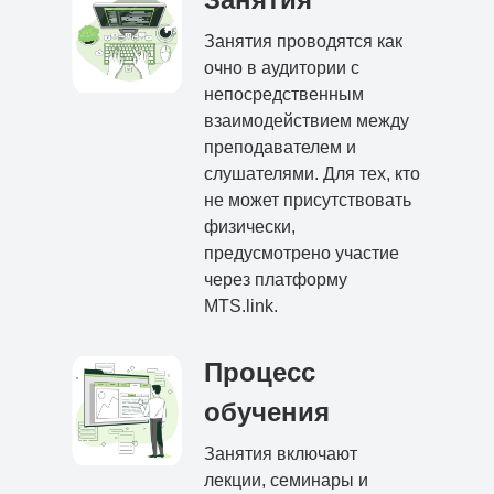
Занятия проводятся как
очно в аудитории с
непосредственным
взаимодействием между
преподавателем и
слушателями. Для тех, кто
не может присутствовать
физически,
предусмотрено участие
через платформу
MTS.link.
Процесс
обучения
Занятия включают
лекции, семинары и