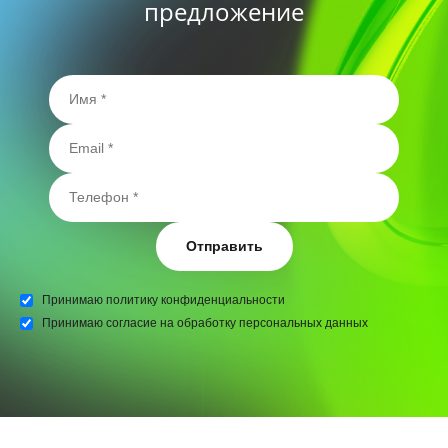
предложение
Отправить
Принимаю
политику конфиденциальности
Принимаю
согласие на обработку персональных данных