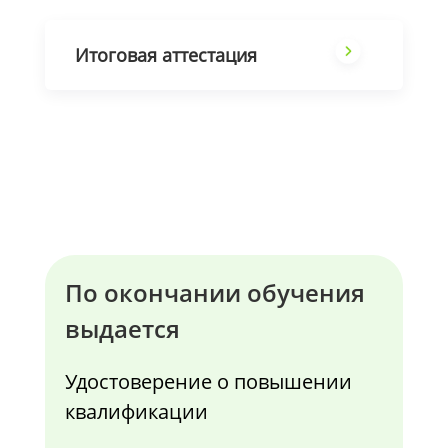
Итоговая аттестация
По окончании обучения
выдается
Удостоверение о повышении
квалификации