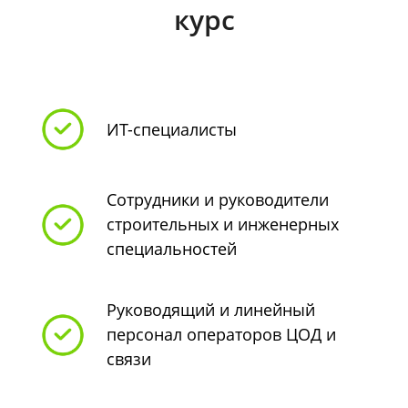
курс
ИТ-специалисты
Сотрудники и руководители
строительных и инженерных
специальностей
Руководящий и линейный
персонал операторов ЦОД и
связи