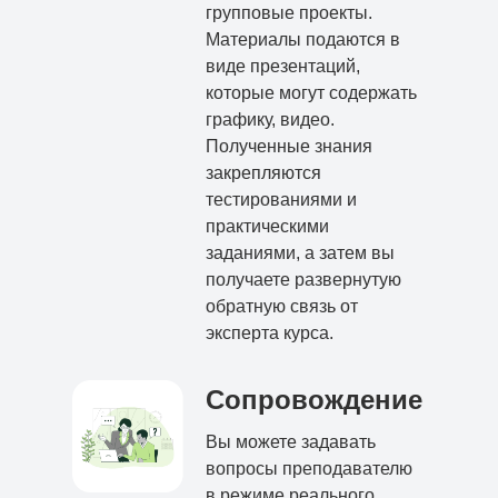
групповые проекты.
Материалы подаются в
виде презентаций,
которые могут содержать
графику, видео.
Полученные знания
закрепляются
тестированиями и
практическими
заданиями, а затем вы
получаете развернутую
обратную связь от
эксперта курса.
Сопровождение
Вы можете задавать
вопросы преподавателю
в режиме реального