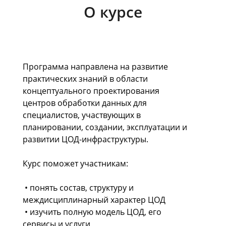
О курсе
Программа направлена на развитие
практических знаний в области
концептуального проектирования
центров обработки данных для
специалистов, участвующих в
планировании, создании, эксплуатации и
развитии ЦОД-инфраструктуры.
Курс поможет участникам:
• понять состав, структуру и
междисциплинарный характер ЦОД
• изучить полную модель ЦОД, его
сервисы и услуги