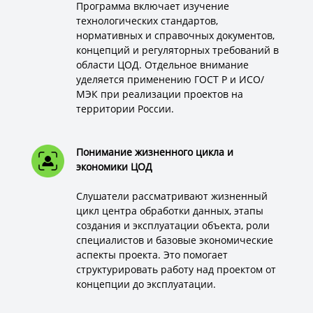
Программа включает изучение
технологических стандартов,
нормативных и справочных документов,
концепций и регуляторных требований в
области ЦОД. Отдельное внимание
уделяется применению ГОСТ Р и ИСО/
МЭК при реализации проектов на
территории России.
Понимание жизненного цикла и
экономики ЦОД
Слушатели рассматривают жизненный
цикл центра обработки данных, этапы
создания и эксплуатации объекта, роли
специалистов и базовые экономические
аспекты проекта. Это помогает
структурировать работу над проектом от
концепции до эксплуатации.