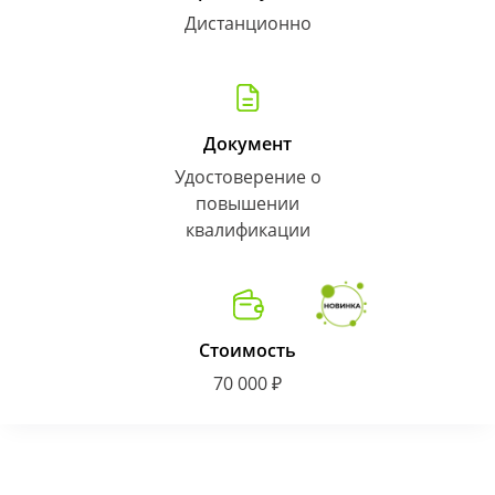
Дистанционно
Документ
Удостоверение о
повышении
квалификации
Стоимость
70 000 ₽