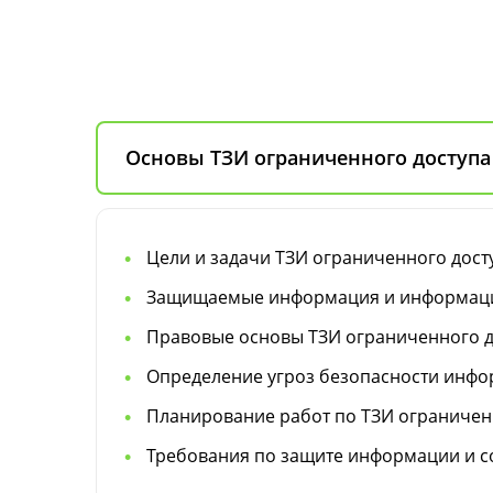
Основы ТЗИ ограниченного доступа
Цели и задачи ТЗИ ограниченного дост
Защищаемые информация и информаци
Правовые основы ТЗИ ограниченного д
Определение угроз безопасности инфо
Планирование работ по ТЗИ ограничен
Требования по защите информации и 