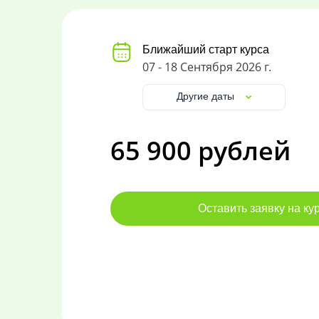
Ближайший старт курса
07 - 18 Сентября 2026 г.
Другие даты
65 900 рублей
Оставить заявку на ку