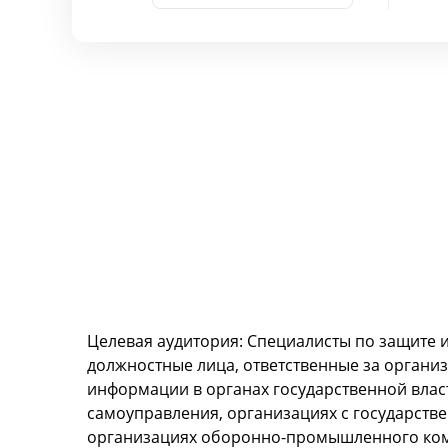
Целевая аудитория: Специалисты по защите
должностные лица, ответственные за орган
информации в органах государственной власт
самоуправления, организациях с государств
организациях оборонно-промышленного комп