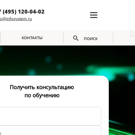
7 (495) 120-04-02
fo@infosystem.ru
КОНТАКТЫ
ПОИСК
Получить консультацию
по обучению