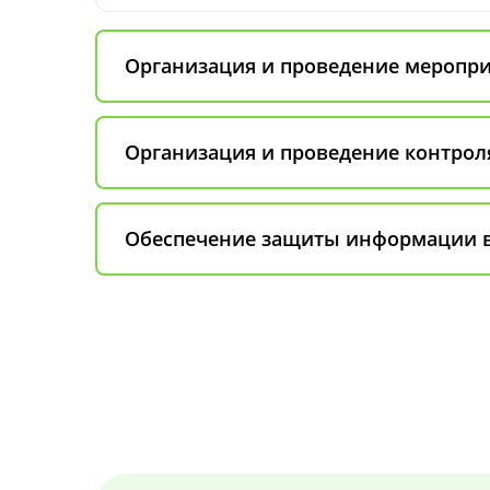
Организация и проведение меропри
Организация и проведение контрол
Обеспечение защиты информации в