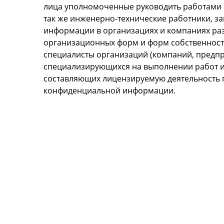
лица уполномоченные руководить работами 
так же инженерно-технические работники, 
информации в организациях и компаниях ра
организационных форм и форм собственност
специалисты организаций (компаний, предп
специализирующихся на выполнении работ и
составляющих лицензируемую деятельность 
конфиденциальной информации.