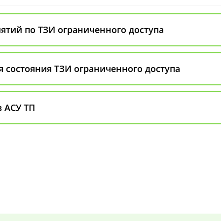
ятий по ТЗИ ограниченного доступа
я состояния ТЗИ ограниченного доступа
 АСУ ТП