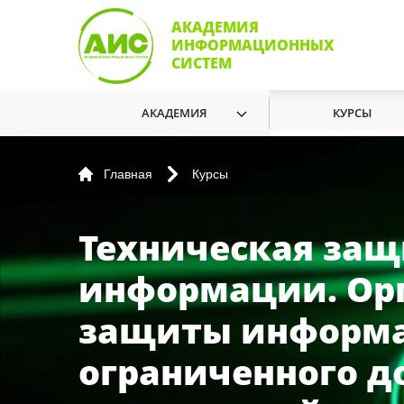
АКАДЕМИЯ
ИНФОРМАЦИОННЫХ
СИСТЕМ
АКАДЕМИЯ
КУРСЫ
Главная
Курсы
Техническая защ
информации. Ор
защиты информ
ограниченного до