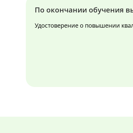
По окончании обучения в
Удостоверение о повышении кв