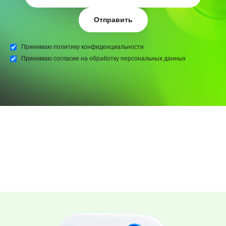
Отправить
Принимаю
политику конфиденциальности
Принимаю
согласие на обработку персональных данных