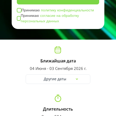
Принимаю
политику конфиденциальности
Принимаю
согласие на обработку
персональных данных
Ближайшая дата
04 Июня - 03 Сентября 2026 г.
Другие даты
Длительность