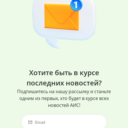
Хотите быть в курсе
последних новостей?
Подпишитесь на нашу рассылку и станьте
одним из первых, кто будет в курсе всех
новостей АИС!