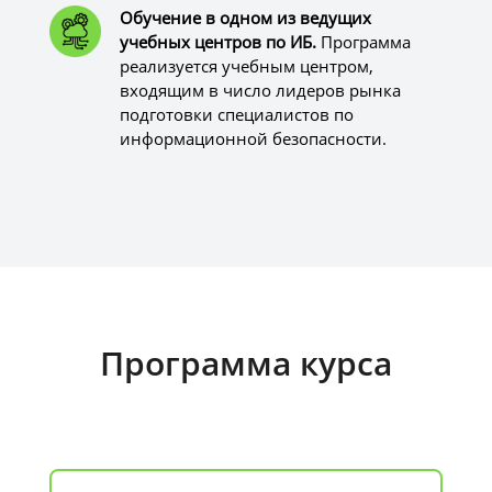
Обучение в одном из ведущих
учебных центров по ИБ.
Программа
реализуется учебным центром,
входящим в число лидеров рынка
подготовки специалистов по
информационной безопасности.
Программа курса