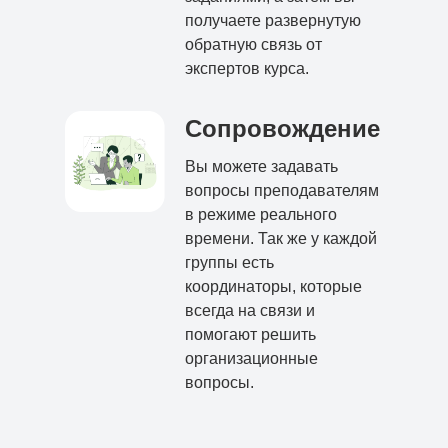
получаете развернутую
обратную связь от
экспертов курса.
Сопровождение
Вы можете задавать
вопросы преподавателям
в режиме реального
времени. Так же у каждой
группы есть
координаторы, которые
всегда на связи и
помогают решить
организационные
вопросы.