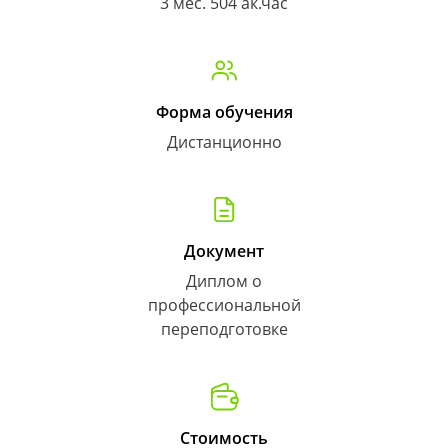
3 мес. 504 ак.час
Форма обучения
Дистанционно
Документ
Диплом о
профессиональной
переподготовке
Стоимость