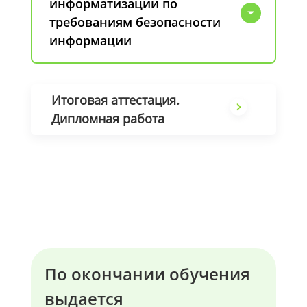
информатизации по
требованиям безопасности
информации
Итоговая аттестация.
Дипломная работа
По окончании обучения
выдается