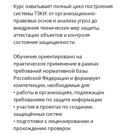
Курс охватывает полный цикл построения
системы ТЗКИ: от организационно-
правовых основ и анализа угроз до
внедрения технических мер защиты,
аттестации объектов и контроля
состояния защищенности.
Обучение ориентировано на
практическое применение в рамках
требований нормативной базы
Российской Федерации и формирует
компетенции, необходимые для:
• работы в организациях, подлежащих
требованиям по защите информации
• участия в проектах по созданию
защищённых систем
• подготовки к лицензированию и
прохождению проверок