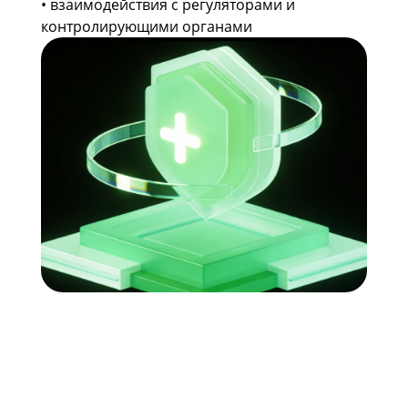
• взаимодействия с регуляторами и
контролирующими органами