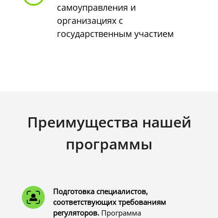
самоуправления и
организациях с
государственным участием
Преимущества нашей
программы
Подготовка специалистов,
соответствующих требованиям
регуляторов.
Программа