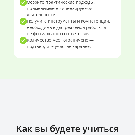
Освойте практические подходы,
применимые в лицензируемой
деятельности.
Получите инструменты и компетенции,
необходимые для реальной работы, а
не формального соответствия.
Количество мест ограничено —
подтвердите участие заранее.
Как вы будете учиться