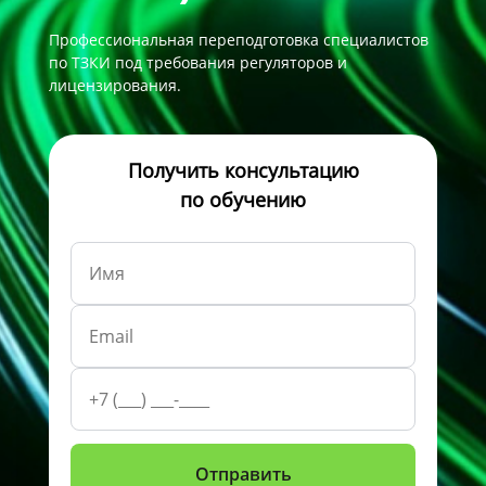
Профессиональная переподготовка специалистов
по ТЗКИ под требования регуляторов и
лицензирования.
Получить консультацию
по обучению