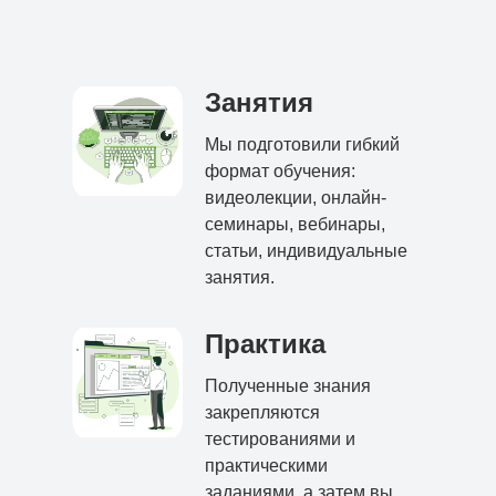
Занятия
Мы подготовили гибкий
формат обучения:
видеолекции, онлайн-
семинары, вебинары,
статьи, индивидуальные
занятия.
Практика
Полученные знания
закрепляются
тестированиями и
практическими
заданиями, а затем вы