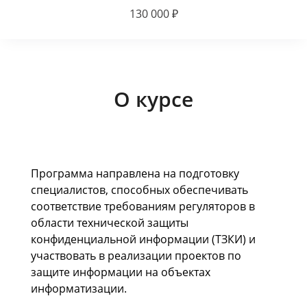
130 000 ₽
О курсе
Программа направлена на подготовку
специалистов, способных обеспечивать
соответствие требованиям регуляторов в
области технической защиты
конфиденциальной информации (ТЗКИ) и
участвовать в реализации проектов по
защите информации на объектах
информатизации.