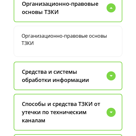
Организационно-правовые
основы ТЗКИ
Организационно-правовые основы
ТЗКИ
Средства и системы
обработки информации
Способы и средства ТЗКИ от
утечки по техническим
каналам