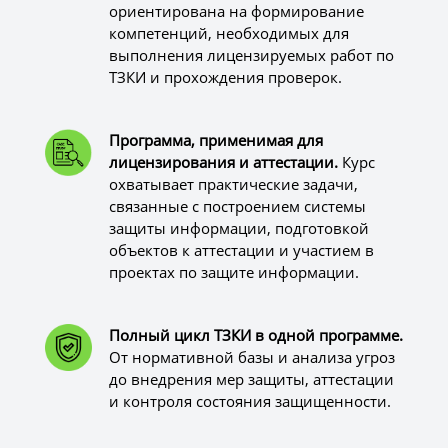
ориентирована на формирование
компетенций, необходимых для
выполнения лицензируемых работ по
ТЗКИ и прохождения проверок.
Программа, применимая для
лицензирования и аттестации.
Курс
охватывает практические задачи,
связанные с построением системы
защиты информации, подготовкой
объектов к аттестации и участием в
проектах по защите информации.
Полный цикл ТЗКИ в одной программе.
От нормативной базы и анализа угроз
до внедрения мер защиты, аттестации
и контроля состояния защищенности.