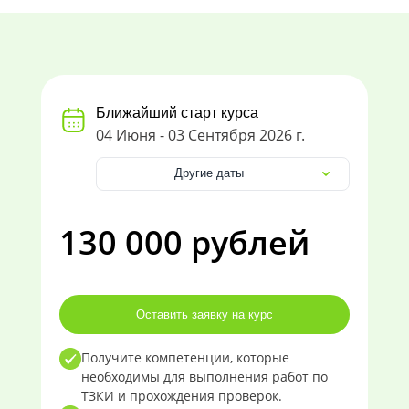
Ближайший старт курса
04 Июня - 03 Сентября 2026 г.
Другие даты
130 000 рублей
Оставить заявку на курс
Получите компетенции, которые
необходимы для выполнения работ по
ТЗКИ и прохождения проверок.