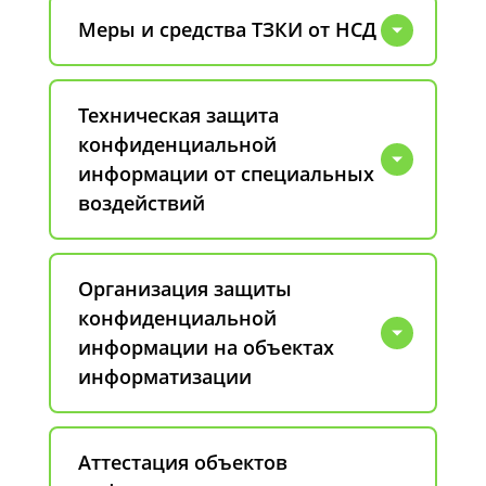
Меры и средства ТЗКИ от НСД
Техническая защита
конфиденциальной
информации от специальных
воздействий
Организация защиты
конфиденциальной
информации на объектах
информатизации
Аттестация объектов