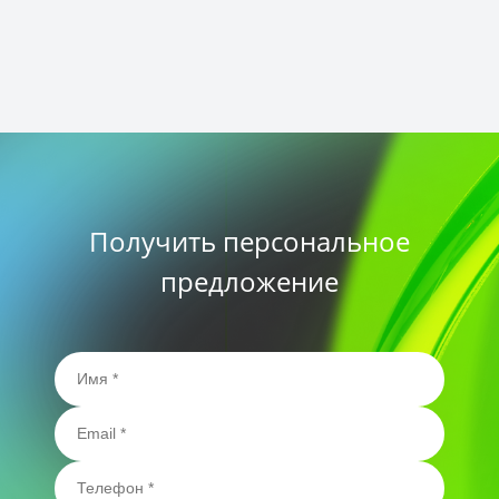
Получить персональное
предложение