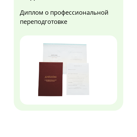
Диплом о профессиональной
переподготовке