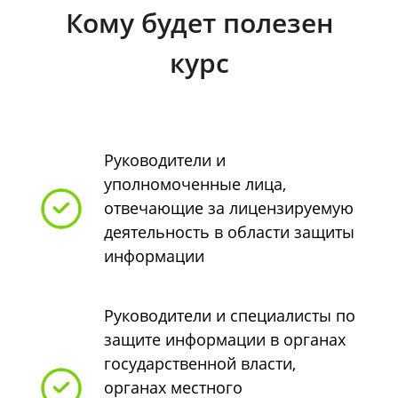
Кому будет полезен
курс
Руководители и
уполномоченные лица,
отвечающие за лицензируемую
деятельность в области защиты
информации
Руководители и специалисты по
защите информации в органах
государственной власти,
органах местного