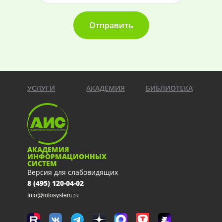
Отправить
УСЛУГИ
АКАДЕМИЯ
БИБЛИОТЕКА
АКАДЕМИЯ
ИНФОРМАЦИОННЫХ
СИСТЕМ
Версия для слабовидящих
8 (495) 120-04-02
Info@infosystem.ru