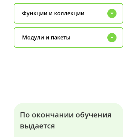
Функции и коллекции
Модули и пакеты
По окончании обучения
выдается