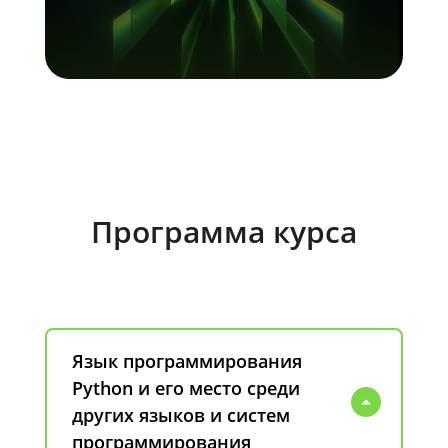
Программа курса
Язык программирования
Python и его место среди
других языков и систем
программирования