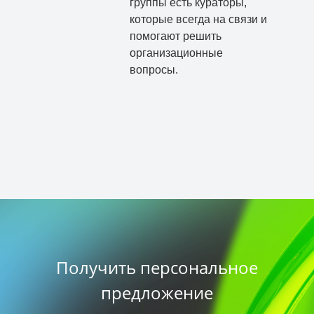
группы есть кураторы,
которые всегда на связи и
помогают решить
организационные
вопросы.
Получить персональное
предложение