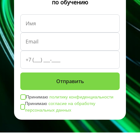
по обучению
Принимаю
политику конфиденциальности
Принимаю
согласие на обработку
персональных данных