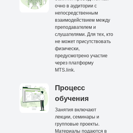
очно в аудитории с
непосредственным
взаимодействием между
преподавателем и
слушателями. Для тех, кто
не может присутствовать
физически,
предусмотрено участие
через платформу
MTS.link.
Процесс
обучения
Занятия включают
лекции, семинары и
групповые проекты.
Материалы подаются в