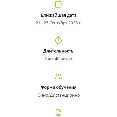
Ближайшая дата
21 - 25 Сентября 2026 г.
Длительность
5 дн. 40 ак.час
Форма обучения
Очно/Дистанционно