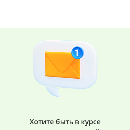
Хотите быть в курсе