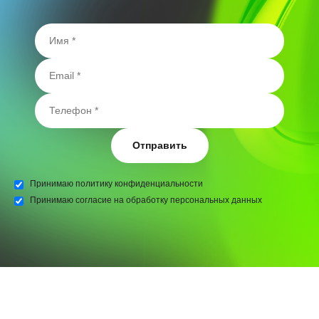
Отправить
Принимаю
политику конфиденциальности
Принимаю
согласие на обработку персональных данных