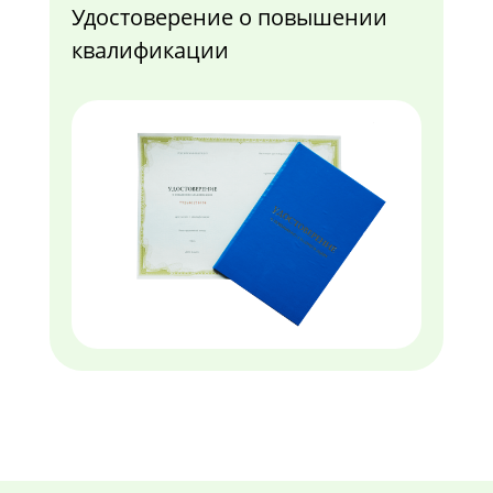
Удостоверение о повышении
квалификации