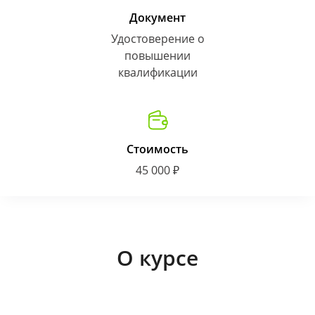
Документ
Удостоверение о
повышении
квалификации
Стоимость
45 000 ₽
О курсе