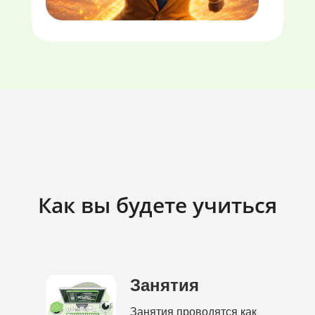
Как вы будете учиться
Занятия
Занятия проводятся как