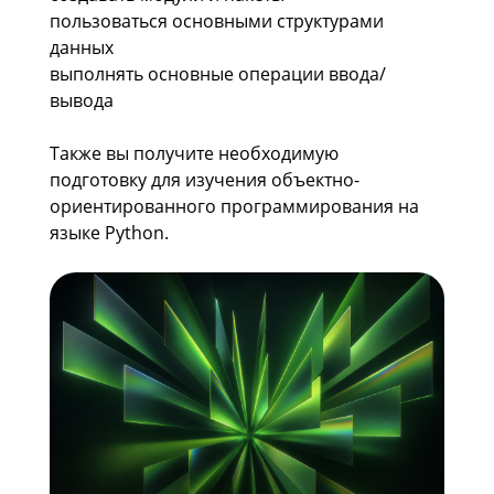
пользоваться основными структурами
данных
выполнять основные операции ввода/
вывода
Также вы получите необходимую
подготовку для изучения объектно-
ориентированного программирования на
языке Python.