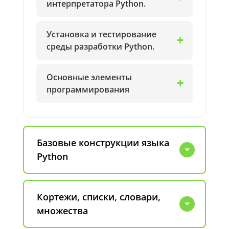
интерпретатора Python.
Установка и тестирование
среды разработки Python.
Основные элементы
программирования
Базовые конструкции языка
Python
Кортежи, списки, словари,
множества