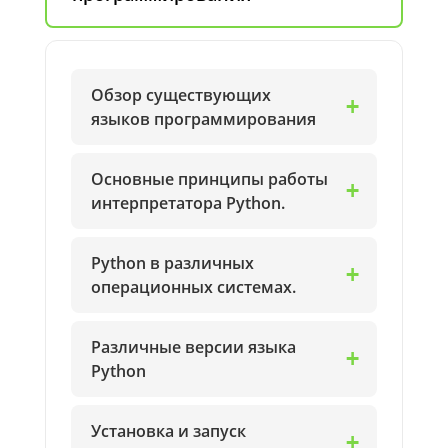
Обзор существующих
языков программирования
Основные принципы работы
интерпретатора Python.
Python в различных
операционных системах.
Различные версии языка
Python
Установка и запуск