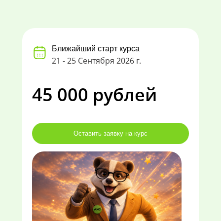
Ближайший старт курса
21 - 25 Сентября 2026 г.
45 000 рублей
Оставить заявку на курс