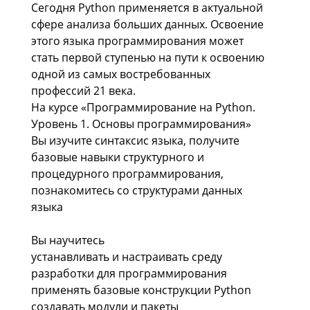
Сегодня Python применяется в актуальной
сфере анализа больших данных. Освоение
этого языка программирования может
стать первой ступенью на пути к освоению
одной из самых востребованных
профессий 21 века.
На курсе «Программирование на Python.
Уровень 1. Основы программирования»
Вы изучите синтаксис языка, получите
базовые навыки структурного и
процедурного программирования,
познакомитесь со структурами данных
языка
Вы научитесь
устанавливать и настраивать среду
разработки для программирования
применять базовые конструкции Python
создавать модули и пакеты