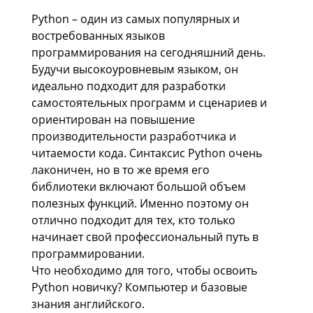
Python – один из самых популярных и
востребованных языков
программирования на сегодняшний день.
Будучи высокоуровневым языком, он
идеально подходит для разработки
самостоятельных программ и сценариев и
ориентирован на повышение
производительности разработчика и
читаемости кода. Синтаксис Python очень
лаконичен, но в то же время его
библиотеки включают большой объем
полезных функций. Именно поэтому он
отлично подходит для тех, кто только
начинает свой профессиональный путь в
программировании.
Что необходимо для того, чтобы освоить
Python новичку? Компьютер и базовые
знания английского.