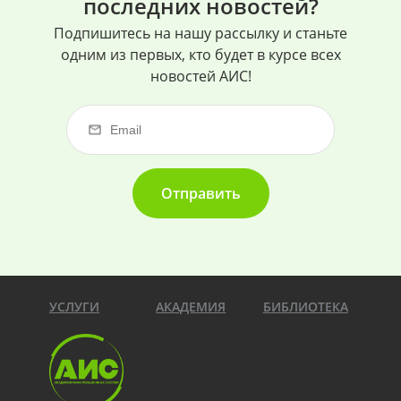
последних новостей?
Подпишитесь на нашу рассылку и станьте
одним из первых, кто будет в курсе всех
новостей АИС!
Отправить
УСЛУГИ
АКАДЕМИЯ
БИБЛИОТЕКА