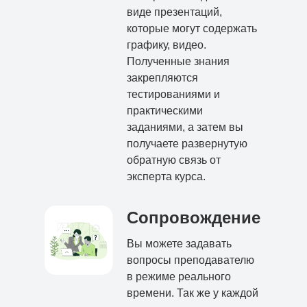
виде презентаций,
которые могут содержать
графику, видео.
Полученные знания
закрепляются
тестированиями и
практическими
заданиями, а затем вы
получаете развернутую
обратную связь от
эксперта курса.
Сопровождение
Вы можете задавать
вопросы преподавателю
в режиме реального
времени. Так же у каждой