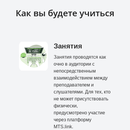
Как вы будете учиться
Занятия
Занятия проводятся как
очно в аудитории с
непосредственным
взаимодействием между
преподавателем и
слушателями. Для тех, кто
не может присутствовать
физически,
предусмотрено участие
через платформу
MTS.link.