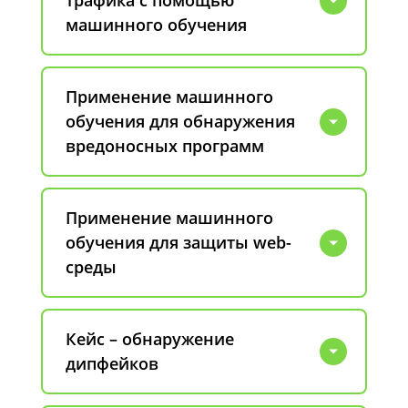
трафика с помощью
машинного обучения
Применение машинного
обучения для обнаружения
вредоносных программ
Применение машинного
обучения для защиты web-
среды
Кейс – обнаружение
дипфейков