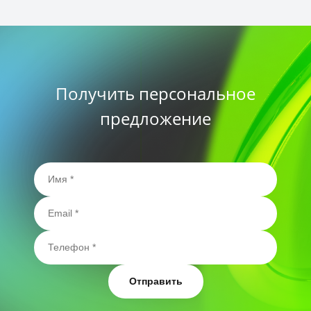
Получить персональное
предложение
Отправить