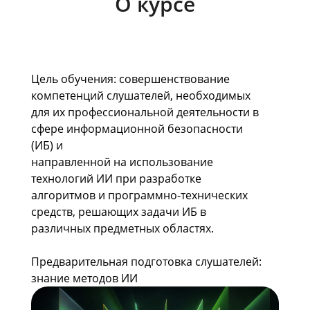
О курсе
Цель обучения: совершенствование
компетенций слушателей, необходимых
для их профессиональной деятельности в
сфере информационной безопасности
(ИБ) и
направленной на использование
технологий ИИ при разработке
алгоритмов и программно-технических
средств, решающих задачи ИБ в
различных предметных областях.
Предварительная подготовка слушателей:
знание методов ИИ