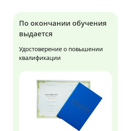
По окончании обучения
выдается
Удостоверение о повышении
квалификации