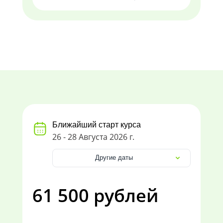
Ближайший старт курса
26 - 28 Августа 2026 г.
Другие даты
61 500 рублей