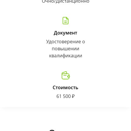
Очно/Дистанционно
Документ
Удостоверение о
повышении
квалификации
Стоимость
61 500 ₽