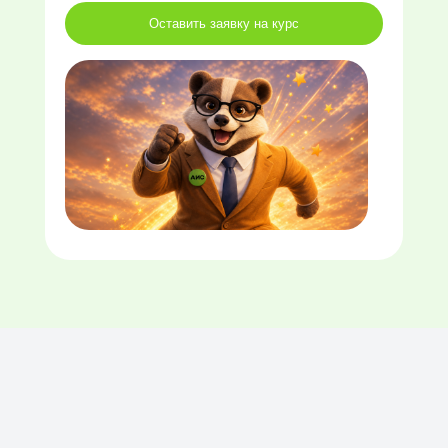
Оставить заявку на курс