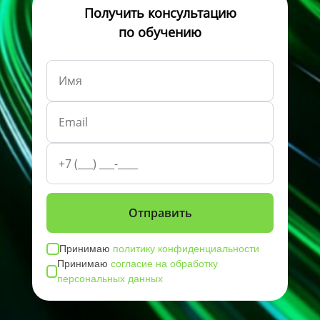
Получить консультацию
по обучению
Принимаю
политику конфиденциальности
Принимаю
согласие на обработку
персональных данных