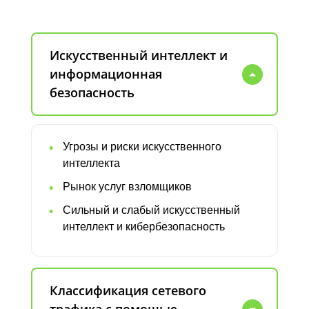
Искусственный интеллект и
информационная
безопасность
Угрозы и риски искусственного
интеллекта
Рынок услуг взломщиков
Сильный и слабый искусственный
интеллект и кибербезопасность
Классификация сетевого