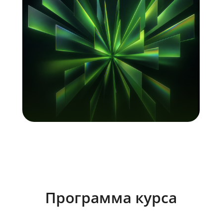
Программа курса