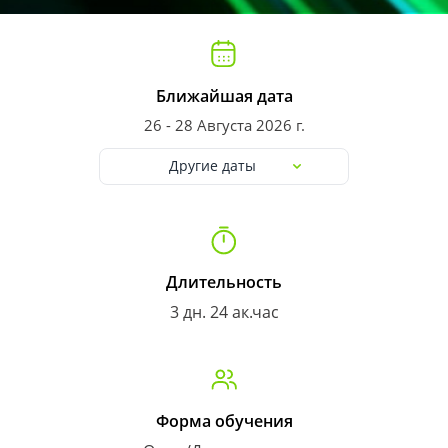
Ближайшая дата
26 - 28 Августа 2026 г.
Другие даты
Длительность
3 дн. 24 ак.час
Форма обучения