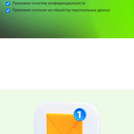
Принимаю
политику конфиденциальности
Принимаю
согласие на обработку персональных данных