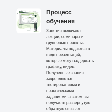
Процесс
обучения
Занятия включают
лекции, семинары и
групповые проекты.
Материалы подаются в
виде презентаций,
которые могут содержать
графику, видео.
Полученные знания
закрепляются
тестированиями и
практическими
заданиями, а затем вы
получаете развернутую
обратную связь от