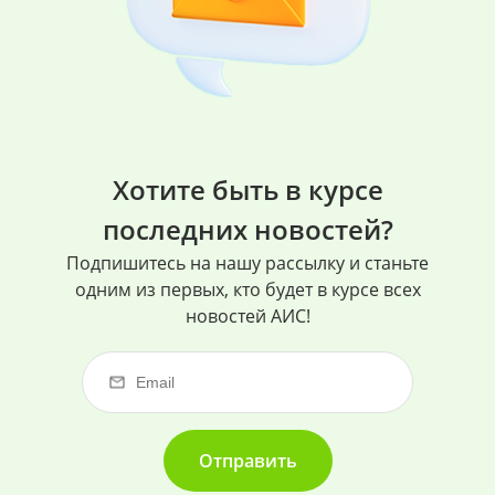
Хотите быть в курсе
последних новостей?
Подпишитесь на нашу рассылку и станьте
одним из первых, кто будет в курсе всех
новостей АИС!
Отправить