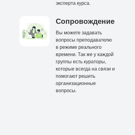
эксперта курса.
Сопровождение
Вы можете задавать
вопросы преподавателю
в режиме реального
времени. Так же у каждой
группы есть кураторы,
которые всегда на связи и
помогают решить
организационные
вопросы.