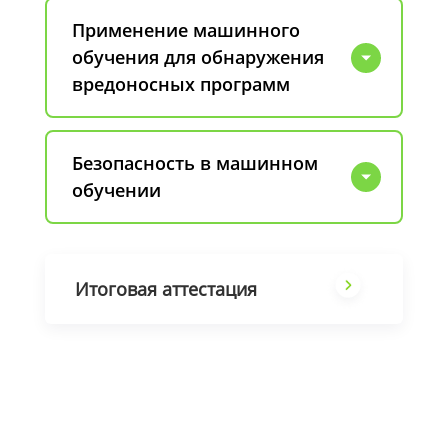
Применение машинного
обучения для обнаружения
вредоносных программ
Безопасность в машинном
обучении
Итоговая аттестация