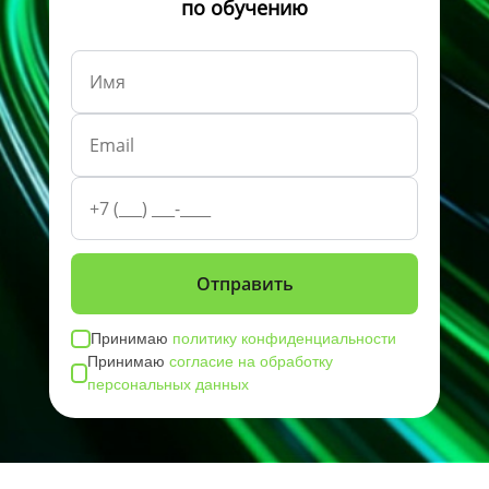
по обучению
Принимаю
политику конфиденциальности
Принимаю
согласие на обработку
персональных данных