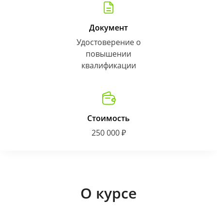
Документ
Удостоверение о
повышении
квалификации
Стоимость
250 000 ₽
О курсе