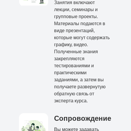
Занятия включают
лекции, семинары и
групповые проекты.
Материалы подаются в
виде презентаций,
которые могут содержать
графику, видео.
Полученные знания
закрепляются
тестированиями и
практическими
заданиями, а затем вы
получаете развернутую
обратную связь от
эксперта курса.
Сопровождение
Вы можете задавать