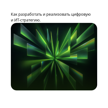
Как разработать и реализовать цифровую
и ИТ-стратегию.