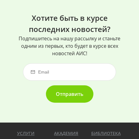
Хотите быть в курсе
последних новостей?
Подпишитесь на нашу рассылку и станьте
одним из первых, кто будет в курсе всех
новостей АИС!
Отправить
УСЛУГИ
АКАДЕМИЯ
БИБЛИОТЕКА