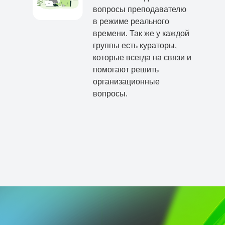
вопросы преподавателю
в режиме реального
времени. Так же у каждой
группы есть кураторы,
которые всегда на связи и
помогают решить
организационные
вопросы.