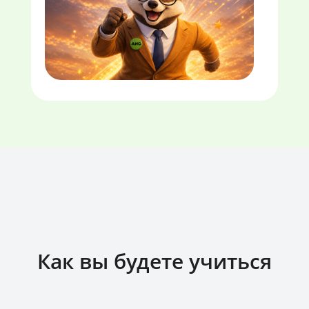
Как вы будете учиться