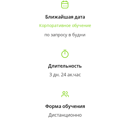
Ближайшая дата
Корпоративное обучение
по запросу в будни
Длительность
3 дн. 24 ак.час
Форма обучения
Дистанционно