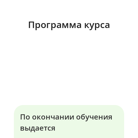
Программа курса
По окончании обучения
выдается