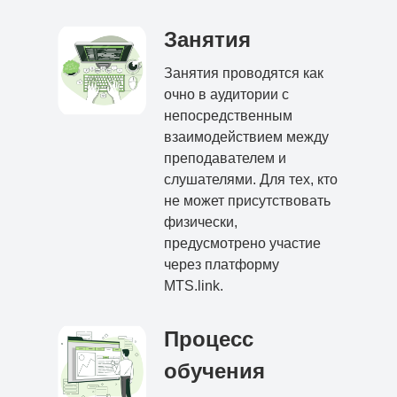
Занятия
Занятия проводятся как
очно в аудитории с
непосредственным
взаимодействием между
преподавателем и
слушателями. Для тех, кто
не может присутствовать
физически,
предусмотрено участие
через платформу
MTS.link.
Процесс
обучения