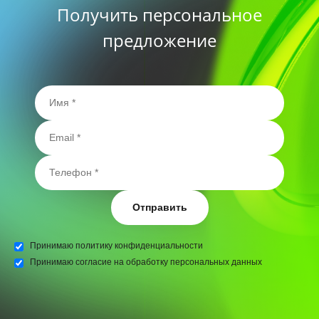
Получить персональное
предложение
Отправить
Принимаю
политику конфиденциальности
Принимаю
согласие на обработку персональных данных