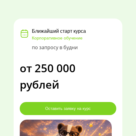
Ближайший старт курса
Корпоративное обучение
по запросу в будни
от 250 000
рублей
Оставить заявку на курс