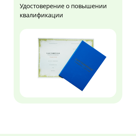
Удостоверение о повышении
квалификации