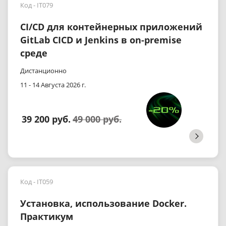
Код - IT079
CI/CD для контейнерных приложений
GitLab CICD и Jenkins в on-premise
среде
Дистанционно
11 - 14 Августа 2026 г.
39 200 руб.
49 000 руб.
Код - IT059
Установка, использование Docker.
Практикум