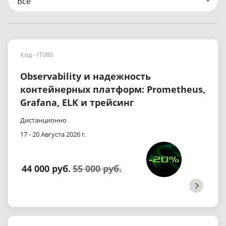
Все
Код - IT080
Observability и надежность
контейнерных платформ: Prometheus,
Grafana, ELK и трейсинг
Дистанционно
17 - 20 Августа 2026 г.
44 000 руб.
55 000 руб.