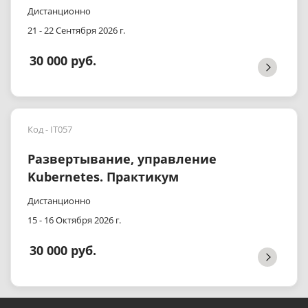
Дистанционно
21 - 22 Сентября 2026 г.
30 000 руб.
Код - IT057
Развертывание, управление
Kubernetes. Практикум
Дистанционно
15 - 16 Октября 2026 г.
30 000 руб.