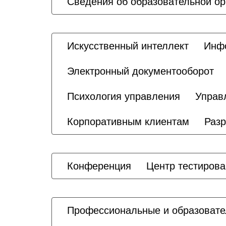
Сведения об образовательной ор
Искусственный интеллект
Инфо
Электронный документооборот
Психология управления
Управ
Корпоративным клиентам
Разр
Конференция
Центр тестиров
Профессиональные и образовате