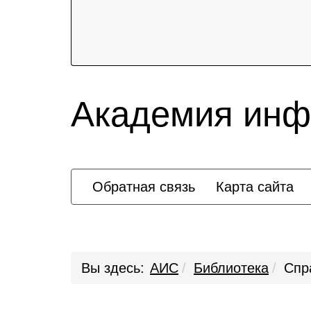
Академия инф
Обратная связь
Карта сайта
Вы здесь:
АИС
Библиотека
Спр