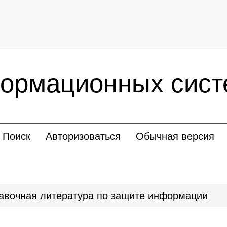
ормационных сист
Поиск
Авторизоваться
Обычная версия
авочная литература по защите информации