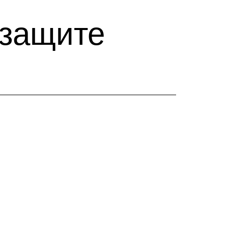
 защите