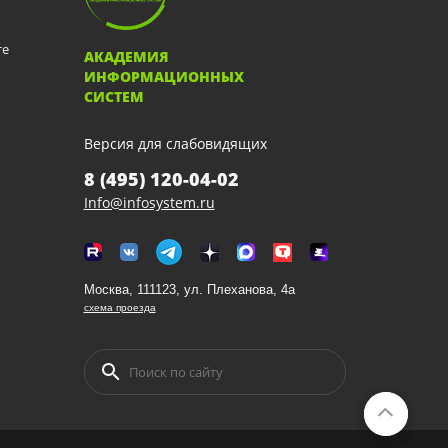
те
АКАДЕМИЯ
ИНФОРМАЦИОННЫХ
СИСТЕМ
Версия для слабовидящих
8 (495) 120-04-02
Info@infosystem.ru
Москва, 111123, ул. Плеханова, 4а
схема проезда