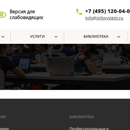
+7 (495) 120-04-
Версия для
слабовидящих
Info@infosystem.ru
УСЛУГИ
БИБЛИОТЕКА
МИЯ
БИБЛИОТЕКА
емии
Профессиональные и