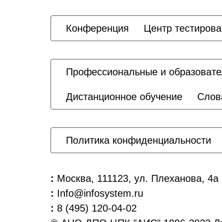
Конференция
Центр тестиров
Профессиональные и образовате
Дистанционное обучение
Слов
Политика конфиденциальности
:
Москва, 111123, ул. Плеханова, 4а
:
Info@infosystem.ru
:
8 (495) 120-04-02