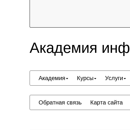
Академия инф
Академия
Курсы
Услуги
Обратная связь
Карта сайта