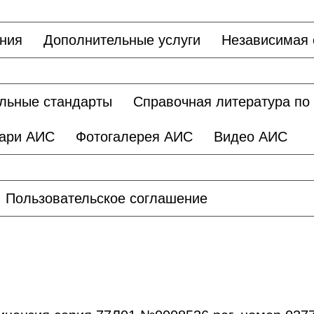
ания
Дополнительные услуги
Независимая 
льные стандарты
Справочная литература по
ари АИС
Фотогалерея АИС
Видео АИС
Пользовательское соглашение