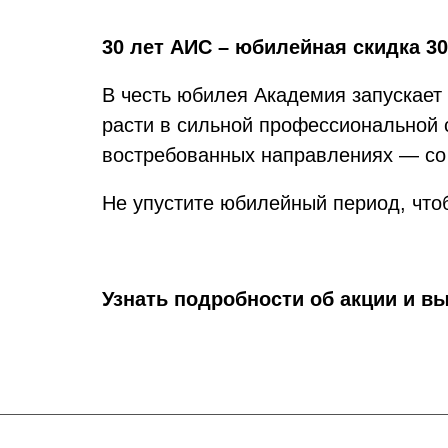
30 лет АИС – юбилейная скидка 3
В честь юбилея Академия запускает 
расти в сильной профессиональной 
востребованных направлениях — со
Не упустите юбилейный период, что
Узнать подробности об акции и в