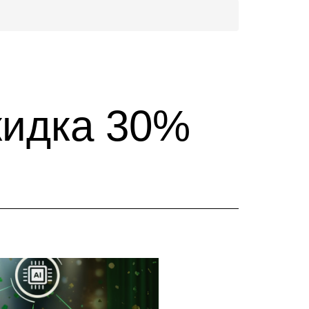
кидка 30%