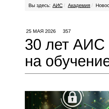
Вы здесь:
АИС
Академия
Новос
25 МАЯ 2026
357
30 лет АИС
на обучение