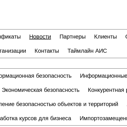
ификаты
Новости
Партнеры
Клиенты
ганизации
Контакты
Таймлайн АИС
рмационная безопасность
Информационные
Экономическая безопасность
Конкурентная 
ление безопасностью объектов и территорий
аботка курсов для бизнеса
Импортозамещен