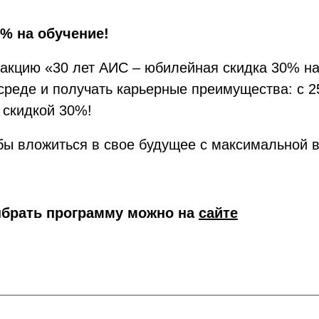
0% на обучение!
акцию «30 лет АИС – юбилейная скидка 30% на 
среде и получать карьерные преимущества: с 2
 скидкой 30%!
бы вложиться в свое будущее с максимальной 
ыбрать программу можно на
сайте