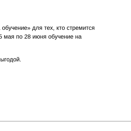
обучение» для тех, кто стремится
5 мая по 28 июня обучение на
выгодой.