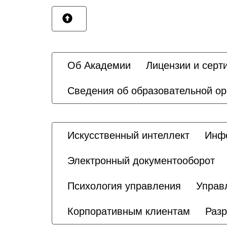
Об Академии
Лицензии и серт
Сведения об образовательной ор
Искусственный интеллект
Инфо
Электронный документооборот
Психология управления
Управ
Корпоративным клиентам
Разр