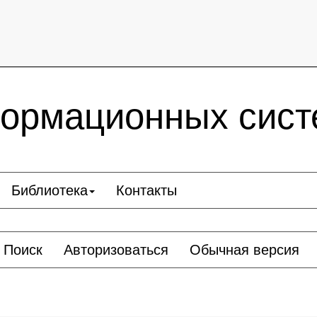
ормационных сист
Библиотека
Контакты
Поиск
Авторизоваться
Обычная версия