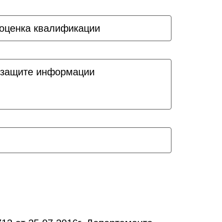
оценка квалификации
 защите информации