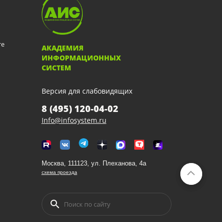
те
АКАДЕМИЯ
ИНФОРМАЦИОННЫХ
СИСТЕМ
Версия для слабовидящих
8 (495) 120-04-02
Info@infosystem.ru
Москва, 111123, ул. Плеханова, 4а
схема проезда