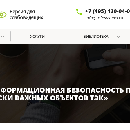
+7 (495) 120-04-
Версия для
слабовидящих
Info@infosystem.ru
УСЛУГИ
БИБЛИОТЕКА
НФОРМАЦИОННАЯ БЕЗОПАСНОСТЬ
СКИ ВАЖНЫХ ОБЪЕКТОВ ТЭК»