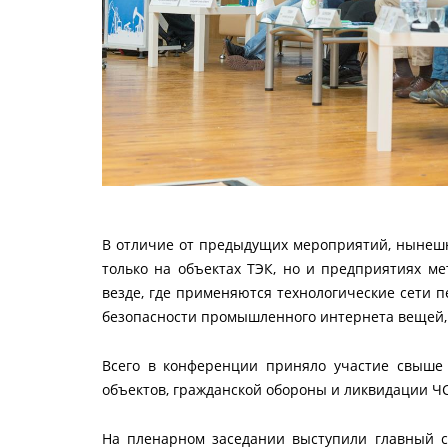
В отличие от предыдущих мероприятий, нынеш
только на объектах ТЭК, но и предприятиях м
везде, где применяются технологические сети 
безопасности промышленного интернета вещей, 
Всего в конференции приняло участие свыше 
объектов, гражданской обороны и ликвидации 
На пленарном заседании выступили главный с