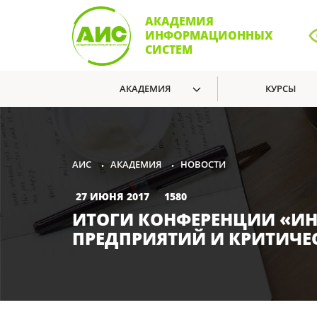
АКАДЕМИЯ
ИНФОРМАЦИОННЫХ
СИСТЕМ
АКАДЕМИЯ
КУРСЫ
АКАДЕМИЯ
НОВОСТИ
АИС
•
•
27 ИЮНЯ 2017
1580
ИТОГИ КОНФЕРЕНЦИИ «И
ПРЕДПРИЯТИЙ И КРИТИЧЕ