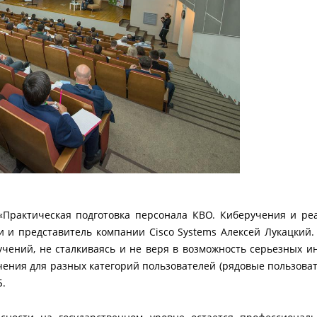
«Практическая подготовка персонала КВО. Киберучения и ре
 и представитель компании Cisco Systems Алексей Лукацкий. 
чений, не сталкиваясь и не веря в возможность серьезных ин
чения для разных категорий пользователей (рядовые пользоват
Б.