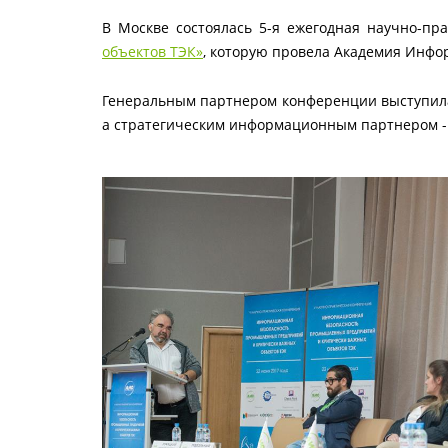
В Москве состоялась 5-я ежегодная научно-п
объектов ТЭК»
, которую провела Академия Инф
Генеральным партнером конференции выступила 
а стратегическим информационным партнером - 