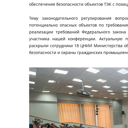
обеспечения безопасности объектов ТЭК с пози
Тему законодательного регулирования вопр
потенциально опасных объектов по требовани
реализации требований Федерального закона 
участника нашей конференции. Актуальную п
раскрыли сотрудники 18 ЦНИИ Министерства обо
безопасности и охраны гражданских промышлен