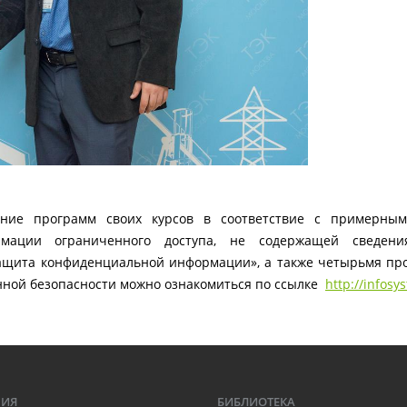
ние программ своих курсов в соответствие с примерны
рмации ограниченного доступа, не содержащей сведени
защита конфиденциальной информации», а также четырьмя п
ной безопасности можно ознакомиться по ссылке
http://infosys
МИЯ
БИБЛИОТЕКА