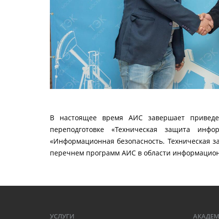
В настоящее время АИС завершает приведе
переподготовке «Техническая защита инфо
«Информационная безопасность. Техническая 
перечнем программ АИС в области информацион
УСЛУГИ
АКАДЕ