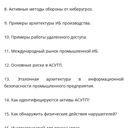
8. Активные методы обороны от киберугроз.
9. Примеры архитектуры ИБ производства.
10. Примеры работы удаленного доступа.
11. Международный рынок промышленной ИБ.
12. Основные риски в АСУТП.
13. Эталонная архитектура в информационной
безопасности промышленного предприятия.
14. Как идентифицируются активы АСУТП?
15. Как обнаружить физические действия нарушителей?
16. Инструментарий для поиска угроз.