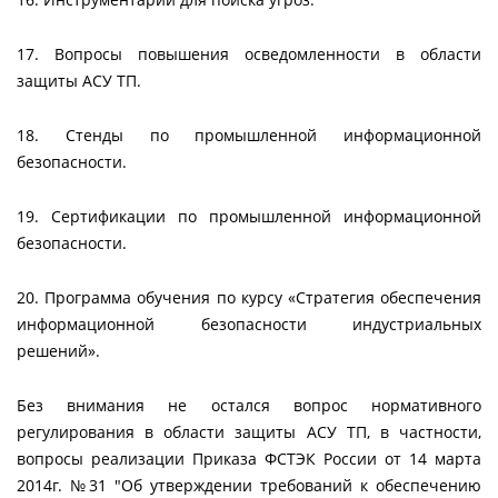
17. Вопросы повышения осведомленности в области
защиты АСУ ТП.
18. Стенды по промышленной информационной
безопасности.
19. Сертификации по промышленной информационной
безопасности.
20. Программа обучения по курсу «Стратегия обеспечения
информационной безопасности индустриальных
решений».
Без внимания не остался вопрос нормативного
регулирования в области защиты АСУ ТП, в частности,
вопросы реализации Приказа ФСТЭК России от 14 марта
2014г. №31 "Об утверждении требований к обеспечению