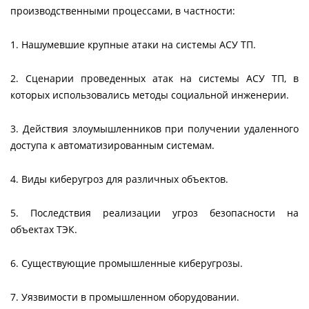
производственными процессами, в частности:
1. Нашумевшие крупные атаки на системы АСУ ТП.
2. Сценарии проведенных атак на системы АСУ ТП, в
которых использовались методы социальной инженерии.
3. Действия злоумышленников при получении удаленного
доступа к автоматизированным системам.
4. Виды киберугроз для различных объектов.
5. Последствия реализации угроз безопасности на
объектах ТЭК.
6. Существующие промышленные киберугрозы.
7. Уязвимости в промышленном оборудовании.