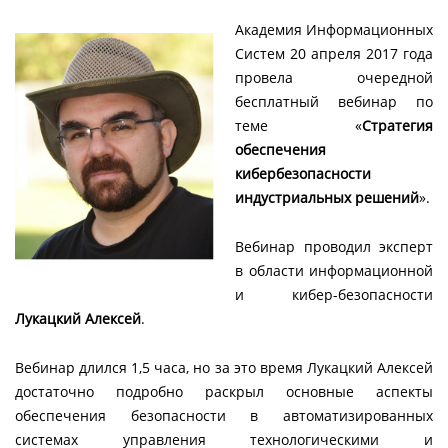
Академия Информационных
Систем 20 апреля 2017 года
провела очередной
бесплатный вебинар по
теме «
Стратегия
обеспечения
кибербезопасности
индустриальных решений
».
Вебинар проводил эксперт
в области информационной
и кибер-безопасности
Лукацкий Алексей
.
Вебинар длился 1,5 часа, но за это время Лукацкий Алексей
достаточно подробно раскрыл основные аспекты
обеспечения безопасности в автоматизированных
системах управления технологическими и