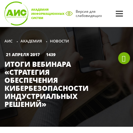
АКАДЕМИЯ
Версия для
ИНФОРМАЦИОННЫХ
слабовидящих
СИСТЕМ
АКАДЕМИЯ
НОВОСТИ
АИС
•
•
21 АПРЕЛЯ 2017
1439
ИТОГИ ВЕБИНАРА
«СТРАТЕГИЯ
ОБЕСПЕЧЕНИЯ
КИБЕРБЕЗОПАСНОСТИ
ИНДУСТРИАЛЬНЫХ
РЕШЕНИЙ»