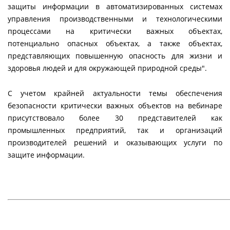
защиты информации в автоматизированных системах
управления производственными и технологическими
процессами на критически важных объектах,
потенциально опасных объектах, а также объектах,
представляющих повышенную опасность для жизни и
здоровья людей и для окружающей природной среды".
С учетом крайней актуальности темы обеспечения
безопасности критически важных объектов на вебинаре
присутствовало более 30 представителей как
промышленных предприятий, так и организаций
производителей решений и оказывающих услуги по
защите информации.