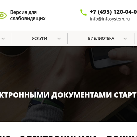
+7 (495) 120-04-
Версия для
слабовидящих
Info@infosystem.ru
УСЛУГИ
БИБЛИОТЕКА
КТРОННЫМИ ДОКУМЕНТАМИ СТАРТУ