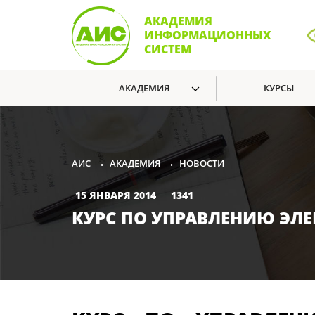
АКАДЕМИЯ
ИНФОРМАЦИОННЫХ
СИСТЕМ
АКАДЕМИЯ
КУРСЫ
АКАДЕМИЯ
НОВОСТИ
АИС
•
•
15 ЯНВАРЯ 2014
1341
КУРС ПО УПРАВЛЕНИЮ ЭЛЕ