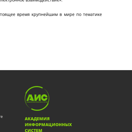
стоящее время крупнейшим в мире по тематике
те
АКАДЕМИЯ
ИНФОРМАЦИОННЫХ
СИСТЕМ