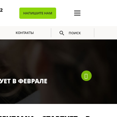
02
НАПИШИТЕ НАМ
КОНТАКТЫ
ПОИСК
ЕТ В ФЕВРАЛЕ