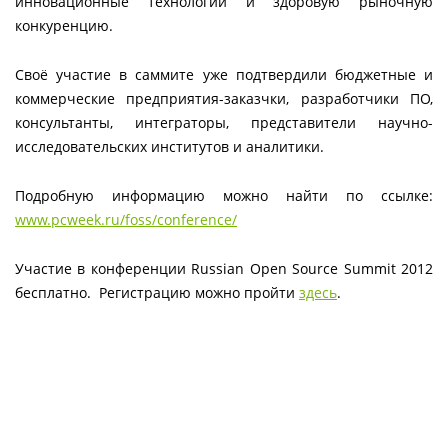
инновационные технологии и здоровую рыночную
конкуренцию.
Своё участие в саммите уже подтвердили бюджетные и
коммерческие предприятия-заказчки, разработчики ПО,
консультанты, интеграторы, представители научно-
исследовательских институтов и аналитики.
Подробную информацию можно найти по ссылке:
www.pcweek.ru/foss/conference/
Участие в конференции Russian Open Source Summit 2012
бесплатно. Регистрацию можно пройти
здесь
.