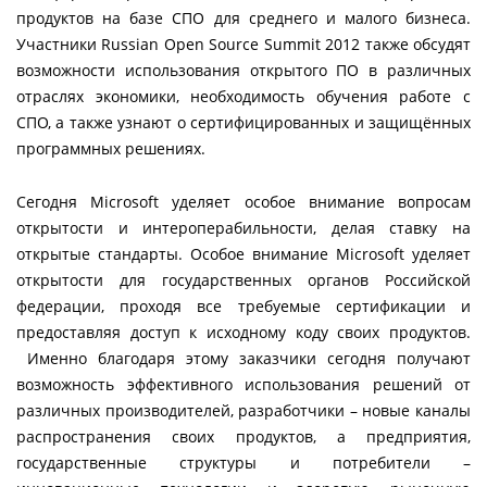
продуктов на базе СПО для среднего и малого бизнеса.
Участники Russian Open Source Summit 2012 также обсудят
возможности использования открытого ПО в различных
отраслях экономики, необходимость обучения работе с
СПО, а также узнают о сертифицированных и защищённых
программных решениях.
Сегодня Microsoft уделяет особое внимание вопросам
открытости и интероперабильности, делая ставку на
открытые стандарты. Особое внимание Microsoft уделяет
открытости для государственных органов Российской
федерации, проходя все требуемые сертификации и
предоставляя доступ к исходному коду своих продуктов.
Именно благодаря этому заказчики сегодня получают
возможность эффективного использования решений от
различных производителей, разработчики – новые каналы
распространения своих продуктов, а предприятия,
государственные структуры и потребители –