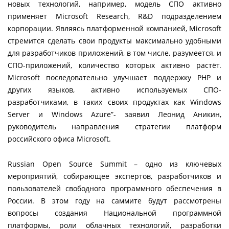
новых технологий, например, модель СПО активно
применяет Microsoft Research, R&D подразделением
корпорации. Являясь платформенной компанией, Microsoft
стремится сделать свои продукты максимально удобными
для разработчиков приложений, в том числе, разумеется, и
СПО-приложений, количество которых активно растёт.
Microsoft последовательно улучшает поддержку PHP и
других языков, активно используемых СПО-
разработчиками, в таких своих продуктах как Windows
Server и Windows Azure”- заявил Леонид Аникин,
руководитель направления стратегии платформ
российского офиса Microsoft.
Russian Open Source Summit – одно из ключевых
мероприятий, собирающее экспертов, разработчиков и
пользователей свободного программного обеспечения в
России. В этом году на саммите будут рассмотрены
вопросы создания Национальной программной
платформы, роли облачных технологий, разработки