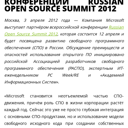
КОНФЕРЕНЦИИ RUSSIAN
OPEN SOURCE SUMMIT 2012
Москва, 3 апреля 2012 года — Компания Microsoft
выступает партнёром всероссийской конференции
Russian
Open Source Summit 2012
, которая состоится 12 апреля и
будет посвящена развитию свободного программного
обеспечения (СПО) в России. Обсуждение преимуществ и
опасностей использования открытого ПО инициировано
российской Ассоциацией разработчиков свободного
программного обеспечения (РАСПО), экспертным ИТ-
еженедельником PC Week/RE и «Академией
Информационных Систем».
«Microsoft становится неотъемлемой частью СПО-
движения, причём роль СПО в жизни корпорации растёт
каждый год. Сейчас это уже не просто глубокая интеграция
с основными СПО-продуктами, но и использование модели
свободного исходного кода при создании собственных