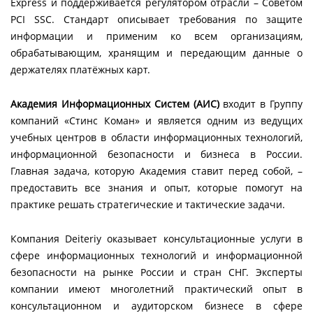
Express и поддерживается регулятором отрасли – Советом
PCI SSC. Стандарт описывает требования по защите
информации и применим ко всем организациям,
обрабатывающим, хранящим и передающим данные о
держателях платёжных карт.
Академия Информационных Систем (АИС)
входит в Группу
компаний «Стинс Коман» и является одним из ведущих
учебных центров в области информационных технологий,
информационной безопасности и бизнеса в России.
Главная задача, которую Академия ставит перед собой, –
предоставить все знания и опыт, которые помогут на
практике решать стратегические и тактические задачи.
Компания Deiteriy оказывает консультационные услуги в
сфере информационных технологий и информационной
безопасности на рынке России и стран СНГ. Эксперты
компании имеют многолетний практический опыт в
консультационном и аудиторском бизнесе в сфере