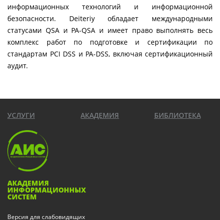
информационных технологий и информационной
безопасности. Deiteriy обладает международными
статусами QSA и PA-QSA и имеет право выполнять весь
комплекс работ по подготовке и сертификации по
стандартам PCI DSS и PA-DSS, включая сертификационный
аудит.
УСЛУГИ
АКАДЕМИЯ
БИБЛИОТЕКА
АКАДЕМИЯ
ИНФОРМАЦИОННЫХ
СИСТЕМ
Версия для слабовидящих