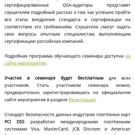
сертифицированные QSA-аудиторы представят
слушателям подробный рассказ о том, как успешно пройти
все этапы внедрения стандарта и сертификации на
соответствие его требованиям. Слушатели смогут задать
свои вопросы опытным специалистам, выполняющим
сертификацию российских компаний.
Подробная программа обучающего семинара доступна
на
сайте мероприятия
.
Участие в семинаре будет бесплатным
для всех
участников. Стать участником семинара можно,
предварительно зарегистрировавшись на официальном
сайте мероприятия в разделе
Регистрация
.
Стандарт безопасности данных индустрии платёжных карт
PCI DSS
разработан международными платёжными
системами Visa, MasterCard, JCB, Discover и American